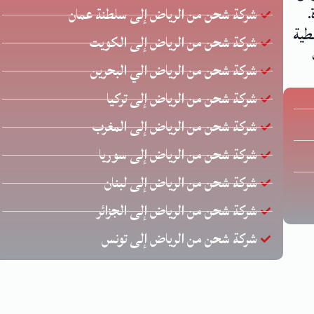
.
شركة شحن من الرياض إلى سلطنة عمان
طية
شركة شحن من الرياض إلى الكويت
شركة شحن من الرياض الي البحرين
شركة شحن من الرياض إلى تركيا
شركة شحن من الرياض إلى المغرب
شركة شحن من الرياض إلى سوريا
شركة شحن من الرياض إلى لبنان
شركة شحن من الرياض إلى الجزائر
شركة شحن من الرياض إلى تونس