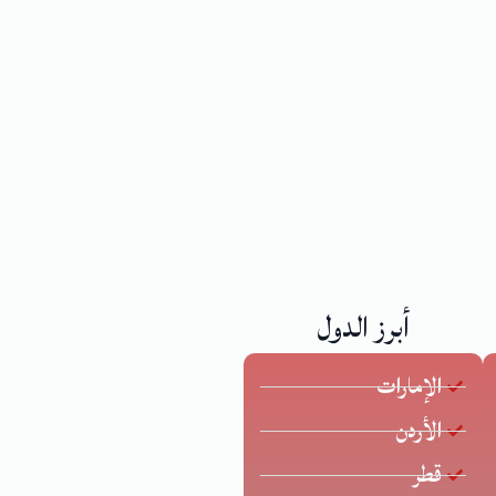
أبرز الدول
الإمارات
الأردن
قطر