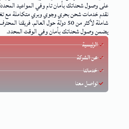
على وصول شحناتك بأمان تام وفي المواعيد المحددة
نقدم خدمات شحن بحري وجوي وبري متكاملة مع تغ
شاملة لأكثر من 50 دولة حول العالم. فريقنا المحترف
يضمن وصول شحناتك بأمان وفي الوقت المحدد.
الرئيسية
عن الشركة
خدماتنا
تواصل معنا