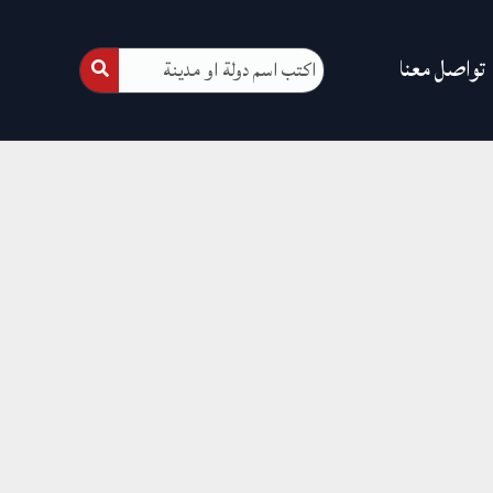
تواصل معنا