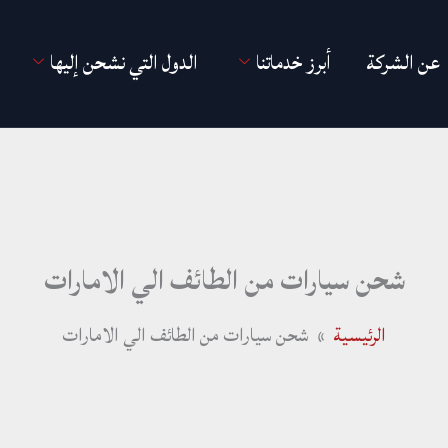
عن الشركة
أبرز خدماتنا
الدول التي نشحن إليها
شحن سيارات من الطائف الي الامارات
الرئيسية
شحن سيارات من الطائف الي الامارات