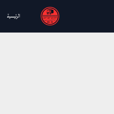
خطي
لى
الرئيسية
لمحتوى