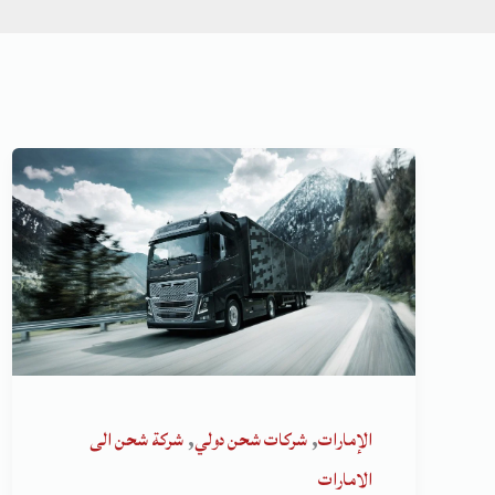
,
,
الإمارات
شركات شحن دولي
شركة شحن الى
الامارات