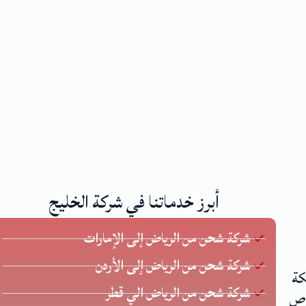
أبرز خدماتنا في شركة الخليج
شركة شحن من الرياض إلى الإمارات
شركة شحن من الرياض إلى الأردن
كة
شركة شحن من الرياض الي قطر
 يحرص