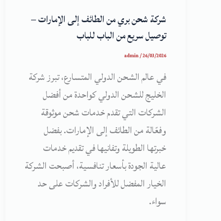
شركة شحن بري من الطائف إلى الإمارات –
توصيل سريع من الباب للباب
admin
/
26/03/2026
في عالم الشحن الدولي المتسارع، تبرز شركة
الخليج للشحن الدولي كواحدة من أفضل
الشركات التي تقدم خدمات شحن موثوقة
وفعّالة من الطائف إلى الإمارات. بفضل
خبرتها الطويلة وتفانيها في تقديم خدمات
عالية الجودة بأسعار تنافسية، أصبحت الشركة
الخيار المفضل للأفراد والشركات على حد
سواء.