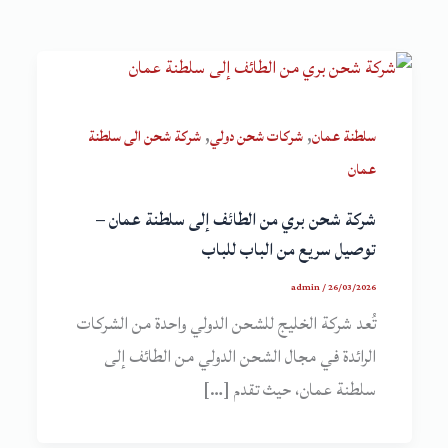
,
,
سلطنة عمان
شركات شحن دولي
شركة شحن الى سلطنة
عمان
شركة شحن بري من الطائف إلى سلطنة عمان –
توصيل سريع من الباب للباب
admin
/
26/03/2026
تُعد شركة الخليج للشحن الدولي واحدة من الشركات
الرائدة في مجال الشحن الدولي من الطائف إلى
سلطنة عمان، حيث تقدم […]