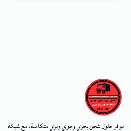
نوفر حلول شحن بحري وجوي وبري متكاملة، مع شبكة