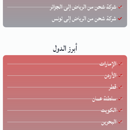
شركة شحن من الرياض إلى الجزائر
شركة شحن من الرياض إلى تونس
أبرز الدول
الإمارات
الأردن
قطر
سلطنة عمان
الكويت
البحرين