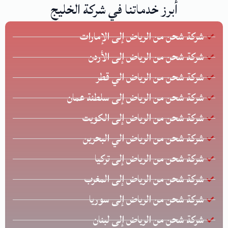
أبرز خدماتنا في شركة الخليج
شركة شحن من الرياض إلى الإمارات
شركة شحن من الرياض إلى الأردن
شركة شحن من الرياض الي قطر
شركة شحن من الرياض إلى سلطنة عمان
شركة شحن من الرياض إلى الكويت
شركة شحن من الرياض الي البحرين
شركة شحن من الرياض إلى تركيا
شركة شحن من الرياض إلى المغرب
شركة شحن من الرياض إلى سوريا
شركة شحن من الرياض إلى لبنان