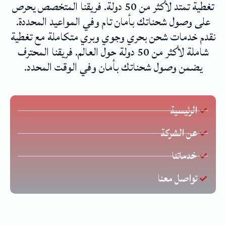
تغطية تمتد لأكثر من 50 دولة. فريقنا المتخصص يحرص
على وصول شحناتك بأمان تام وفي المواعيد المحددة.
نقدم خدمات شحن بحري وجوي وبري متكاملة مع تغطية
شاملة لأكثر من 50 دولة حول العالم. فريقنا المحترف
يضمن وصول شحناتك بأمان وفي الوقت المحدد.
الرئيسية
عن الشركة
خدماتنا
تواصل معنا