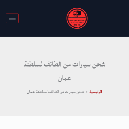
خطي
لى
لمحتوى
شحن سيارات من الطائف لسلطنة
عمان
الرئيسية
شحن سيارات من الطائف لسلطنة عمان