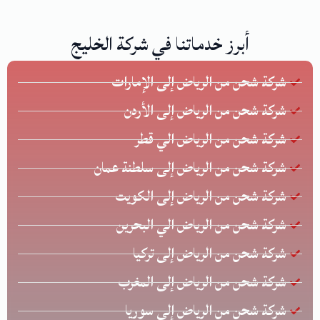
أبرز خدماتنا في شركة الخليج
شركة شحن من الرياض إلى الإمارات
شركة شحن من الرياض إلى الأردن
شركة شحن من الرياض الي قطر
شركة شحن من الرياض إلى سلطنة عمان
شركة شحن من الرياض إلى الكويت
شركة شحن من الرياض الي البحرين
شركة شحن من الرياض إلى تركيا
شركة شحن من الرياض إلى المغرب
شركة شحن من الرياض إلى سوريا