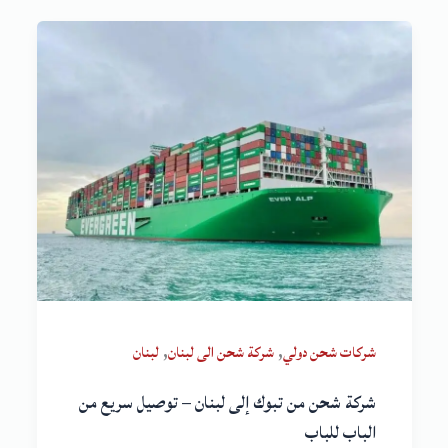
,
,
شركات شحن دولي
شركة شحن الى لبنان
لبنان
شركة شحن من تبوك إلى لبنان – توصيل سريع من
الباب للباب