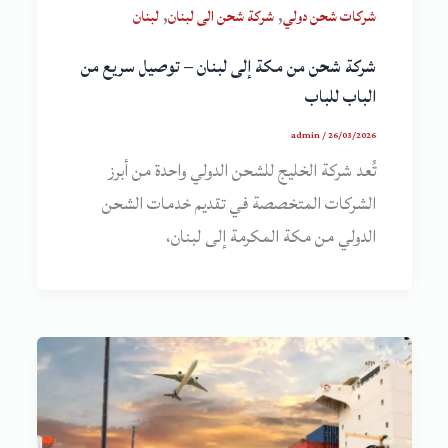
,
,
شركات شحن دولي
شركة شحن الى لبنان
لبنان
شركة شحن من مكة إلى لبنان – توصيل سريع من
الباب للباب
admin
/
26/03/2026
تُعد شركة الخليج للشحن الدولي واحدة من أبرز
الشركات المتخصصة في تقديم خدمات الشحن
الدولي من مكة المكرمة إلى لبنان،