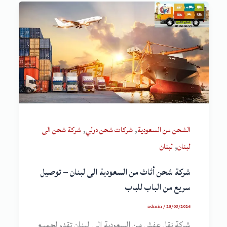
,
,
الشحن من السعودية
شركات شحن دولي
شركة شحن الى
,
لبنان
لبنان
شركة شحن أثاث من السعودية الى لبنان – توصيل
سريع من الباب للباب
admin
/
28/03/2026
شركة نقل عفش من السعودية الى لبنان تقدم لجميع