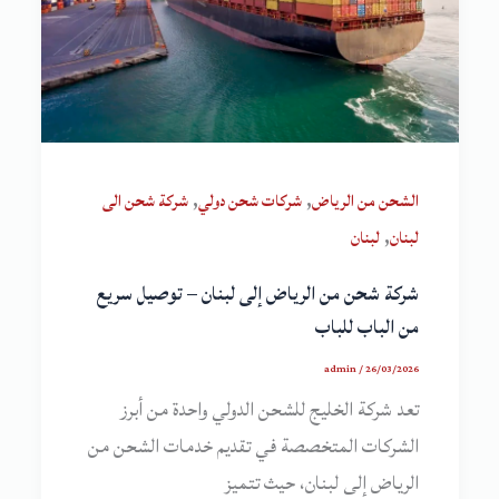
,
,
الشحن من الرياض
شركات شحن دولي
شركة شحن الى
,
لبنان
لبنان
شركة شحن من الرياض إلى لبنان – توصيل سريع
من الباب للباب
admin
/
26/03/2026
تعد شركة الخليج للشحن الدولي واحدة من أبرز
الشركات المتخصصة في تقديم خدمات الشحن من
الرياض إلى لبنان، حيث تتميز