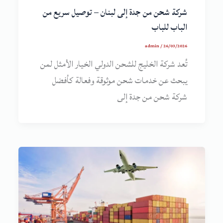
شركة شحن من جدة إلى لبنان – توصيل سريع من
الباب للباب
admin
/
26/03/2026
تُعد شركة الخليج للشحن الدولي الخيار الأمثل لمن
يبحث عن خدمات شحن موثوقة وفعالة كأفضل
شركة شحن من جدة إلى