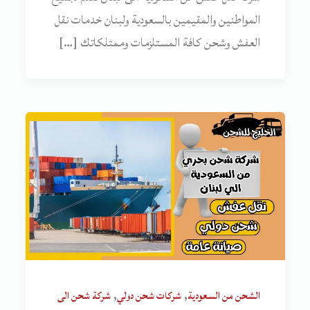
المواطنين والمقيمين بالسعودية ولبنان خدمات نقل
العفش وشحن كافة المستلزمات وممتلكاتك […]
,
,
الشحن من السعودية
شركات شحن دولي
شركة شحن الى