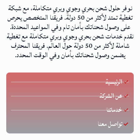
نوفر حلول شحن بحري وجوي وبري متكاملة، مع شبكة
تغطية تمتد لأكثر من 50 دولة. فريقنا المتخصص يحرص
على وصول شحناتك بأمان تام وفي المواعيد المحددة.
نقدم خدمات شحن بحري وجوي وبري متكاملة مع تغطية
شاملة لأكثر من 50 دولة حول العالم. فريقنا المحترف
يضمن وصول شحناتك بأمان وفي الوقت المحدد.
الرئيسية
عن الشركة
خدماتنا
تواصل معنا