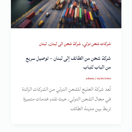
,
,
شركات شحن دولي
شركة شحن الى لبنان
لبنان
شركة شحن من الطائف إلى لبنان – توصيل سريع
من الباب للباب
admin
/
26/03/2026
تُعد شركة الخليج للشحن الدولي من الشركات الرائدة
في مجال الشحن الدولي، حيث تقدم خدمات متميزة
تربط بين مدينة الطائف