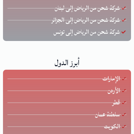
شركة شحن من الرياض إلى لبنان
شركة شحن من الرياض إلى الجزائر
شركة شحن من الرياض إلى تونس
أبرز الدول
الإمارات
الأردن
قطر
سلطنة عمان
الكويت