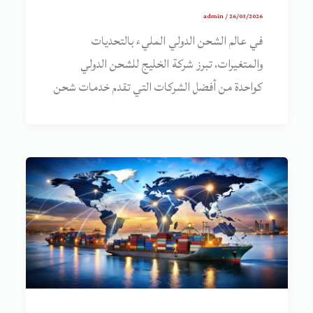
admin
/
26/03/2026
في عالم الشحن الدولي المليء بالتحديات
والمتغيرات، تبرز شركة الخليج للشحن الدولي
كواحدة من أفضل الشركات التي تقدم خدمات شحن