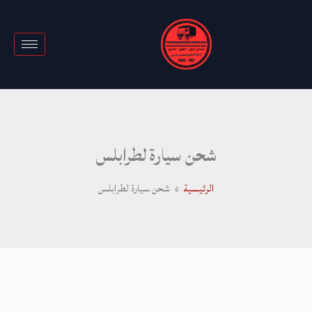
خطي
لى
لمحتوى
شحن سيارة لطرابلس
الرئيسية
شحن سيارة لطرابلس