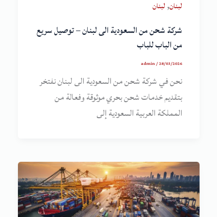
,
لبنان
لبنان
شركة شحن من السعودية الى لبنان – توصيل سريع
من الباب للباب
admin
/
28/03/2026
نحن في شركة شحن من السعودية الى لبنان نفتخر
بتقديم خدمات شحن بحري موثوقة وفعالة من
المملكة العربية السعودية إلى