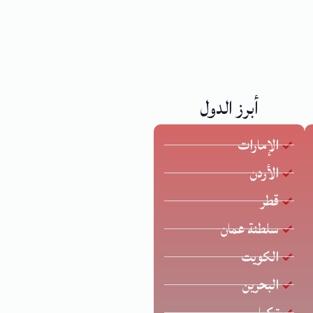
أبرز الدول
الإمارات
الأردن
قطر
سلطنة عمان
الكويت
البحرين
تركيا