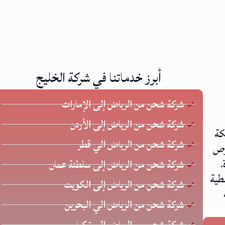
أبرز خدماتنا في شركة الخليج
شركة شحن من الرياض إلى الإمارات
شركة شحن من الرياض إلى الأردن
كة
شركة شحن من الرياض الي قطر
 يحرص
.
شركة شحن من الرياض إلى سلطنة عمان
طية
شركة شحن من الرياض إلى الكويت
شركة شحن من الرياض الي البحرين
شركة شحن من الرياض إلى تركيا