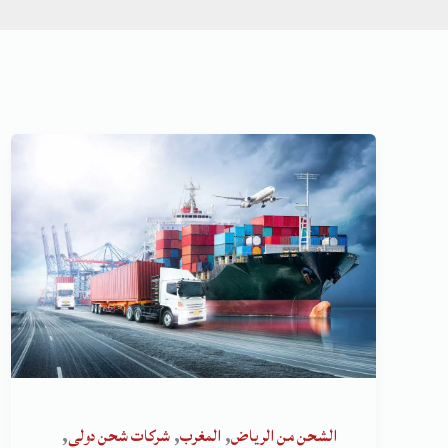
,
,
,
الشحن من الرياض
المغرب
شركات شحن دولي