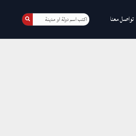
تواصل معنا