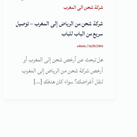
شركة شحن الى المغرب
شركة شحن من الرياض إلى المغرب – توصيل
سريع من الباب للباب
admin
/
26/03/2026
هل تبحث عن أرخص شحن إلى المغرب أو
أرخص شركة شحن من الرياض إلى المغرب
لنقل أغراضك؟ سواء كان هدفك […]