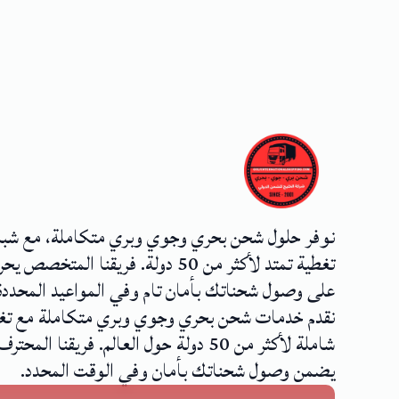
نوفر حلول شحن بحري وجوي وبري متكاملة، مع شب
تغطية تمتد لأكثر من 50 دولة. فريقنا المتخصص
على وصول شحناتك بأمان تام وفي المواعيد المحددة
نقدم خدمات شحن بحري وجوي وبري متكاملة مع تغ
شاملة لأكثر من 50 دولة حول العالم. فريقنا المحترف
يضمن وصول شحناتك بأمان وفي الوقت المحدد.