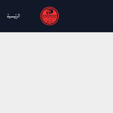
خطي
لى
الرئيسية
لمحتوى