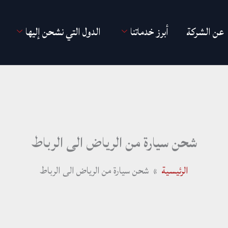
عن الشركة
أبرز خدماتنا
الدول التي نشحن إليها
شحن سيارة من الرياض الى الرباط
الرئيسية
شحن سيارة من الرياض الى الرباط