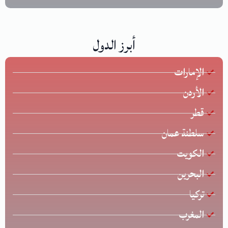
أبرز الدول
الإمارات
الأردن
قطر
سلطنة عمان
الكويت
البحرين
تركيا
المغرب