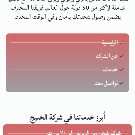
شاملة لأكثر من 50 دولة حول العالم. فريقنا المحترف
يضمن وصول شحناتك بأمان وفي الوقت المحدد.
الرئيسية
عن الشركة
خدماتنا
تواصل معنا
أبرز خدماتنا في شركة الخليج
شركة شحن من الرياض إلى الإمارات