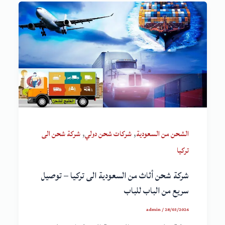
,
,
الشحن من السعودية
شركات شحن دولي
شركة شحن الى
تركيا
شركة شحن أثاث من السعودية الى تركيا – توصيل
سريع من الباب للباب
admin
/
28/03/2026