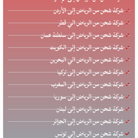
شركة شحن من الرياض إلى الأردن
شركة شحن من الرياض الي قطر
شركة شحن من الرياض إلى سلطنة عمان
شركة شحن من الرياض إلى الكويت
شركة شحن من الرياض الي البحرين
شركة شحن من الرياض إلى تركيا
شركة شحن من الرياض إلى المغرب
شركة شحن من الرياض إلى سوريا
شركة شحن من الرياض إلى لبنان
شركة شحن من الرياض إلى الجزائر
شركة شحن من الرياض إلى تونس