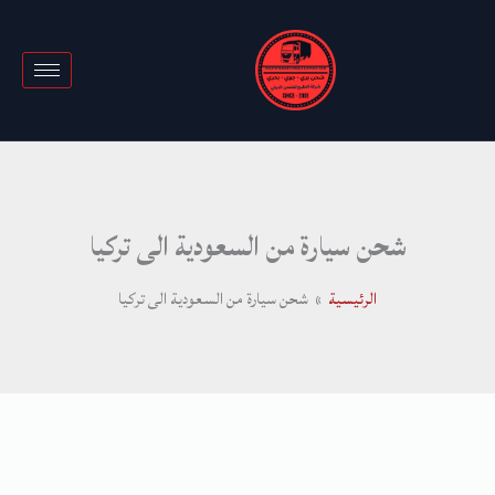
خطي
لى
لمحتوى
شحن سيارة من السعودية الى تركيا
الرئيسية
شحن سيارة من السعودية الى تركيا