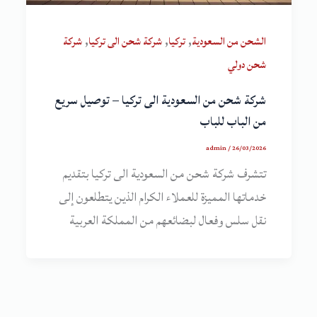
,
,
,
الشحن من السعودية
تركيا
شركة شحن الى تركيا
شركة
شحن دولي
شركة شحن من السعودية الى تركيا – توصيل سريع
من الباب للباب
admin
/
26/03/2026
تتشرف شركة شحن من السعودية الى تركيا بتقديم
خدماتها المميزة للعملاء الكرام الذين يتطلعون إلى
نقل سلس وفعال لبضائعهم من المملكة العربية