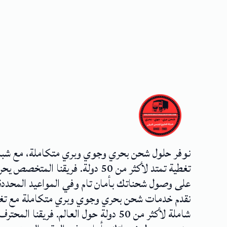
نوفر حلول شحن بحري وجوي وبري متكاملة، مع شب
تغطية تمتد لأكثر من 50 دولة. فريقنا المتخصص
على وصول شحناتك بأمان تام وفي المواعيد المحددة
نقدم خدمات شحن بحري وجوي وبري متكاملة مع تغ
شاملة لأكثر من 50 دولة حول العالم. فريقنا المحترف