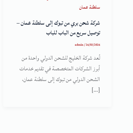
سلطنة عمان
شركة شحن بري من تبوك إلى سلطنة عمان –
توصيل سريع من الباب للباب
admin
/
26/03/2026
تُعد شركة الخليج للشحن الدولي واحدة من
أبرز الشركات المتخصصة في تقديم خدمات
الشحن الدولي من تبوك إلى سلطنة عمان،
[…]