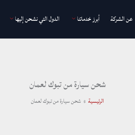
عن الشركة
أبرز خدماتنا
الدول التي نشحن إليها
شحن سيارة من تبوك لعمان
الرئيسية
شحن سيارة من تبوك لعمان