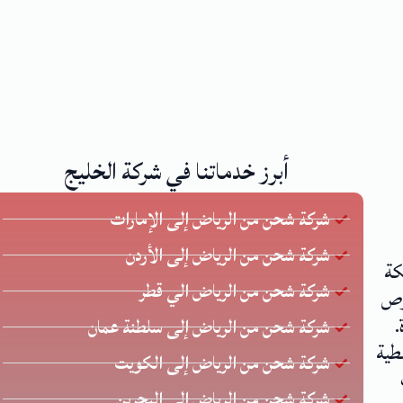
أبرز خدماتنا في شركة الخليج
شركة شحن من الرياض إلى الإمارات
شركة شحن من الرياض إلى الأردن
كة
شركة شحن من الرياض الي قطر
 يحرص
.
شركة شحن من الرياض إلى سلطنة عمان
طية
شركة شحن من الرياض إلى الكويت
شركة شحن من الرياض الي البحرين