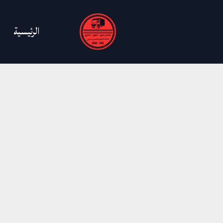
خطي
لى
الرئيسية
لمحتوى