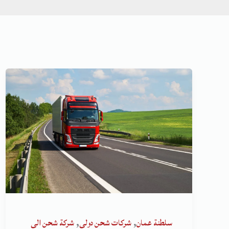
,
,
سلطنة عمان
شركات شحن دولي
شركة شحن الى