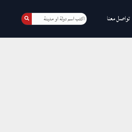
تواصل معنا