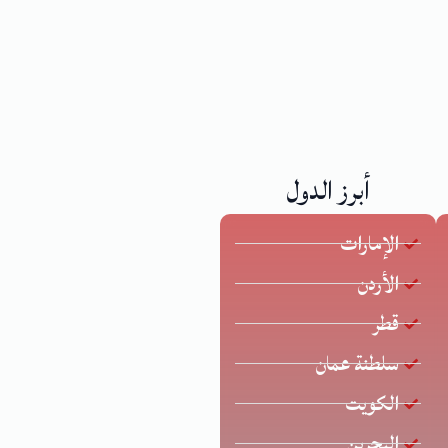
أبرز الدول
الإمارات
الأردن
قطر
سلطنة عمان
الكويت
البحرين