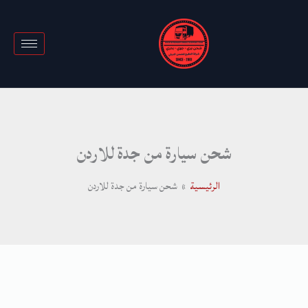
خطي
لى
لمحتوى
شحن سيارة من جدة للاردن
الرئيسية
شحن سيارة من جدة للاردن