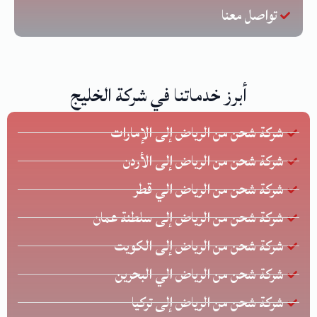
تواصل معنا
أبرز خدماتنا في شركة الخليج
شركة شحن من الرياض إلى الإمارات
شركة شحن من الرياض إلى الأردن
شركة شحن من الرياض الي قطر
شركة شحن من الرياض إلى سلطنة عمان
شركة شحن من الرياض إلى الكويت
شركة شحن من الرياض الي البحرين
شركة شحن من الرياض إلى تركيا