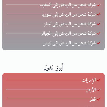
شركة شحن من الرياض إلى المغرب
شركة شحن من الرياض إلى سوريا
شركة شحن من الرياض إلى لبنان
شركة شحن من الرياض إلى الجزائر
شركة شحن من الرياض إلى تونس
أبرز الدول
الإمارات
الأردن
قطر