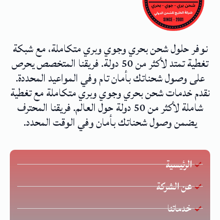
نوفر حلول شحن بحري وجوي وبري متكاملة، مع شبكة
تغطية تمتد لأكثر من 50 دولة. فريقنا المتخصص يحرص
على وصول شحناتك بأمان تام وفي المواعيد المحددة.
نقدم خدمات شحن بحري وجوي وبري متكاملة مع تغطية
شاملة لأكثر من 50 دولة حول العالم. فريقنا المحترف
يضمن وصول شحناتك بأمان وفي الوقت المحدد.
الرئيسية
عن الشركة
خدماتنا