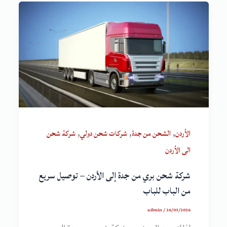
,
,
,
الأردن
الشحن من جدة
شركات شحن دولي
شركة شحن
الى الأردن
شركة شحن بري من جدة إلى الأردن – توصيل سريع
من الباب للباب
admin
/
26/03/2026