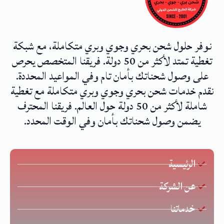
نوفر حلول شحن بحري وجوي وبري متكاملة، مع شبكة
تغطية تمتد لأكثر من 50 دولة. فريقنا المتخصص يحرص
على وصول شحناتك بأمان تام وفي المواعيد المحددة.
نقدم خدمات شحن بحري وجوي وبري متكاملة مع تغطية
شاملة لأكثر من 50 دولة حول العالم. فريقنا المحترف
يضمن وصول شحناتك بأمان وفي الوقت المحدد.
الرئيسية
عن الشركة
خدماتنا