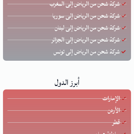
شركة شحن من الرياض إلى المغرب
شركة شحن من الرياض إلى سوريا
شركة شحن من الرياض إلى لبنان
شركة شحن من الرياض إلى الجزائر
شركة شحن من الرياض إلى تونس
أبرز الدول
الإمارات
الأردن
قطر