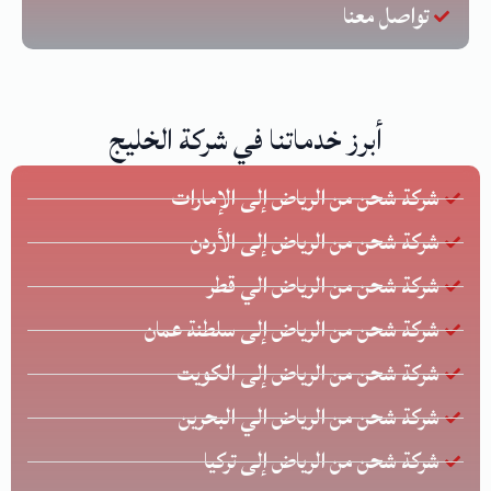
تواصل معنا
أبرز خدماتنا في شركة الخليج
شركة شحن من الرياض إلى الإمارات
شركة شحن من الرياض إلى الأردن
شركة شحن من الرياض الي قطر
شركة شحن من الرياض إلى سلطنة عمان
شركة شحن من الرياض إلى الكويت
شركة شحن من الرياض الي البحرين
شركة شحن من الرياض إلى تركيا