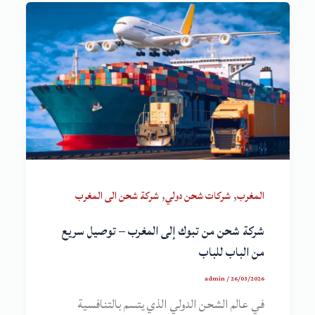
,
,
المغرب
شركات شحن دولي
شركة شحن الى المغرب
شركة شحن من تبوك إلى المغرب – توصيل سريع
من الباب للباب
admin
/
26/03/2026
في عالم الشحن الدولي الذي يتسم بالتنافسية