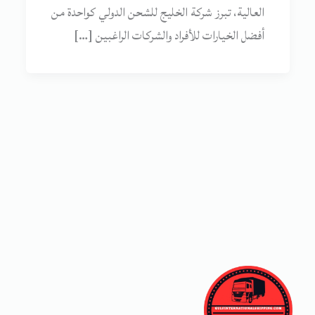
العالية، تبرز شركة الخليج للشحن الدولي كواحدة من
أفضل الخيارات للأفراد والشركات الراغبين […]