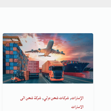
,
,
الإمارات
شركات شحن دولي
شركة شحن الى
الامارات