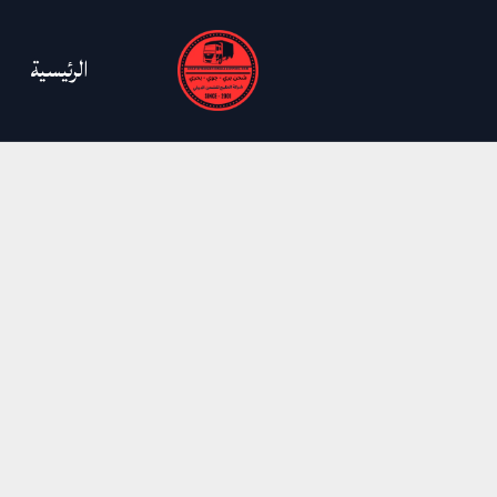
خطي
لى
الرئيسية
لمحتوى