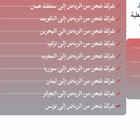
.
شركة شحن من الرياض إلى سلطنة عمان
طية
شركة شحن من الرياض إلى الكويت
شركة شحن من الرياض الي البحرين
شركة شحن من الرياض إلى تركيا
شركة شحن من الرياض إلى المغرب
شركة شحن من الرياض إلى سوريا
شركة شحن من الرياض إلى لبنان
شركة شحن من الرياض إلى الجزائر
شركة شحن من الرياض إلى تونس