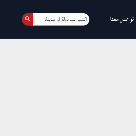
تواصل معنا