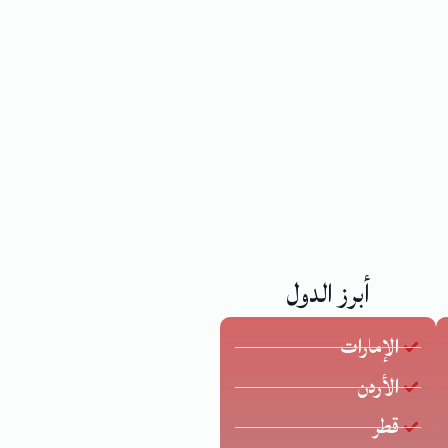
أبرز الدول
الإمارات
الأردن
قطر