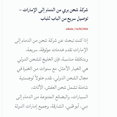
شركة شحن بري من الدمام إلى الإمارات –
توصيل سريع من الباب للباب
admin
/
26/03/2026
إذا كنت تبحث عن شركة شحن من الدمام إلى
الإمارات تقدم خدمات موثوقة، سريعة،
وبتكلفة مناسبة، فإن الخليج للشحن الدولي
هي الخيار الأمثل. مع سنوات من الخبرة في
مجال الشحن الدولي، نقدم حلولاً لوجستية
شاملة تشمل شحن العفش، الأثاث،
السيارات، والبضائع المتنوعة من الدمام إلى
دبي، أبوظبي، الشارقة، وجميع إمارات الدولة