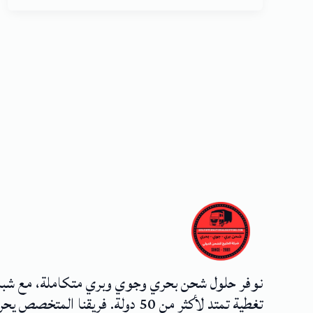
نوفر حلول شحن بحري وجوي وبري متكاملة، مع شب
تغطية تمتد لأكثر من 50 دولة. فريقنا المتخصص