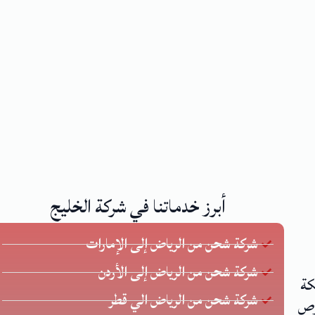
أبرز خدماتنا في شركة الخليج
شركة شحن من الرياض إلى الإمارات
شركة شحن من الرياض إلى الأردن
كة
شركة شحن من الرياض الي قطر
 يحرص