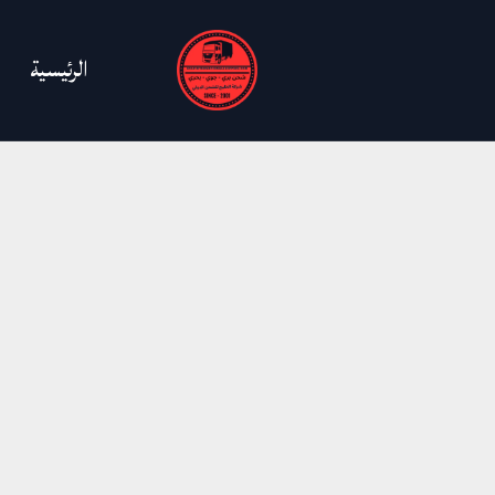
خطي
لى
الرئيسية
لمحتوى