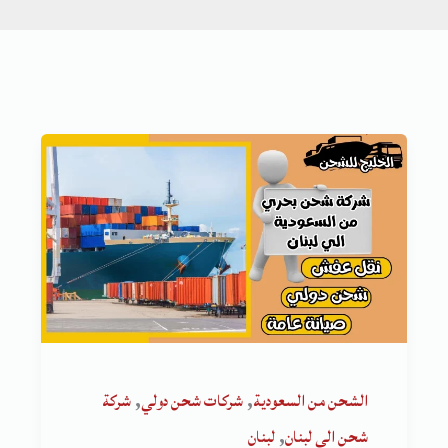
,
,
الشحن من السعودية
شركات شحن دولي
شركة
,
شحن الى لبنان
لبنان