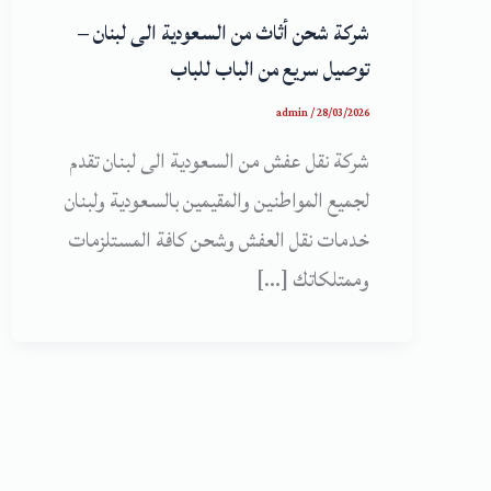
شركة شحن أثاث من السعودية الى لبنان –
توصيل سريع من الباب للباب
admin
/
28/03/2026
شركة نقل عفش من السعودية الى لبنان تقدم
لجميع المواطنين والمقيمين بالسعودية ولبنان
خدمات نقل العفش وشحن كافة المستلزمات
وممتلكاتك […]