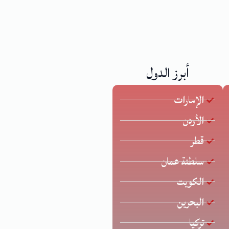
أبرز الدول
الإمارات
الأردن
قطر
سلطنة عمان
الكويت
البحرين
تركيا