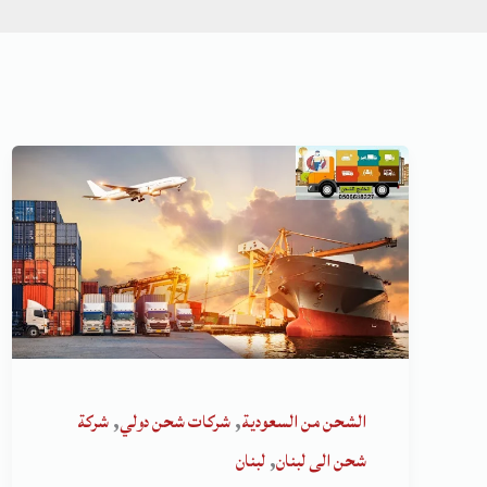
,
,
الشحن من السعودية
شركات شحن دولي
شركة
,
شحن الى لبنان
لبنان