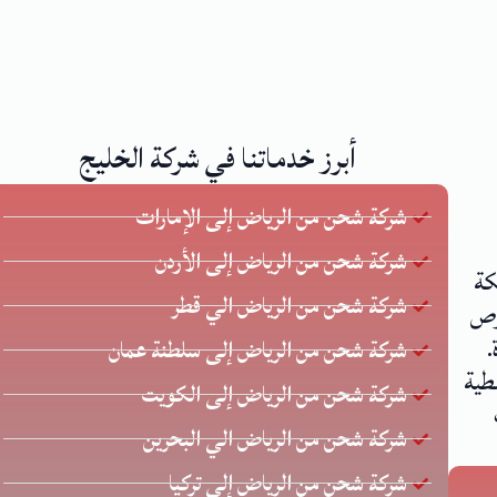
أبرز خدماتنا في شركة الخليج
شركة شحن من الرياض إلى الإمارات
شركة شحن من الرياض إلى الأردن
كة
شركة شحن من الرياض الي قطر
 يحرص
.
شركة شحن من الرياض إلى سلطنة عمان
طية
شركة شحن من الرياض إلى الكويت
شركة شحن من الرياض الي البحرين
شركة شحن من الرياض إلى تركيا