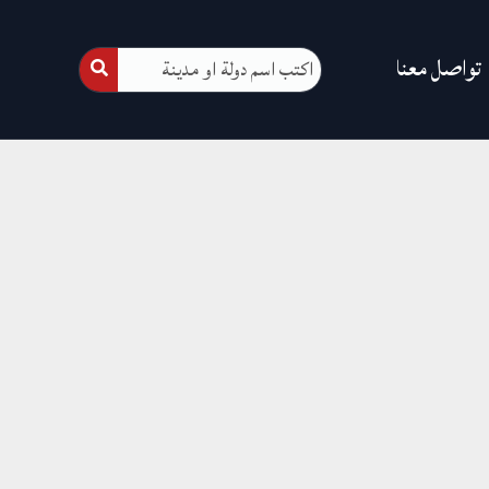
تواصل معنا