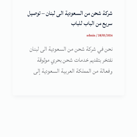
شركة شحن من السعودية الى لبنان – توصيل
سريع من الباب للباب
admin
/
28/03/2026
نحن في شركة شحن من السعودية الى لبنان
نفتخر بتقديم خدمات شحن بحري موثوقة
وفعالة من المملكة العربية السعودية إلى