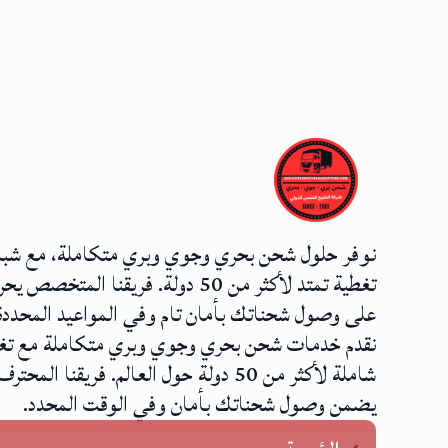
نوفر حلول شحن بحري وجوي وبري متكاملة، مع شب
تغطية تمتد لأكثر من 50 دولة. فريقنا المتخصص
على وصول شحناتك بأمان تام وفي المواعيد المحددة
نقدم خدمات شحن بحري وجوي وبري متكاملة مع تغ
شاملة لأكثر من 50 دولة حول العالم. فريقنا المحترف
يضمن وصول شحناتك بأمان وفي الوقت المحدد.