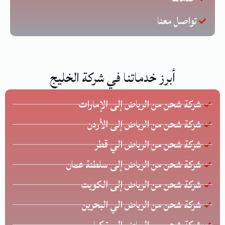
تواصل معنا
أبرز خدماتنا في شركة الخليج
شركة شحن من الرياض إلى الإمارات
شركة شحن من الرياض إلى الأردن
شركة شحن من الرياض الي قطر
شركة شحن من الرياض إلى سلطنة عمان
شركة شحن من الرياض إلى الكويت
شركة شحن من الرياض الي البحرين
شركة شحن من الرياض إلى تركيا