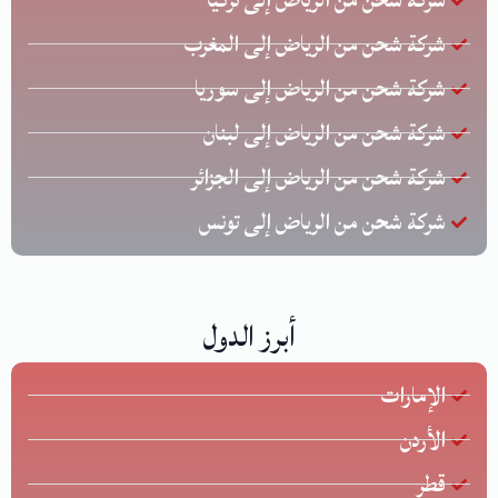
شركة شحن من الرياض إلى المغرب
شركة شحن من الرياض إلى سوريا
شركة شحن من الرياض إلى لبنان
شركة شحن من الرياض إلى الجزائر
شركة شحن من الرياض إلى تونس
أبرز الدول
الإمارات
الأردن
قطر