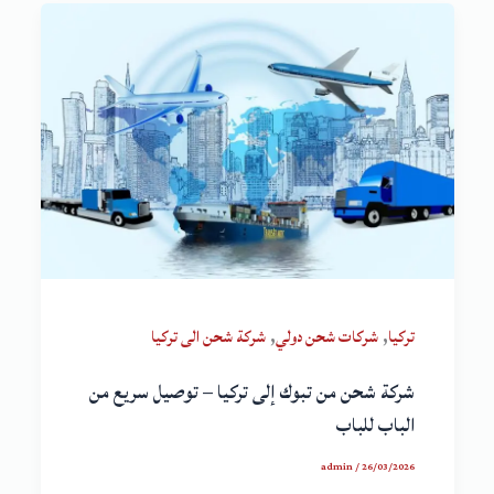
,
,
تركيا
شركات شحن دولي
شركة شحن الى تركيا
شركة شحن من تبوك إلى تركيا – توصيل سريع من
الباب للباب
admin
/
26/03/2026