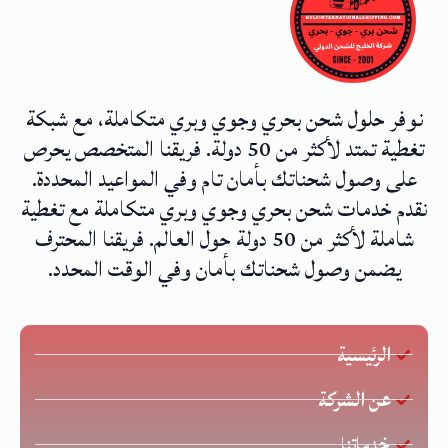
نوفر حلول شحن بحري وجوي وبري متكاملة، مع شبكة
تغطية تمتد لأكثر من 50 دولة. فريقنا المتخصص يحرص
على وصول شحناتك بأمان تام وفي المواعيد المحددة.
نقدم خدمات شحن بحري وجوي وبري متكاملة مع تغطية
شاملة لأكثر من 50 دولة حول العالم. فريقنا المحترف
يضمن وصول شحناتك بأمان وفي الوقت المحدد.
الرئيسية
عن الشركة
خدماتنا