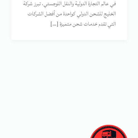
في عالم التجارة الدولية والنقل اللوجستي، تبرز شركة
الخليج للشحن الدولي كواحدة من أفضل الشركات
التي تقدم خدمات شحن متميزة […]