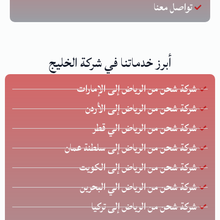
تواصل معنا
أبرز خدماتنا في شركة الخليج
شركة شحن من الرياض إلى الإمارات
شركة شحن من الرياض إلى الأردن
شركة شحن من الرياض الي قطر
شركة شحن من الرياض إلى سلطنة عمان
شركة شحن من الرياض إلى الكويت
شركة شحن من الرياض الي البحرين
شركة شحن من الرياض إلى تركيا