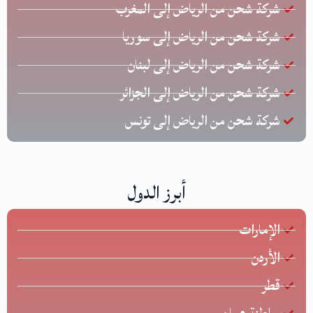
شركة شحن من الرياض إلى المغرب
شركة شحن من الرياض إلى سوريا
شركة شحن من الرياض إلى لبنان
شركة شحن من الرياض إلى الجزائر
شركة شحن من الرياض إلى تونس
أبرز الدول
الإمارات
الأردن
قطر