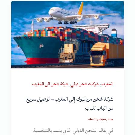
,
,
المغرب
شركات شحن دولي
شركة شحن الى المغرب
شركة شحن من تبوك إلى المغرب – توصيل سريع
من الباب للباب
admin
/
26/03/2026
في عالم الشحن الدولي الذي يتسم بالتنافسية