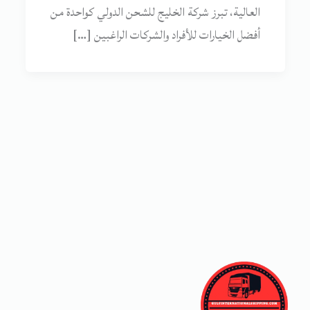
العالية، تبرز شركة الخليج للشحن الدولي كواحدة من
أفضل الخيارات للأفراد والشركات الراغبين […]