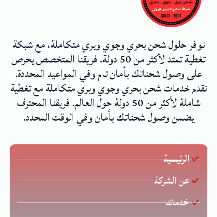
نوفر حلول شحن بحري وجوي وبري متكاملة، مع شبكة
تغطية تمتد لأكثر من 50 دولة. فريقنا المتخصص يحرص
على وصول شحناتك بأمان تام وفي المواعيد المحددة.
نقدم خدمات شحن بحري وجوي وبري متكاملة مع تغطية
شاملة لأكثر من 50 دولة حول العالم. فريقنا المحترف
يضمن وصول شحناتك بأمان وفي الوقت المحدد.
الرئيسية
عن الشركة
خدماتنا