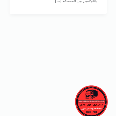
والتوصيل بين المملكة […]