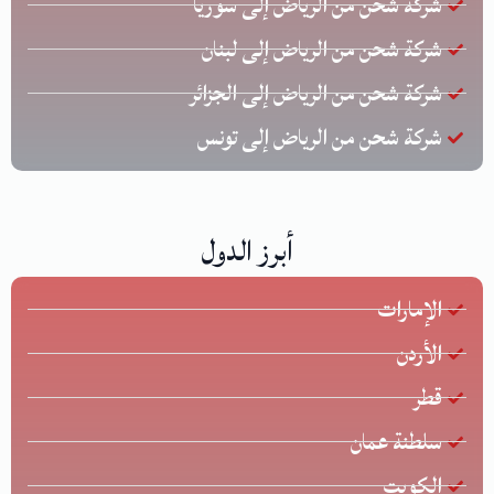
شركة شحن من الرياض إلى سوريا
شركة شحن من الرياض إلى لبنان
شركة شحن من الرياض إلى الجزائر
شركة شحن من الرياض إلى تونس
أبرز الدول
الإمارات
الأردن
قطر
سلطنة عمان
الكويت