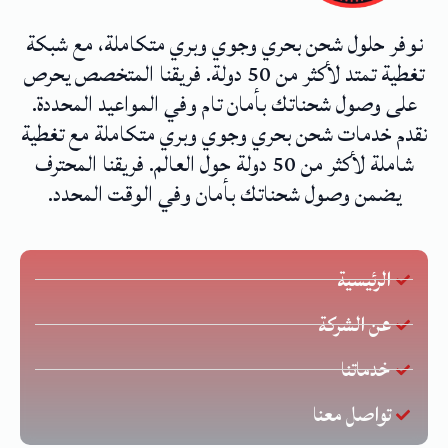
نوفر حلول شحن بحري وجوي وبري متكاملة، مع شبكة
تغطية تمتد لأكثر من 50 دولة. فريقنا المتخصص يحرص
على وصول شحناتك بأمان تام وفي المواعيد المحددة.
نقدم خدمات شحن بحري وجوي وبري متكاملة مع تغطية
شاملة لأكثر من 50 دولة حول العالم. فريقنا المحترف
يضمن وصول شحناتك بأمان وفي الوقت المحدد.
الرئيسية
عن الشركة
خدماتنا
تواصل معنا