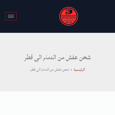
خطي
لى
لمحتوى
شحن عفش من الدمام الى قطر
الرئيسية
شحن عفش من الدمام الى قطر