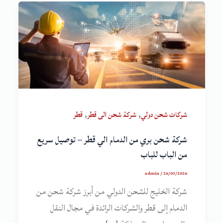
,
,
شركات شحن دولي
شركة شحن الى قطر
قطر
شركة شحن بري من الدمام الي قطر – توصيل سريع
من الباب للباب
admin
/
26/03/2026
شركة الخليج للشحن الدولي من أبرز شركة شحن من
الدمام إلى قطر والشركات الرائدة في مجال النقل