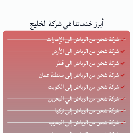
أبرز خدماتنا في شركة الخليج
شركة شحن من الرياض إلى الإمارات
شركة شحن من الرياض إلى الأردن
شركة شحن من الرياض الي قطر
شركة شحن من الرياض إلى سلطنة عمان
شركة شحن من الرياض إلى الكويت
شركة شحن من الرياض الي البحرين
شركة شحن من الرياض إلى تركيا
شركة شحن من الرياض إلى المغرب