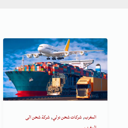
,
,
المغرب
شركات شحن دولي
شركة شحن الى
المغرب