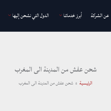
عن الشركة
أبرز خدماتنا
الدول التي نشحن إليها
شحن عفش من المدينة الى المغرب
الرئيسية
شحن عفش من المدينة الى المغرب