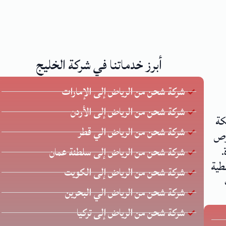
أبرز خدماتنا في شركة الخليج
شركة شحن من الرياض إلى الإمارات
شركة شحن من الرياض إلى الأردن
كة
شركة شحن من الرياض الي قطر
 يحرص
.
شركة شحن من الرياض إلى سلطنة عمان
طية
شركة شحن من الرياض إلى الكويت
شركة شحن من الرياض الي البحرين
شركة شحن من الرياض إلى تركيا