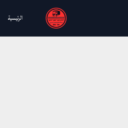
خطي
لى
الرئيسية
لمحتوى