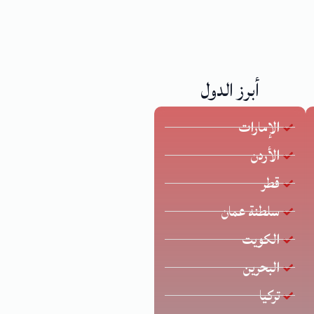
أبرز الدول
الإمارات
الأردن
قطر
سلطنة عمان
الكويت
البحرين
تركيا