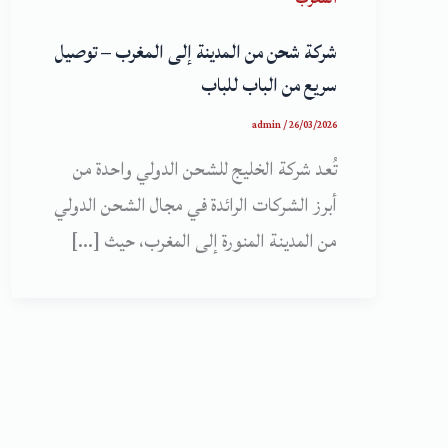
شركة شحن من المدينة إلى المغرب – توصيل
سريع من الباب للباب
admin
/
26/03/2026
تُعد شركة الخليج للشحن الدولي واحدة من
أبرز الشركات الرائدة في مجال الشحن الدولي
من المدينة المنورة إلى المغرب، حيث […]