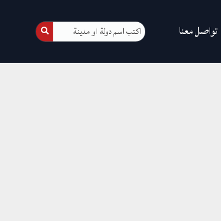
تواصل معنا