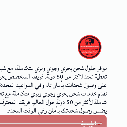
نوفر حلول شحن بحري وجوي وبري متكاملة، مع شب
تغطية تمتد لأكثر من 50 دولة. فريقنا المتخصص
على وصول شحناتك بأمان تام وفي المواعيد المحددة
نقدم خدمات شحن بحري وجوي وبري متكاملة مع تغ
شاملة لأكثر من 50 دولة حول العالم. فريقنا المحترف
يضمن وصول شحناتك بأمان وفي الوقت المحدد.
الرئيسية