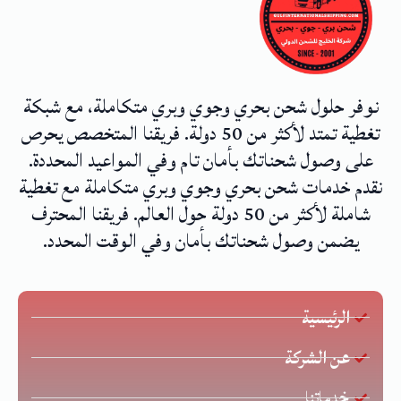
نوفر حلول شحن بحري وجوي وبري متكاملة، مع شبكة
تغطية تمتد لأكثر من 50 دولة. فريقنا المتخصص يحرص
على وصول شحناتك بأمان تام وفي المواعيد المحددة.
نقدم خدمات شحن بحري وجوي وبري متكاملة مع تغطية
شاملة لأكثر من 50 دولة حول العالم. فريقنا المحترف
يضمن وصول شحناتك بأمان وفي الوقت المحدد.
الرئيسية
عن الشركة
خدماتنا