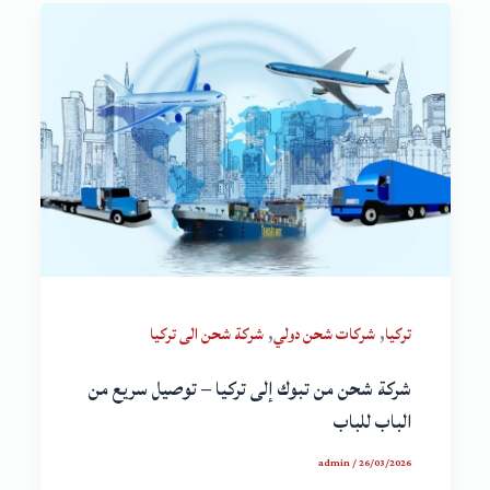
,
,
تركيا
شركات شحن دولي
شركة شحن الى تركيا
شركة شحن من تبوك إلى تركيا – توصيل سريع من
الباب للباب
admin
/
26/03/2026