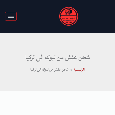
خطي
لى
لمحتوى
شحن عفش من تبوك الى تركيا
الرئيسية
شحن عفش من تبوك الى تركيا