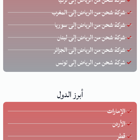
شركة شحن من الرياض إلى المغرب
شركة شحن من الرياض إلى سوريا
شركة شحن من الرياض إلى لبنان
شركة شحن من الرياض إلى الجزائر
شركة شحن من الرياض إلى تونس
أبرز الدول
الإمارات
الأردن
قطر