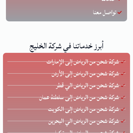
تواصل معنا
أبرز خدماتنا في شركة الخليج
شركة شحن من الرياض إلى الإمارات
شركة شحن من الرياض إلى الأردن
شركة شحن من الرياض الي قطر
شركة شحن من الرياض إلى سلطنة عمان
شركة شحن من الرياض إلى الكويت
شركة شحن من الرياض الي البحرين
شركة شحن من الرياض إلى تركيا