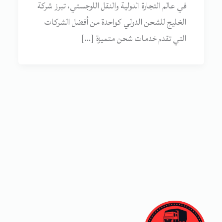
في عالم التجارة الدولية والنقل اللوجستي، تبرز شركة
الخليج للشحن الدولي كواحدة من أفضل الشركات
التي تقدم خدمات شحن متميزة […]