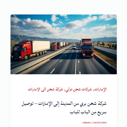
,
,
الإمارات
شركات شحن دولي
شركة شحن الى الامارات
شركة شحن بري من المدينة إلى الإمارات – توصيل
سريع من الباب للباب
admin
/
26/03/2026