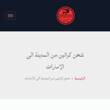
خطي
لى
لمحتوى
شحن كراتين من المدينة الى
الامارات
الرئيسية
شحن كراتين من المدينة الى الامارات