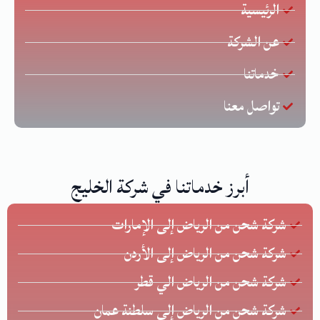
الرئيسية
عن الشركة
خدماتنا
تواصل معنا
أبرز خدماتنا في شركة الخليج
شركة شحن من الرياض إلى الإمارات
شركة شحن من الرياض إلى الأردن
شركة شحن من الرياض الي قطر
شركة شحن من الرياض إلى سلطنة عمان