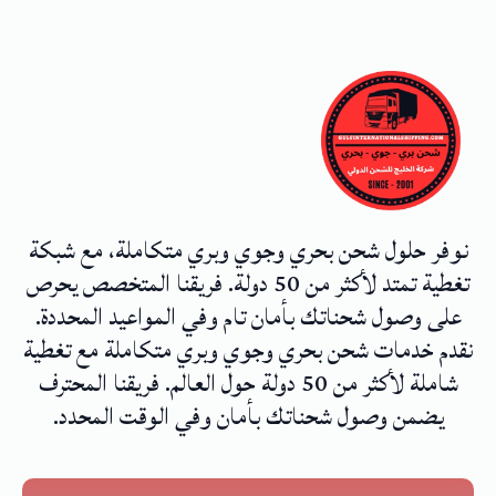
نوفر حلول شحن بحري وجوي وبري متكاملة، مع شبكة
تغطية تمتد لأكثر من 50 دولة. فريقنا المتخصص يحرص
على وصول شحناتك بأمان تام وفي المواعيد المحددة.
نقدم خدمات شحن بحري وجوي وبري متكاملة مع تغطية
شاملة لأكثر من 50 دولة حول العالم. فريقنا المحترف
يضمن وصول شحناتك بأمان وفي الوقت المحدد.