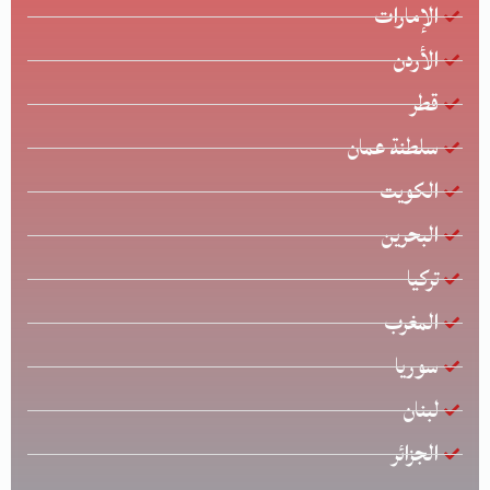
الإمارات
الأردن
قطر
سلطنة عمان
الكويت
البحرين
تركيا
المغرب
سوريا
لبنان
الجزائر