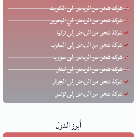
شركة شحن من الرياض إلى الكويت
شركة شحن من الرياض الي البحرين
شركة شحن من الرياض إلى تركيا
شركة شحن من الرياض إلى المغرب
شركة شحن من الرياض إلى سوريا
شركة شحن من الرياض إلى لبنان
شركة شحن من الرياض إلى الجزائر
شركة شحن من الرياض إلى تونس
أبرز الدول