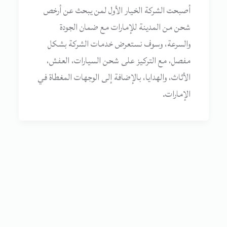
أصبحت الشركة الخيار الأول لمن يبحث عن أرخص
شحن من المدينة للإمارات مع ضمان الجودة
والسرعة، وسوف نستعرض خدمات الشركة بشكل
مفصل، مع التركيز على شحن السيارات، العفش،
الأثاث، والهدايا، بالإضافة إلى الوجهات المغطاة في
الإمارات.