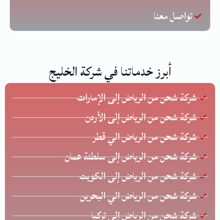
تواصل معنا
أبرز خدماتنا في شركة الخليج
شركة شحن من الرياض إلى الإمارات
شركة شحن من الرياض إلى الأردن
شركة شحن من الرياض الي قطر
شركة شحن من الرياض إلى سلطنة عمان
شركة شحن من الرياض إلى الكويت
شركة شحن من الرياض الي البحرين
شركة شحن من الرياض إلى تركيا