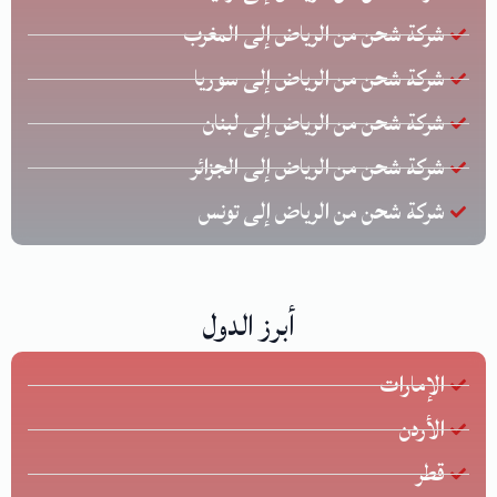
شركة شحن من الرياض إلى المغرب
شركة شحن من الرياض إلى سوريا
شركة شحن من الرياض إلى لبنان
شركة شحن من الرياض إلى الجزائر
شركة شحن من الرياض إلى تونس
أبرز الدول
الإمارات
الأردن
قطر