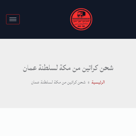
خطي
لى
لمحتوى
شحن كراتين من مكة لسلطنة عمان
الرئيسية
شحن كراتين من مكة لسلطنة عمان