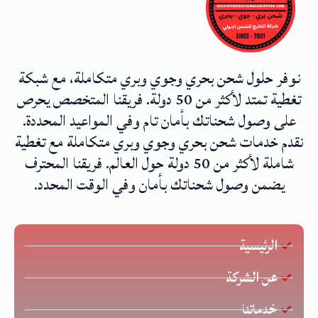
نوفر حلول شحن بحري وجوي وبري متكاملة، مع شبكة
تغطية تمتد لأكثر من 50 دولة. فريقنا المتخصص يحرص
على وصول شحناتك بأمان تام وفي المواعيد المحددة.
نقدم خدمات شحن بحري وجوي وبري متكاملة مع تغطية
شاملة لأكثر من 50 دولة حول العالم. فريقنا المحترف
يضمن وصول شحناتك بأمان وفي الوقت المحدد.
الرئيسية
عن الشركة
خدماتنا