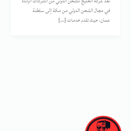
تُعدّ شركة الخليج للشحن الدولي من الشركات الرائدة
في مجال الشحن الدولي من مكة إلى سلطنة
عمان، حيث تقدم خدمات […]