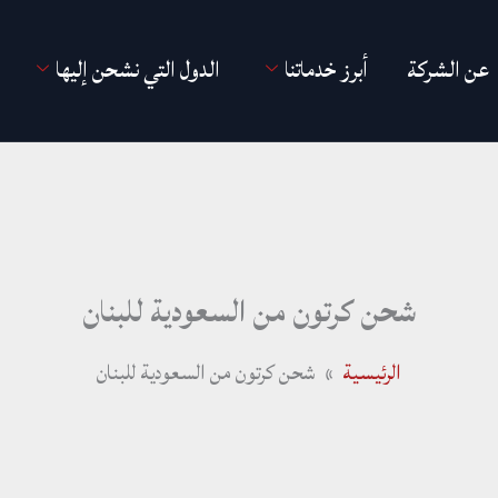
عن الشركة
أبرز خدماتنا
الدول التي نشحن إليها
شحن كرتون من السعودية للبنان
الرئيسية
شحن كرتون من السعودية للبنان