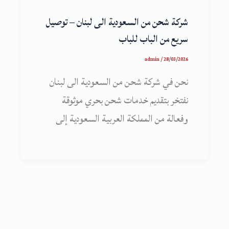
شركة شحن من السعودية الى لبنان – توصيل
سريع من الباب للباب
admin
/
28/03/2026
نحن في شركة شحن من السعودية الى لبنان
نفتخر بتقديم خدمات شحن بحري موثوقة
وفعالة من المملكة العربية السعودية إلى