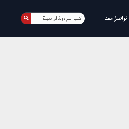
تواصل معنا