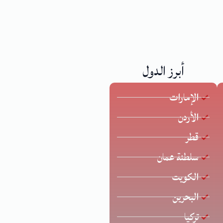
أبرز الدول
الإمارات
الأردن
قطر
سلطنة عمان
الكويت
البحرين
تركيا