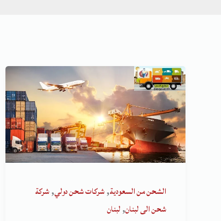
,
,
الشحن من السعودية
شركات شحن دولي
شركة
,
شحن الى لبنان
لبنان