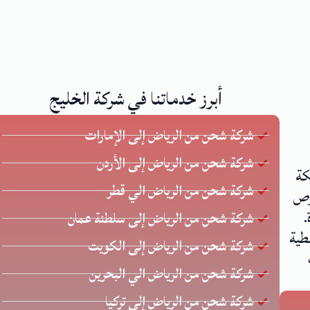
أبرز خدماتنا في شركة الخليج
شركة شحن من الرياض إلى الإمارات
شركة شحن من الرياض إلى الأردن
كة
شركة شحن من الرياض الي قطر
 يحرص
.
شركة شحن من الرياض إلى سلطنة عمان
طية
شركة شحن من الرياض إلى الكويت
شركة شحن من الرياض الي البحرين
شركة شحن من الرياض إلى تركيا