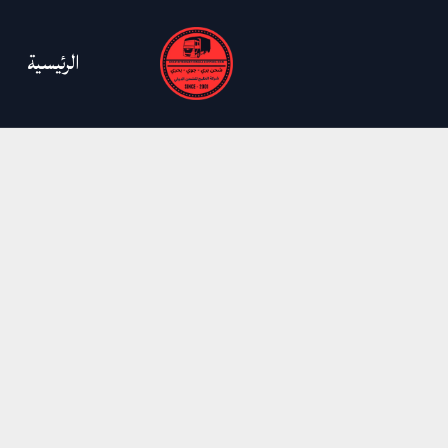
خطي
لى
الرئيسية
لمحتوى