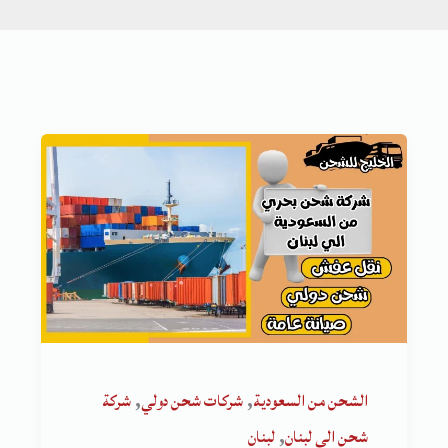
,
,
الشحن من السعودية
شركات شحن دولي
شركة
,
شحن الى لبنان
لبنان