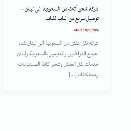
شركة شحن أثاث من السعودية الى لبنان –
توصيل سريع من الباب للباب
admin
/
28/03/2026
شركة نقل عفش من السعودية الى لبنان تقدم
لجميع المواطنين والمقيمين بالسعودية ولبنان
خدمات نقل العفش وشحن كافة المستلزمات
وممتلكاتك […]