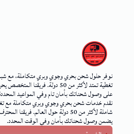
نوفر حلول شحن بحري وجوي وبري متكاملة، مع شب
تغطية تمتد لأكثر من 50 دولة. فريقنا المتخصص
على وصول شحناتك بأمان تام وفي المواعيد المحددة
نقدم خدمات شحن بحري وجوي وبري متكاملة مع تغ
شاملة لأكثر من 50 دولة حول العالم. فريقنا المحترف
يضمن وصول شحناتك بأمان وفي الوقت المحدد.