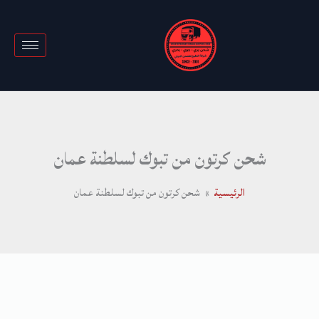
خطي
لى
لمحتوى
شحن كرتون من تبوك لسلطنة عمان
الرئيسية
شحن كرتون من تبوك لسلطنة عمان