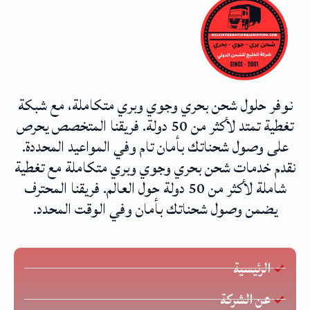
نوفر حلول شحن بحري وجوي وبري متكاملة، مع شبكة
تغطية تمتد لأكثر من 50 دولة. فريقنا المتخصص يحرص
على وصول شحناتك بأمان تام وفي المواعيد المحددة.
نقدم خدمات شحن بحري وجوي وبري متكاملة مع تغطية
شاملة لأكثر من 50 دولة حول العالم. فريقنا المحترف
يضمن وصول شحناتك بأمان وفي الوقت المحدد.
الرئيسية
عن الشركة