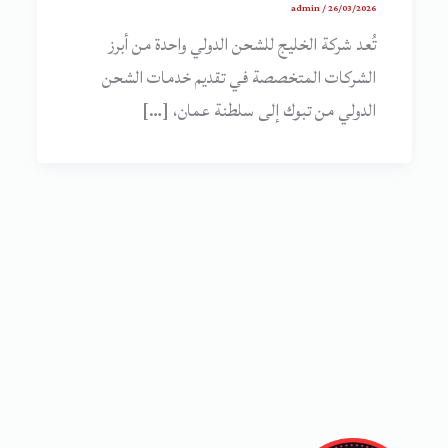
admin
/
26/03/2026
تُعد شركة الخليج للشحن الدولي واحدة من أبرز
الشركات المتخصصة في تقديم خدمات الشحن
الدولي من تبوك إلى سلطنة عمان، […]