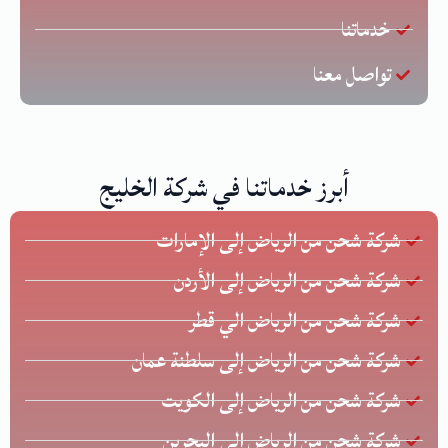
خدماتنا
تواصل معنا
أبرز خدماتنا في شركة الخليج
شركة شحن من الرياض إلى الإمارات
شركة شحن من الرياض إلى الأردن
شركة شحن من الرياض الي قطر
شركة شحن من الرياض إلى سلطنة عمان
شركة شحن من الرياض إلى الكويت
شركة شحن من الرياض الي البحرين