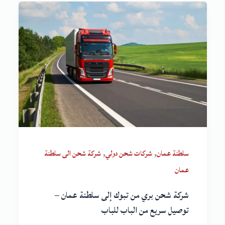
,
,
سلطنة عمان
شركات شحن دولي
شركة شحن الى سلطنة
عمان
شركة شحن بري من تبوك إلى سلطنة عمان –
توصيل سريع من الباب للباب