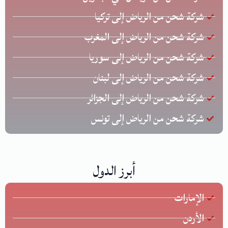
شركة شحن من الرياض إلى تركيا
شركة شحن من الرياض إلى المغرب
شركة شحن من الرياض إلى سوريا
شركة شحن من الرياض إلى لبنان
شركة شحن من الرياض إلى الجزائر
شركة شحن من الرياض إلى تونس
أبرز الدول
الإمارات
الأردن