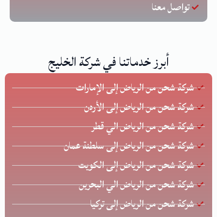
تواصل معنا
أبرز خدماتنا في شركة الخليج
شركة شحن من الرياض إلى الإمارات
شركة شحن من الرياض إلى الأردن
شركة شحن من الرياض الي قطر
شركة شحن من الرياض إلى سلطنة عمان
شركة شحن من الرياض إلى الكويت
شركة شحن من الرياض الي البحرين
شركة شحن من الرياض إلى تركيا