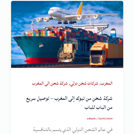
,
,
المغرب
شركات شحن دولي
شركة شحن الى المغرب
شركة شحن من تبوك إلى المغرب – توصيل سريع
من الباب للباب
admin
/
26/03/2026
في عالم الشحن الدولي الذي يتسم بالتنافسية