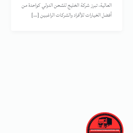
العالية، تبرز شركة الخليج للشحن الدولي كواحدة من
أفضل الخيارات للأفراد والشركات الراغبين […]