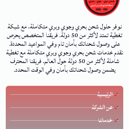
نوفر حلول شحن بحري وجوي وبري متكاملة، مع شبكة
تغطية تمتد لأكثر من 50 دولة. فريقنا المتخصص يحرص
على وصول شحناتك بأمان تام وفي المواعيد المحددة.
نقدم خدمات شحن بحري وجوي وبري متكاملة مع تغطية
شاملة لأكثر من 50 دولة حول العالم. فريقنا المحترف
يضمن وصول شحناتك بأمان وفي الوقت المحدد.
الرئيسية
عن الشركة
خدماتنا