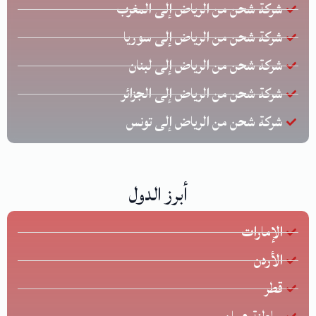
شركة شحن من الرياض إلى المغرب
شركة شحن من الرياض إلى سوريا
شركة شحن من الرياض إلى لبنان
شركة شحن من الرياض إلى الجزائر
شركة شحن من الرياض إلى تونس
أبرز الدول
الإمارات
الأردن
قطر