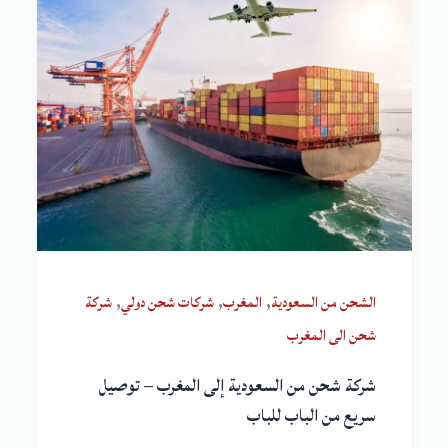
,
,
,
الشحن من السعودية
المغرب
شركات شحن دولي
شركة
شحن الى المغرب
شركة شحن من السعودية إلى المغرب – توصيل
سريع من الباب للباب