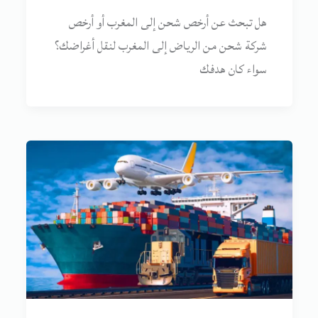
هل تبحث عن أرخص شحن إلى المغرب أو أرخص
شركة شحن من الرياض إلى المغرب لنقل أغراضك؟
سواء كان هدفك