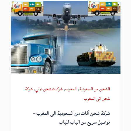
,
,
,
الشحن من السعودية
المغرب
شركات شحن دولي
شركة
شحن الى المغرب
شركة شحن أثاث من السعودية الى المغرب –
توصيل سريع من الباب للباب