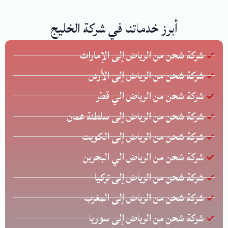
أبرز خدماتنا في شركة الخليج
شركة شحن من الرياض إلى الإمارات
شركة شحن من الرياض إلى الأردن
شركة شحن من الرياض الي قطر
شركة شحن من الرياض إلى سلطنة عمان
شركة شحن من الرياض إلى الكويت
شركة شحن من الرياض الي البحرين
شركة شحن من الرياض إلى تركيا
شركة شحن من الرياض إلى المغرب
شركة شحن من الرياض إلى سوريا