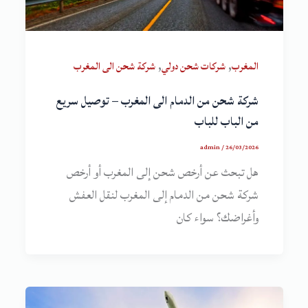
,
,
المغرب
شركات شحن دولي
شركة شحن الى المغرب
شركة شحن من الدمام الى المغرب – توصيل سريع
من الباب للباب
admin
/
26/03/2026
هل تبحث عن أرخص شحن إلى المغرب أو أرخص
شركة شحن من الدمام إلى المغرب لنقل العفش
وأغراضك؟ سواء كان