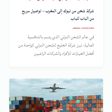
شركة شحن من تبوك إلى المغرب – توصيل سريع
من الباب للباب
admin
/
26/03/2026
في عالم الشحن الدولي الذي يتسم بالتنافسية
العالية، تبرز شركة الخليج للشحن الدولي كواحدة من
أفضل الخيارات للأفراد والشركات الراغبين