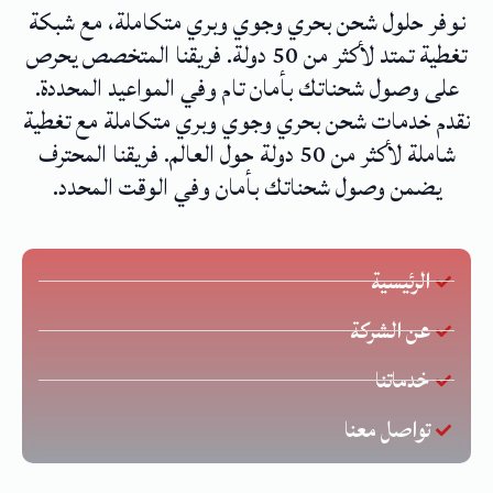
نوفر حلول شحن بحري وجوي وبري متكاملة، مع شبكة
تغطية تمتد لأكثر من 50 دولة. فريقنا المتخصص يحرص
على وصول شحناتك بأمان تام وفي المواعيد المحددة.
نقدم خدمات شحن بحري وجوي وبري متكاملة مع تغطية
شاملة لأكثر من 50 دولة حول العالم. فريقنا المحترف
يضمن وصول شحناتك بأمان وفي الوقت المحدد.
الرئيسية
عن الشركة
خدماتنا
تواصل معنا