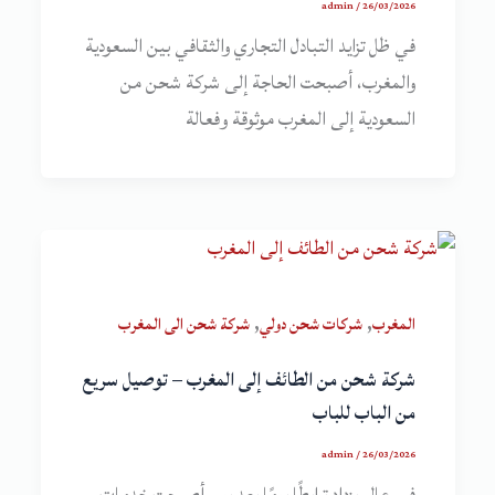
admin
/
26/03/2026
في ظل تزايد التبادل التجاري والثقافي بين السعودية
والمغرب، أصبحت الحاجة إلى شركة شحن من
السعودية إلى المغرب موثوقة وفعالة
,
,
المغرب
شركات شحن دولي
شركة شحن الى المغرب
شركة شحن من الطائف إلى المغرب – توصيل سريع
من الباب للباب
admin
/
26/03/2026