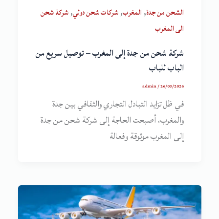
,
,
,
الشحن من جدة
المغرب
شركات شحن دولي
شركة شحن
الى المغرب
شركة شحن من جدة إلى المغرب – توصيل سريع من
الباب للباب
admin
/
26/03/2026
في ظل تزايد التبادل التجاري والثقافي بين جدة
والمغرب، أصبحت الحاجة إلى شركة شحن من جدة
إلى المغرب موثوقة وفعالة