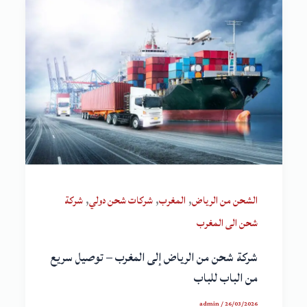
,
,
,
الشحن من الرياض
المغرب
شركات شحن دولي
شركة
شحن الى المغرب
شركة شحن من الرياض إلى المغرب – توصيل سريع
من الباب للباب
admin
/
26/03/2026