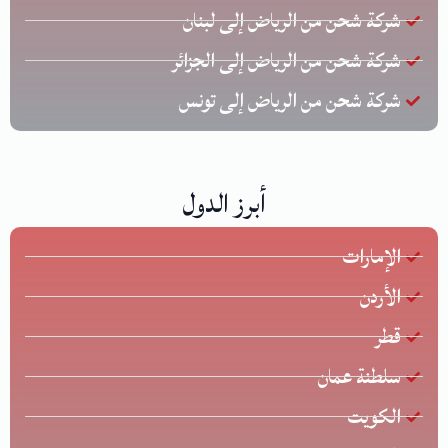
شركة شحن من الرياض إلى لبنان
شركة شحن من الرياض إلى الجزائر
شركة شحن من الرياض إلى تونس
أبرز الدول
الإمارات
الأردن
قطر
سلطنة عمان
الكويت