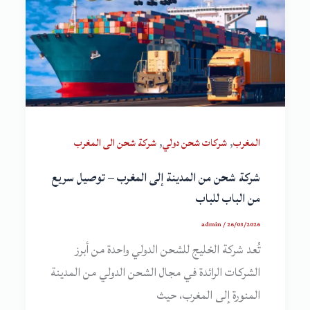
,
,
المغرب
شركات شحن دولي
شركة شحن الى المغرب
شركة شحن من المدينة إلى المغرب – توصيل سريع
من الباب للباب
admin
/
26/03/2026
تُعد شركة الخليج للشحن الدولي واحدة من أبرز
الشركات الرائدة في مجال الشحن الدولي من المدينة
المنورة إلى المغرب، حيث