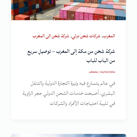
,
,
المغرب
شركات شحن دولي
شركة شحن الى المغرب
شركة شحن من مكة إلى المغرب – توصيل سريع
من الباب للباب
admin
/
26/03/2026
في عالم يتسارع فيه وتيرة التجارة الدولية والتنقل
البشري، أصبحت خدمات الشحن الدولي حجر الزاوية
في تلبية احتياجات الأفراد والشركات