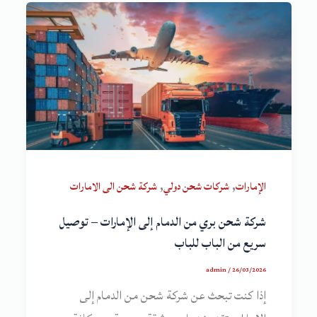
,
,
الإمارات
شركات شحن دولي
شركة شحن الى الامارات
شركة شحن بري من الدمام إلى الإمارات – توصيل
سريع من الباب للباب
admin
/
26/03/2026
إذا كنت تبحث عن شركة شحن من الدمام إلى