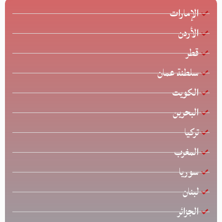
الإمارات
الأردن
قطر
سلطنة عمان
الكويت
البحرين
تركيا
المغرب
سوريا
لبنان
الجزائر