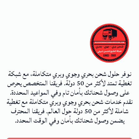
نوفر حلول شحن بحري وجوي وبري متكاملة، مع شبكة
تغطية تمتد لأكثر من 50 دولة. فريقنا المتخصص يحرص
على وصول شحناتك بأمان تام وفي المواعيد المحددة.
نقدم خدمات شحن بحري وجوي وبري متكاملة مع تغطية
شاملة لأكثر من 50 دولة حول العالم. فريقنا المحترف
يضمن وصول شحناتك بأمان وفي الوقت المحدد.