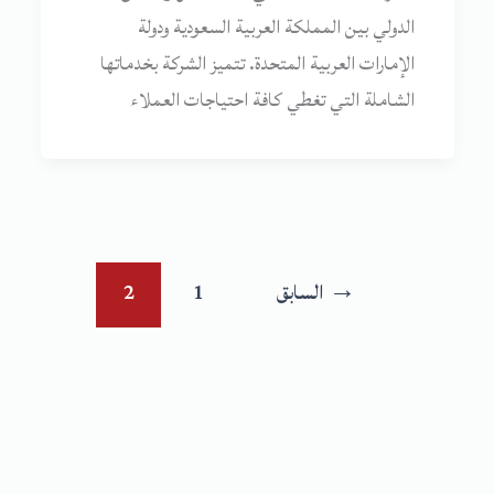
الدولي بين المملكة العربية السعودية ودولة
الإمارات العربية المتحدة. تتميز الشركة بخدماتها
الشاملة التي تغطي كافة احتياجات العملاء
→
السابق
1
2