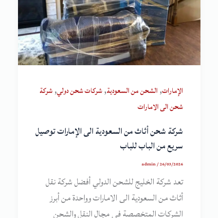
,
,
,
الإمارات
الشحن من السعودية
شركات شحن دولي
شركة
شحن الى الامارات
شركة شحن أثاث من السعودية الى الإمارات توصيل
سريع من الباب للباب
admin
/
26/03/2026
تعد شركة الخليج للشحن الدولي أفضل شركة نقل
أثاث من السعودية الى الامارات وواحدة من أبرز
الشركات المتخصصة في مجال النقل والشحن