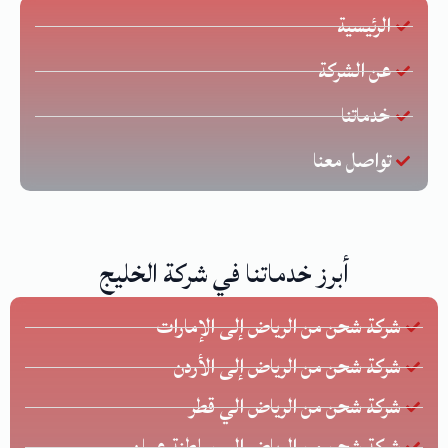
الرئيسية
عن الشركة
خدماتنا
تواصل معنا
أبرز خدماتنا في شركة الخليج
شركة شحن من الرياض إلى الإمارات
شركة شحن من الرياض إلى الأردن
شركة شحن من الرياض الي قطر
شركة شحن من الرياض إلى سلطنة عمان