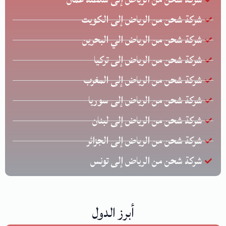
شركة شحن من الرياض إلى الكويت
شركة شحن من الرياض الي البحرين
شركة شحن من الرياض إلى تركيا
شركة شحن من الرياض إلى المغرب
شركة شحن من الرياض إلى سوريا
شركة شحن من الرياض إلى لبنان
شركة شحن من الرياض إلى الجزائر
شركة شحن من الرياض إلى تونس
أبرز الدول