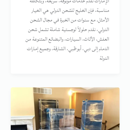
الإمارات تقدم خدمات موثوقة، سريعة، وبتكلفة
مناسبة، فإن الخليج للشحن الدولي هي الخيار
الأمثل. مع سنوات من الخبرة في مجال الشحن
الدولي، نقدم حلولاً لوجستية شاملة تشمل شحن
العفش، الأثاث، السيارات، والبضائع المتنوعة من
الدمام إلى دبي، أبوظبي، الشارقة، وجميع إمارات
الدولة