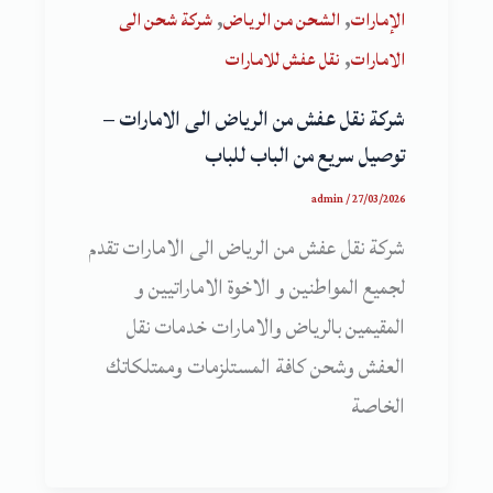
,
,
الإمارات
الشحن من الرياض
شركة شحن الى
,
الامارات
نقل عفش للامارات
شركة نقل عفش من الرياض الى الامارات –
توصيل سريع من الباب للباب
admin
/
27/03/2026
شركة نقل عفش من الرياض الى الامارات تقدم
لجميع المواطنين و الاخوة الاماراتيين و
المقيمين بالرياض والامارات خدمات نقل
العفش وشحن كافة المستلزمات وممتلكاتك
الخاصة