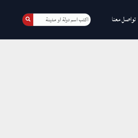
تواصل معنا