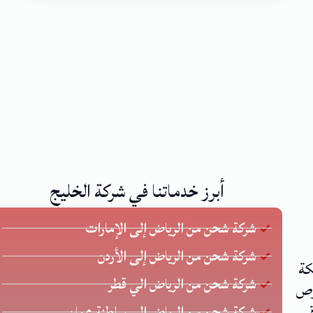
أبرز خدماتنا في شركة الخليج
شركة شحن من الرياض إلى الإمارات
شركة شحن من الرياض إلى الأردن
كة
شركة شحن من الرياض الي قطر
 يحرص
.
شركة شحن من الرياض إلى سلطنة عمان