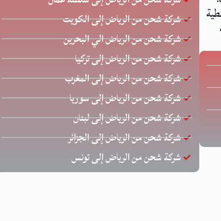
طية
شركة شحن من الرياض إلى الكويت
شركة شحن من الرياض الي البحرين
شركة شحن من الرياض إلى تركيا
شركة شحن من الرياض إلى المغرب
شركة شحن من الرياض إلى سوريا
شركة شحن من الرياض إلى لبنان
شركة شحن من الرياض إلى الجزائر
شركة شحن من الرياض إلى تونس