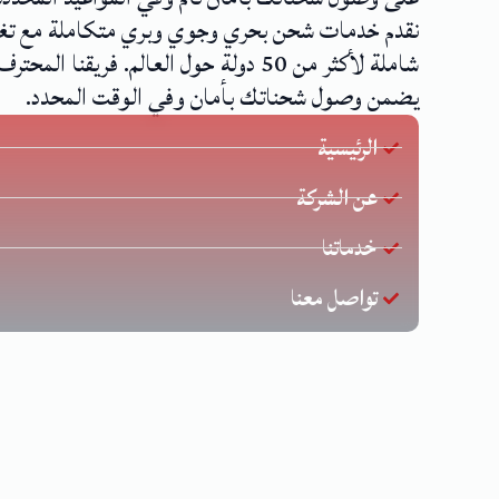
نقدم خدمات شحن بحري وجوي وبري متكاملة مع تغ
شاملة لأكثر من 50 دولة حول العالم. فريقنا المحترف
يضمن وصول شحناتك بأمان وفي الوقت المحدد.
الرئيسية
عن الشركة
خدماتنا
تواصل معنا