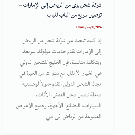
شركة شحن بري من الرياض إلى الإمارات –
توصيل سريع من الباب للباب
admin
/
27/03/2026
إذا كنت تبحث عن شركة شحن من الرياض
إلى الإمارات تقدم خدمات موثوقة، سريعة،
وبتكلفة مناسبة، فإن الخليج للشحن الدولي
هي الخيار الأمثل. مع سنوات من الخبرة في
مجال الشحن الدولي، نقدم حلولاً لوجستية
شاملة تشمل شحن العفش، الأثاث،
السيارات، البضائع، الأجهزة، وجميع الأغراض
المتنوعة من الرياض إلى دبي