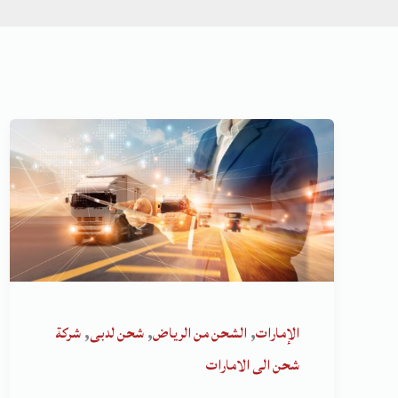
,
,
,
الإمارات
الشحن من الرياض
شحن لدبى
شركة
شحن الى الامارات