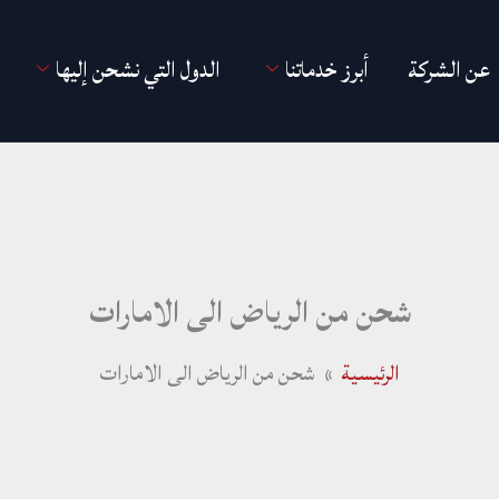
عن الشركة
أبرز خدماتنا
الدول التي نشحن إليها
شحن من الرياض الى الامارات
الرئيسية
شحن من الرياض الى الامارات