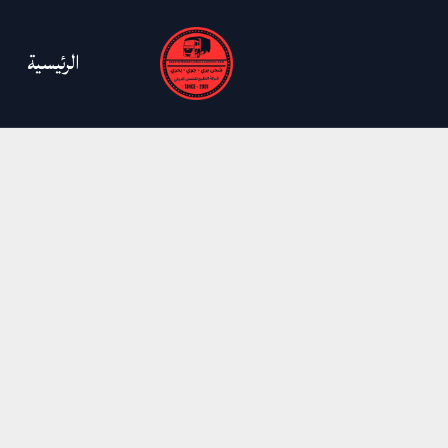
خطي
لى
الرئيسية
لمحتوى