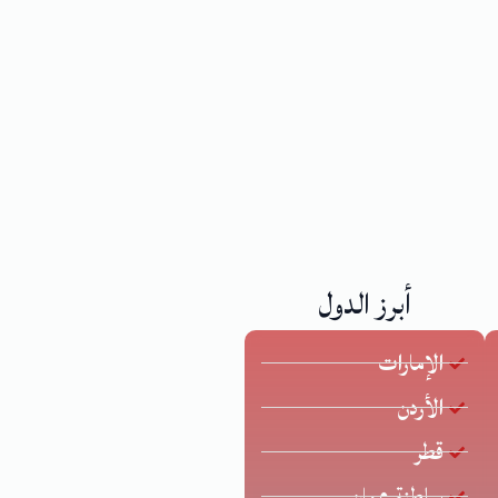
أبرز الدول
الإمارات
الأردن
قطر
سلطنة عمان