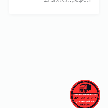
المستلزمات وممتلكاتك الخاصة