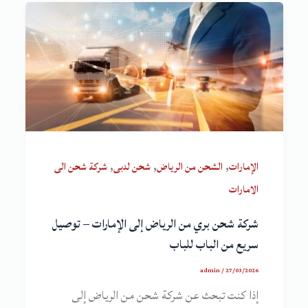
,
,
,
الإمارات
الشحن من الرياض
شحن لدبى
شركة شحن الى
الامارات
شركة شحن بري من الرياض إلى الإمارات – توصيل
سريع من الباب للباب
admin
/
27/03/2026
إذا كنت تبحث عن شركة شحن من الرياض إلى