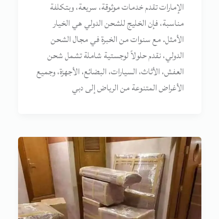
الإمارات تقدم خدمات موثوقة، سريعة، وبتكلفة
مناسبة، فإن الخليج للشحن الدولي هي الخيار
الأمثل. مع سنوات من الخبرة في مجال الشحن
الدولي، نقدم حلولاً لوجستية شاملة تشمل شحن
العفش، الأثاث، السيارات، البضائع، الأجهزة، وجميع
الأغراض المتنوعة من الرياض إلى دبي