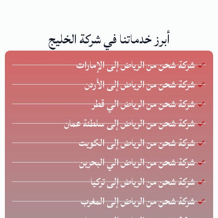
أبرز خدماتنا في شركة الخليج
شركة شحن من الرياض إلى الإمارات
شركة شحن من الرياض إلى الأردن
شركة شحن من الرياض الي قطر
شركة شحن من الرياض إلى سلطنة عمان
شركة شحن من الرياض إلى الكويت
شركة شحن من الرياض الي البحرين
شركة شحن من الرياض إلى تركيا
شركة شحن من الرياض إلى المغرب