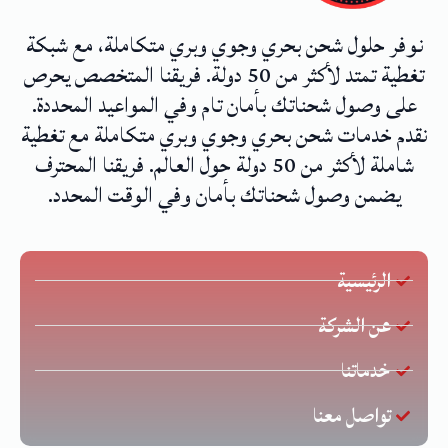
نوفر حلول شحن بحري وجوي وبري متكاملة، مع شبكة
تغطية تمتد لأكثر من 50 دولة. فريقنا المتخصص يحرص
على وصول شحناتك بأمان تام وفي المواعيد المحددة.
نقدم خدمات شحن بحري وجوي وبري متكاملة مع تغطية
شاملة لأكثر من 50 دولة حول العالم. فريقنا المحترف
يضمن وصول شحناتك بأمان وفي الوقت المحدد.
الرئيسية
عن الشركة
خدماتنا
تواصل معنا