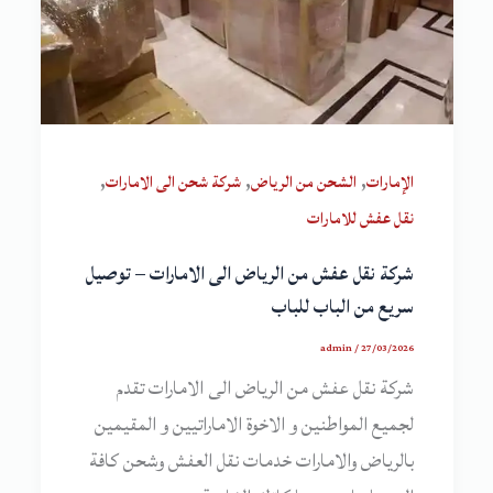
,
,
,
الإمارات
الشحن من الرياض
شركة شحن الى الامارات
نقل عفش للامارات
شركة نقل عفش من الرياض الى الامارات – توصيل
سريع من الباب للباب
admin
/
27/03/2026
شركة نقل عفش من الرياض الى الامارات تقدم
لجميع المواطنين و الاخوة الاماراتيين و المقيمين
بالرياض والامارات خدمات نقل العفش وشحن كافة