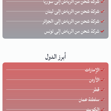
شركة شحن من الرياض إلى سوريا
شركة شحن من الرياض إلى لبنان
شركة شحن من الرياض إلى الجزائر
شركة شحن من الرياض إلى تونس
أبرز الدول
الإمارات
الأردن
قطر
سلطنة عمان
الكويت