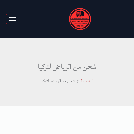
خطي
لى
لمحتوى
شحن من الرياض لتركيا
الرئيسية
شحن من الرياض لتركيا