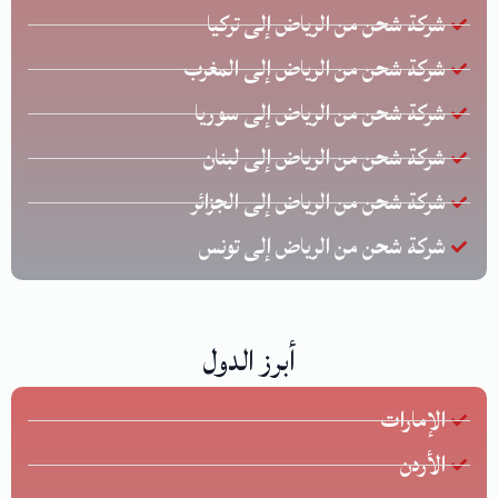
شركة شحن من الرياض إلى تركيا
شركة شحن من الرياض إلى المغرب
شركة شحن من الرياض إلى سوريا
شركة شحن من الرياض إلى لبنان
شركة شحن من الرياض إلى الجزائر
شركة شحن من الرياض إلى تونس
أبرز الدول
الإمارات
الأردن