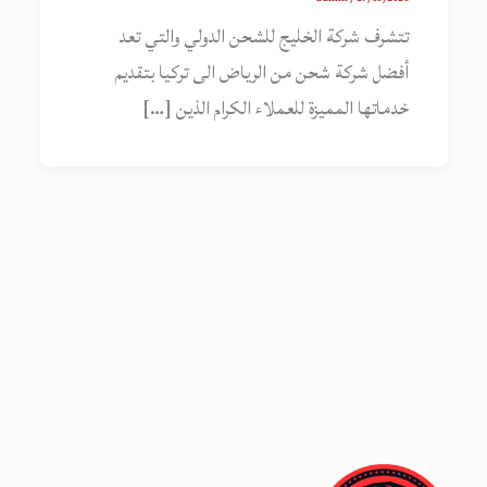
تتشرف شركة الخليج للشحن الدولي والتي تعد
أفضل شركة شحن من الرياض الى تركيا بتقديم
خدماتها المميزة للعملاء الكرام الذين […]