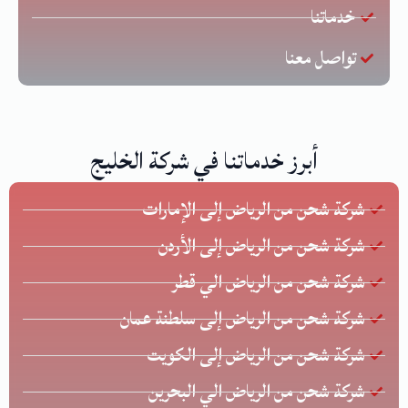
خدماتنا
تواصل معنا
أبرز خدماتنا في شركة الخليج
شركة شحن من الرياض إلى الإمارات
شركة شحن من الرياض إلى الأردن
شركة شحن من الرياض الي قطر
شركة شحن من الرياض إلى سلطنة عمان
شركة شحن من الرياض إلى الكويت
شركة شحن من الرياض الي البحرين