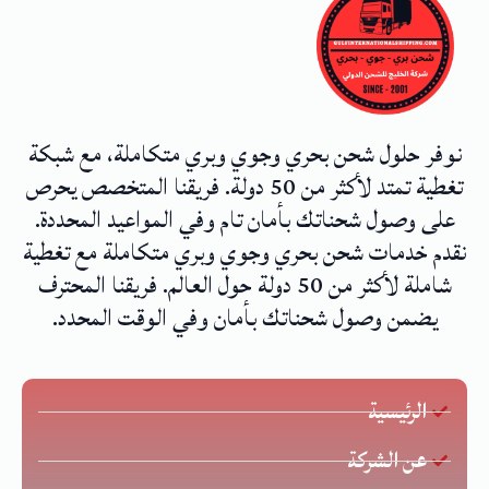
نوفر حلول شحن بحري وجوي وبري متكاملة، مع شبكة
تغطية تمتد لأكثر من 50 دولة. فريقنا المتخصص يحرص
على وصول شحناتك بأمان تام وفي المواعيد المحددة.
نقدم خدمات شحن بحري وجوي وبري متكاملة مع تغطية
شاملة لأكثر من 50 دولة حول العالم. فريقنا المحترف
يضمن وصول شحناتك بأمان وفي الوقت المحدد.
الرئيسية
عن الشركة