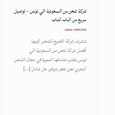
شركة شحن من السعودية الي تونس – توصيل
سريع من الباب للباب
admin
/
28/03/2026
تتشرف شركة الخليج للشحن كونها
أفضل شركة شحن من السعودية الي
تونس بتقديم خدماتها المميزة في مجال الشحن
البحري نحن نفخر بتوفير حل شامل […]