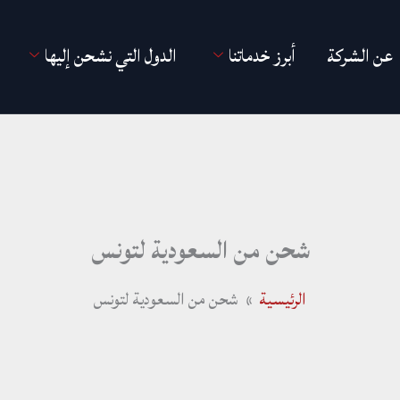
عن الشركة
أبرز خدماتنا
الدول التي نشحن إليها
شحن من السعودية لتونس
الرئيسية
شحن من السعودية لتونس