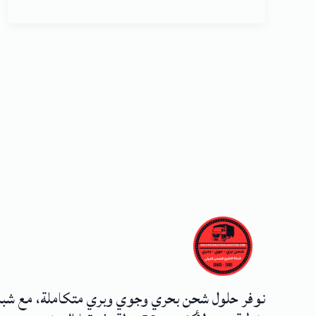
نوفر حلول شحن بحري وجوي وبري متكاملة، مع شب