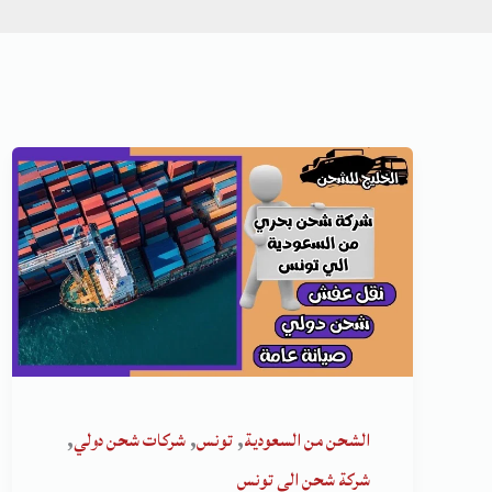
,
,
,
الشحن من السعودية
تونس
شركات شحن دولي
شركة شحن الى تونس