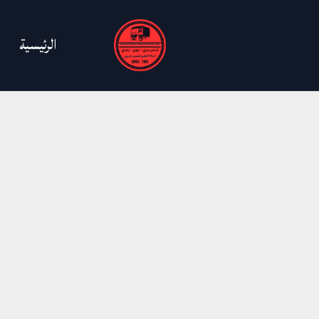
خطي
لى
الرئيسية
لمحتوى