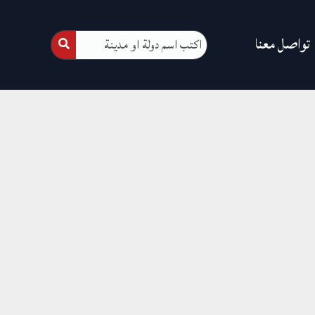
تواصل معنا