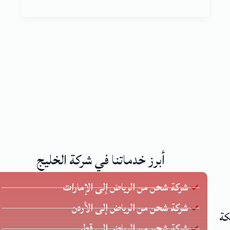
أبرز خدماتنا في شركة الخليج
شركة شحن من الرياض إلى الإمارات
شركة شحن من الرياض إلى الأردن
كة
شركة شحن من الرياض الي قطر