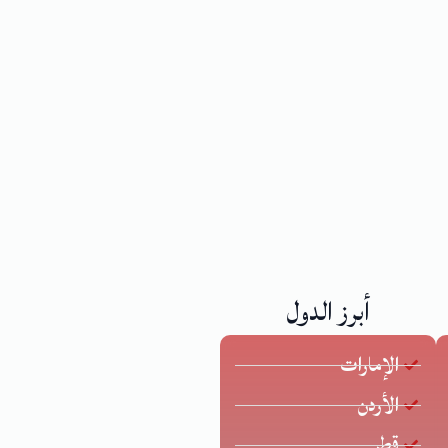
أبرز الدول
الإمارات
الأردن
قطر