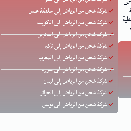
 يحرص
.
شركة شحن من الرياض إلى سلطنة عمان
طية
شركة شحن من الرياض إلى الكويت
شركة شحن من الرياض الي البحرين
شركة شحن من الرياض إلى تركيا
شركة شحن من الرياض إلى المغرب
شركة شحن من الرياض إلى سوريا
شركة شحن من الرياض إلى لبنان
شركة شحن من الرياض إلى الجزائر
شركة شحن من الرياض إلى تونس