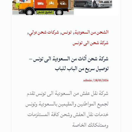
,
,
,
الشحن من السعودية
تونس
شركات شحن دولي
شركة شحن الى تونس
شركة شحن أثاث من السعودية الى تونس –
توصيل سريع من الباب للباب
admin
/
28/03/2026
شركة نقل عفش من السعودية الى تونس تقدم
لجميع المواطنين والمقيمين بالسعودية وتونس
خدمات نقل العفش وشحن كافة المستلزمات
وممتلكاتك الخاصة