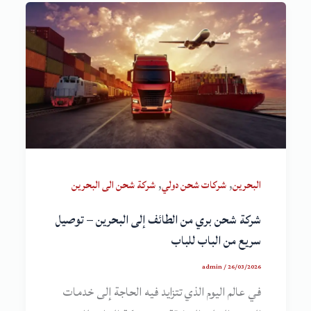
,
,
البحرين
شركات شحن دولي
شركة شحن الى البحرين
شركة شحن بري من الطائف إلى البحرين – توصيل
سريع من الباب للباب
admin
/
26/03/2026
في عالم اليوم الذي تتزايد فيه الحاجة إلى خدمات