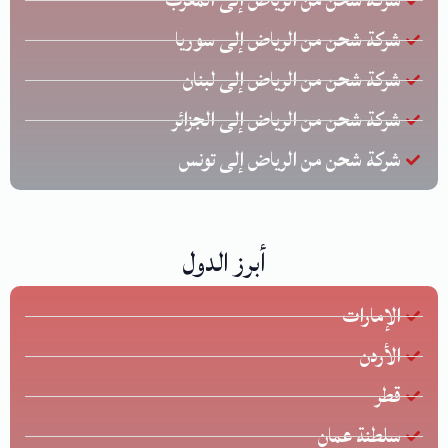
شركة شحن من الرياض إلى المغرب
شركة شحن من الرياض إلى سوريا
شركة شحن من الرياض إلى لبنان
شركة شحن من الرياض إلى الجزائر
شركة شحن من الرياض إلى تونس
أبرز الدول
الإمارات
الأردن
قطر
سلطنة عمان