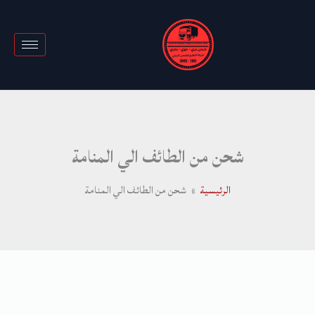
خطي
لى
لمحتوى
شحن من الطائف الي المنامة
الرئيسية
شحن من الطائف الي المنامة