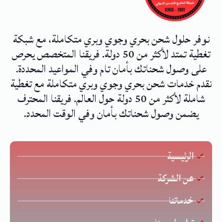
نوفر حلول شحن بحري وجوي وبري متكاملة، مع شبكة
تغطية تمتد لأكثر من 50 دولة. فريقنا المتخصص يحرص
على وصول شحناتك بأمان تام وفي المواعيد المحددة.
نقدم خدمات شحن بحري وجوي وبري متكاملة مع تغطية
شاملة لأكثر من 50 دولة حول العالم. فريقنا المحترف
يضمن وصول شحناتك بأمان وفي الوقت المحدد.
الرئيسية
عن الشركة
خدماتنا