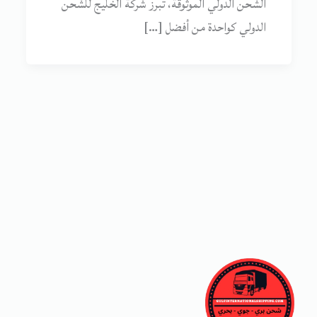
الشحن الدولي الموثوقة، تبرز شركة الخليج للشحن
الدولي كواحدة من أفضل […]