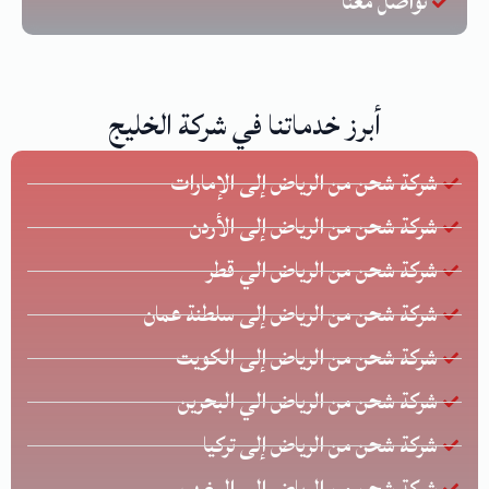
تواصل معنا
أبرز خدماتنا في شركة الخليج
شركة شحن من الرياض إلى الإمارات
شركة شحن من الرياض إلى الأردن
شركة شحن من الرياض الي قطر
شركة شحن من الرياض إلى سلطنة عمان
شركة شحن من الرياض إلى الكويت
شركة شحن من الرياض الي البحرين
شركة شحن من الرياض إلى تركيا