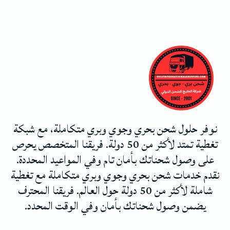
نوفر حلول شحن بحري وجوي وبري متكاملة، مع شبكة
تغطية تمتد لأكثر من 50 دولة. فريقنا المتخصص يحرص
على وصول شحناتك بأمان تام وفي المواعيد المحددة.
نقدم خدمات شحن بحري وجوي وبري متكاملة مع تغطية
شاملة لأكثر من 50 دولة حول العالم. فريقنا المحترف
يضمن وصول شحناتك بأمان وفي الوقت المحدد.