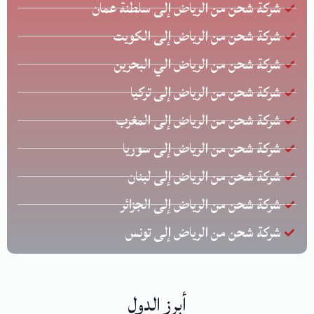
شركة شحن من الرياض إلى سلطنة عمان
شركة شحن من الرياض إلى الكويت
شركة شحن من الرياض الي البحرين
شركة شحن من الرياض إلى تركيا
شركة شحن من الرياض إلى المغرب
شركة شحن من الرياض إلى سوريا
شركة شحن من الرياض إلى لبنان
شركة شحن من الرياض إلى الجزائر
شركة شحن من الرياض إلى تونس
أبرز الدول