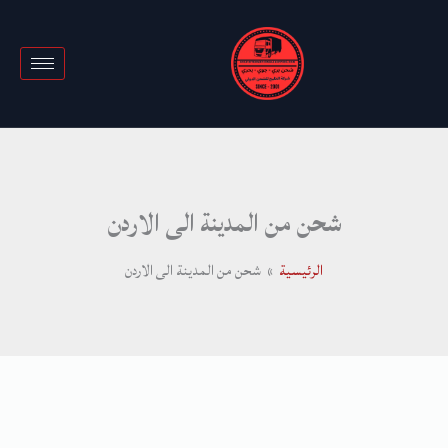
خطي
لى
لمحتوى
شحن من المدينة الى الاردن
الرئيسية
شحن من المدينة الى الاردن