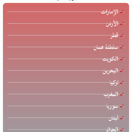
الإمارات
الأردن
قطر
سلطنة عمان
الكويت
البحرين
تركيا
المغرب
سوريا
لبنان
الجزائر