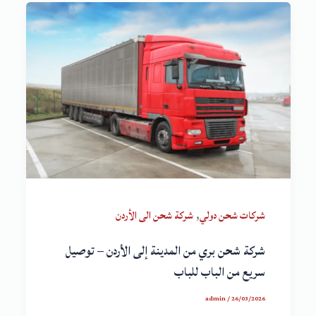
,
شركات شحن دولي
شركة شحن الى الأردن
شركة شحن بري من المدينة إلى الأردن – توصيل
سريع من الباب للباب
admin
/
26/03/2026