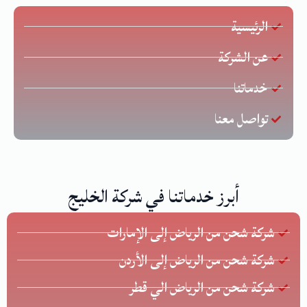
الرئيسية
عن الشركة
خدماتنا
تواصل معنا
أبرز خدماتنا في شركة الخليج
شركة شحن من الرياض إلى الإمارات
شركة شحن من الرياض إلى الأردن
شركة شحن من الرياض الي قطر