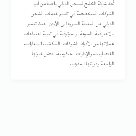
تُعد شركة الخليج للشحن الدولي واحدة من أبرز
الشركات المتخصصة في تقديم خدمات الشحن
الدولي من المدينة المنورة إلى الأردن، حيث تتميز
بالاحترافية، السرعة، والموثوقية في تلبية احتياجات
عملائها من الأفراد، الشركات، المكاتب، السفارات،
القنصليات، والإدارات الحكومية. بفضل خبرتها
الواسعة وفريقها المدرب،