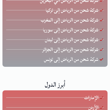
شركة شحن من الرياض الي البحرين
شركة شحن من الرياض إلى تركيا
شركة شحن من الرياض إلى المغرب
شركة شحن من الرياض إلى سوريا
شركة شحن من الرياض إلى لبنان
شركة شحن من الرياض إلى الجزائر
شركة شحن من الرياض إلى تونس
أبرز الدول
الإمارات
الأردن