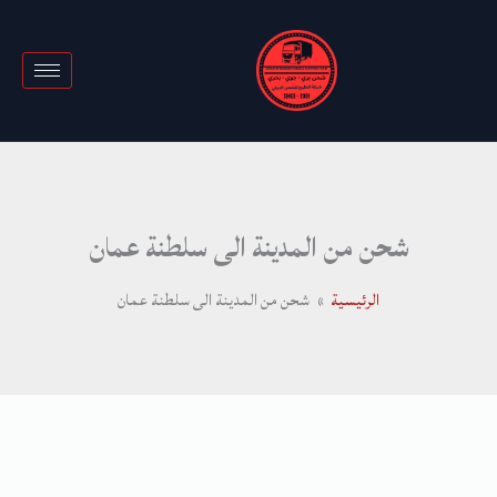
خطي
لى
لمحتوى
شحن من المدينة الى سلطنة عمان
الرئيسية
شحن من المدينة الى سلطنة عمان