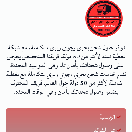
نوفر حلول شحن بحري وجوي وبري متكاملة، مع شبكة
تغطية تمتد لأكثر من 50 دولة. فريقنا المتخصص يحرص
على وصول شحناتك بأمان تام وفي المواعيد المحددة.
نقدم خدمات شحن بحري وجوي وبري متكاملة مع تغطية
شاملة لأكثر من 50 دولة حول العالم. فريقنا المحترف
يضمن وصول شحناتك بأمان وفي الوقت المحدد.
الرئيسية
عن الشركة