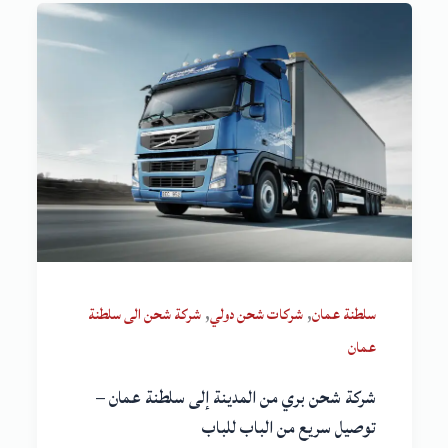
,
,
سلطنة عمان
شركات شحن دولي
شركة شحن الى سلطنة
عمان
شركة شحن بري من المدينة إلى سلطنة عمان –
توصيل سريع من الباب للباب