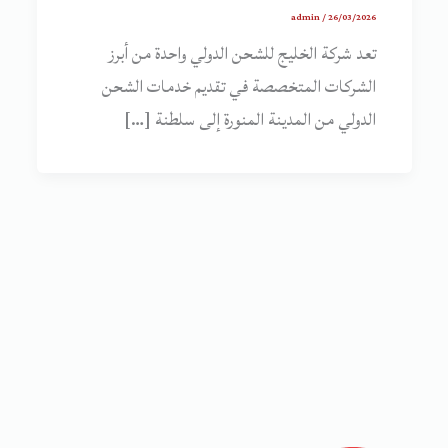
admin
/
26/03/2026
تعد شركة الخليج للشحن الدولي واحدة من أبرز
الشركات المتخصصة في تقديم خدمات الشحن
الدولي من المدينة المنورة إلى سلطنة […]