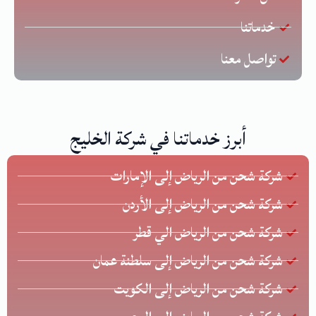
خدماتنا
تواصل معنا
أبرز خدماتنا في شركة الخليج
شركة شحن من الرياض إلى الإمارات
شركة شحن من الرياض إلى الأردن
شركة شحن من الرياض الي قطر
شركة شحن من الرياض إلى سلطنة عمان
شركة شحن من الرياض إلى الكويت