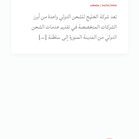
admin
/
26/03/2026
تعد شركة الخليج للشحن الدولي واحدة من أبرز
الشركات المتخصصة في تقديم خدمات الشحن
الدولي من المدينة المنورة إلى سلطنة […]