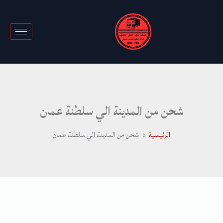
خطي
لى
لمحتوى
شحن من المدينة الي سلطنة عمان
الرئيسية
شحن من المدينة الي سلطنة عمان