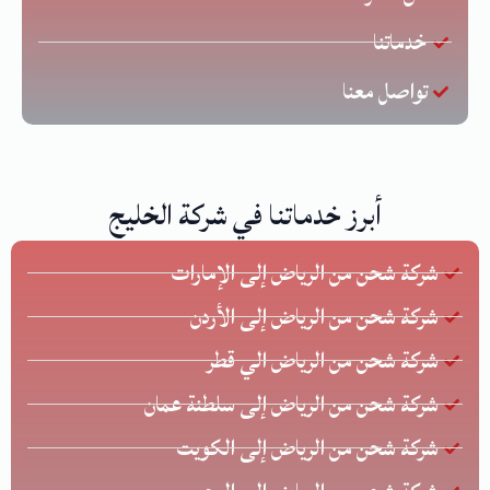
خدماتنا
تواصل معنا
أبرز خدماتنا في شركة الخليج
شركة شحن من الرياض إلى الإمارات
شركة شحن من الرياض إلى الأردن
شركة شحن من الرياض الي قطر
شركة شحن من الرياض إلى سلطنة عمان
شركة شحن من الرياض إلى الكويت