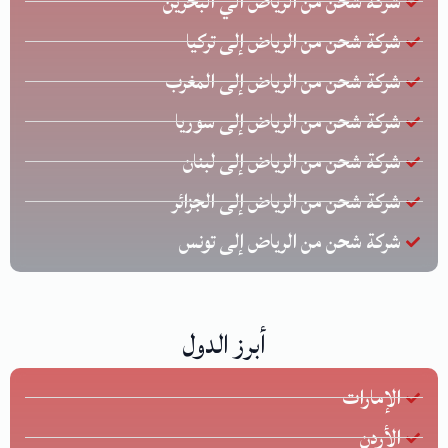
شركة شحن من الرياض الي البحرين
شركة شحن من الرياض إلى تركيا
شركة شحن من الرياض إلى المغرب
شركة شحن من الرياض إلى سوريا
شركة شحن من الرياض إلى لبنان
شركة شحن من الرياض إلى الجزائر
شركة شحن من الرياض إلى تونس
أبرز الدول
الإمارات
الأردن