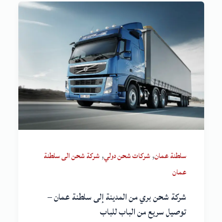
,
,
سلطنة عمان
شركات شحن دولي
شركة شحن الى سلطنة
عمان
شركة شحن بري من المدينة إلى سلطنة عمان –
توصيل سريع من الباب للباب