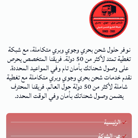
نوفر حلول شحن بحري وجوي وبري متكاملة، مع شبكة
تغطية تمتد لأكثر من 50 دولة. فريقنا المتخصص يحرص
على وصول شحناتك بأمان تام وفي المواعيد المحددة.
نقدم خدمات شحن بحري وجوي وبري متكاملة مع تغطية
شاملة لأكثر من 50 دولة حول العالم. فريقنا المحترف
يضمن وصول شحناتك بأمان وفي الوقت المحدد.
الرئيسية
عن الشركة