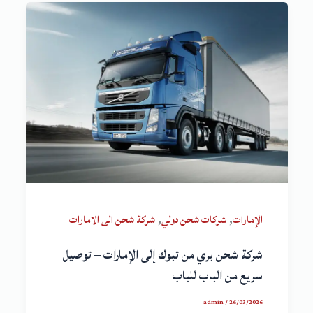
,
,
الإمارات
شركات شحن دولي
شركة شحن الى الامارات
شركة شحن بري من تبوك إلى الإمارات – توصيل
سريع من الباب للباب
admin
/
26/03/2026