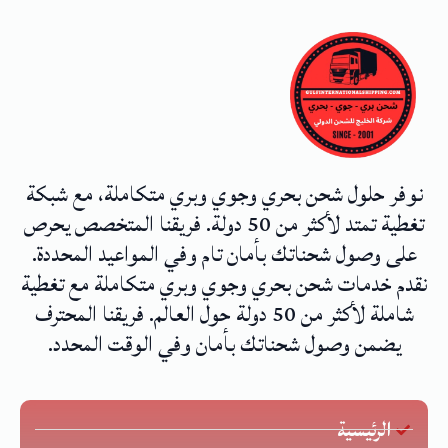
نوفر حلول شحن بحري وجوي وبري متكاملة، مع شبكة
تغطية تمتد لأكثر من 50 دولة. فريقنا المتخصص يحرص
على وصول شحناتك بأمان تام وفي المواعيد المحددة.
نقدم خدمات شحن بحري وجوي وبري متكاملة مع تغطية
شاملة لأكثر من 50 دولة حول العالم. فريقنا المحترف
يضمن وصول شحناتك بأمان وفي الوقت المحدد.
الرئيسية