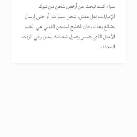
سواء كنت تبحث عن أرخص شحن من تبوك
للإمارات، نقل عفش، شحن سيارات، أو حتى إرسال
بضائع وهدايا، فإن الخليج للشحن الدولي هي الخيار
الأمثل الذي يضمن وصول شحنتك بأمان وفي الوقت
المحدد.