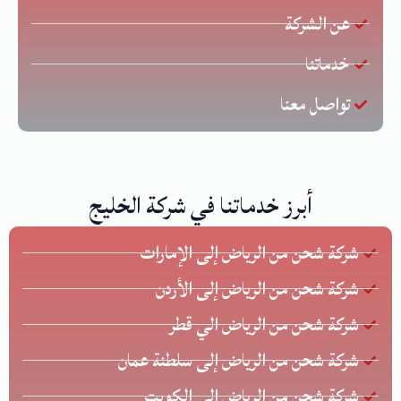
عن الشركة
خدماتنا
تواصل معنا
أبرز خدماتنا في شركة الخليج
شركة شحن من الرياض إلى الإمارات
شركة شحن من الرياض إلى الأردن
شركة شحن من الرياض الي قطر
شركة شحن من الرياض إلى سلطنة عمان
شركة شحن من الرياض إلى الكويت