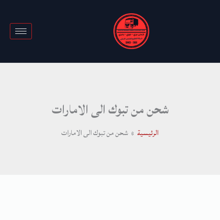
خطي
لى
لمحتوى
شحن من تبوك الى الامارات
الرئيسية
شحن من تبوك الى الامارات