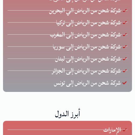
شركة شحن من الرياض الي البحرين
شركة شحن من الرياض إلى تركيا
شركة شحن من الرياض إلى المغرب
شركة شحن من الرياض إلى سوريا
شركة شحن من الرياض إلى لبنان
شركة شحن من الرياض إلى الجزائر
شركة شحن من الرياض إلى تونس
أبرز الدول
الإمارات