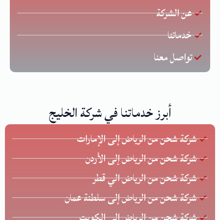
عن الشركة
خدماتنا
تواصل معنا
أبرز خدماتنا في شركة الخليج
شركة شحن من الرياض إلى الإمارات
شركة شحن من الرياض إلى الأردن
شركة شحن من الرياض الي قطر
شركة شحن من الرياض إلى سلطنة عمان
شركة شحن من الرياض إلى الكويت