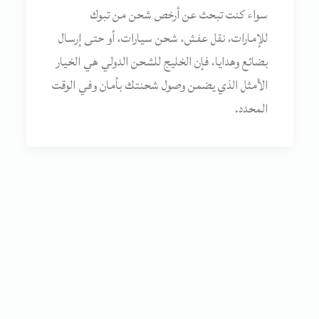
سواء كنت تبحث عن أرخص شحن من تبوك
للإمارات، نقل عفش، شحن سيارات، أو حتى إرسال
بضائع وهدايا، فإن الخليج للشحن الدولي هي الخيار
الأمثل الذي يضمن وصول شحنتك بأمان وفي الوقت
المحدد.