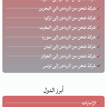
شركة شحن من الرياض الي البحرين
شركة شحن من الرياض إلى تركيا
شركة شحن من الرياض إلى المغرب
شركة شحن من الرياض إلى سوريا
شركة شحن من الرياض إلى لبنان
شركة شحن من الرياض إلى الجزائر
شركة شحن من الرياض إلى تونس
أبرز الدول
الإمارات