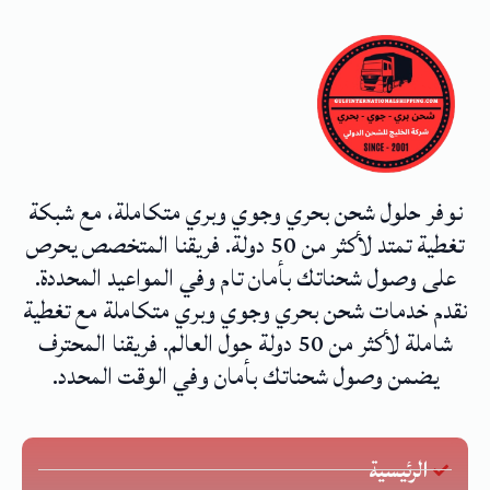
نوفر حلول شحن بحري وجوي وبري متكاملة، مع شبكة
تغطية تمتد لأكثر من 50 دولة. فريقنا المتخصص يحرص
على وصول شحناتك بأمان تام وفي المواعيد المحددة.
نقدم خدمات شحن بحري وجوي وبري متكاملة مع تغطية
شاملة لأكثر من 50 دولة حول العالم. فريقنا المحترف
يضمن وصول شحناتك بأمان وفي الوقت المحدد.
الرئيسية