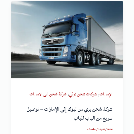
,
,
الإمارات
شركات شحن دولي
شركة شحن الى الامارات
شركة شحن بري من تبوك إلى الإمارات – توصيل
سريع من الباب للباب
admin
/
26/03/2026