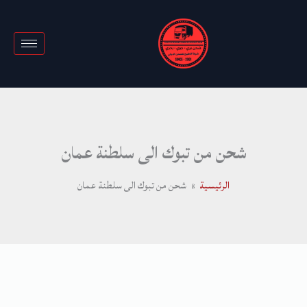
خطي
لى
لمحتوى
شحن من تبوك الى سلطنة عمان
الرئيسية
شحن من تبوك الى سلطنة عمان