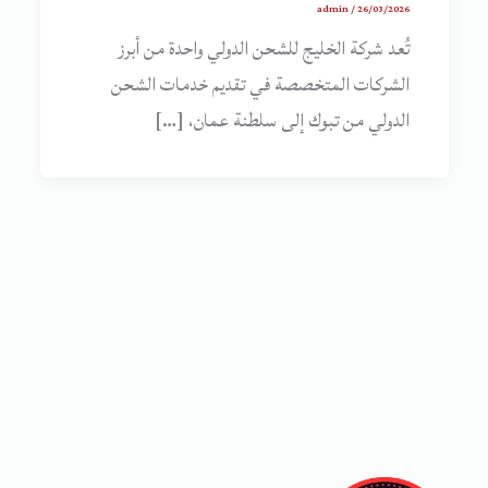
admin
/
26/03/2026
تُعد شركة الخليج للشحن الدولي واحدة من أبرز
الشركات المتخصصة في تقديم خدمات الشحن
الدولي من تبوك إلى سلطنة عمان، […]