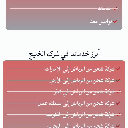
خدماتنا
تواصل معنا
أبرز خدماتنا في شركة الخليج
شركة شحن من الرياض إلى الإمارات
شركة شحن من الرياض إلى الأردن
شركة شحن من الرياض الي قطر
شركة شحن من الرياض إلى سلطنة عمان
شركة شحن من الرياض إلى الكويت
شركة شحن من الرياض الي البحرين