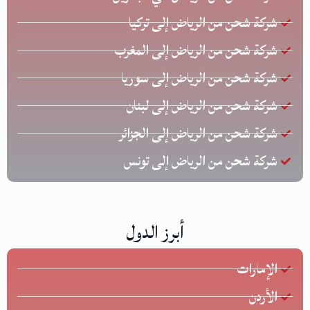
شركة شحن من الرياض إلى تركيا
شركة شحن من الرياض إلى المغرب
شركة شحن من الرياض إلى سوريا
شركة شحن من الرياض إلى لبنان
شركة شحن من الرياض إلى الجزائر
شركة شحن من الرياض إلى تونس
أبرز الدول
الإمارات
الأردن