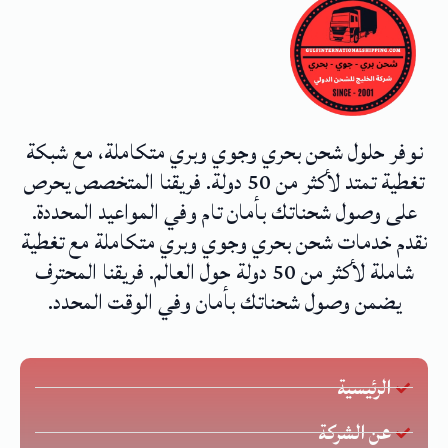
نوفر حلول شحن بحري وجوي وبري متكاملة، مع شبكة
تغطية تمتد لأكثر من 50 دولة. فريقنا المتخصص يحرص
على وصول شحناتك بأمان تام وفي المواعيد المحددة.
نقدم خدمات شحن بحري وجوي وبري متكاملة مع تغطية
شاملة لأكثر من 50 دولة حول العالم. فريقنا المحترف
يضمن وصول شحناتك بأمان وفي الوقت المحدد.
الرئيسية
عن الشركة