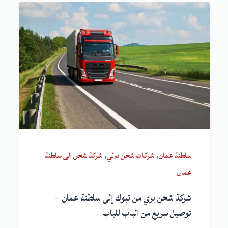
,
,
سلطنة عمان
شركات شحن دولي
شركة شحن الى سلطنة
عمان
شركة شحن بري من تبوك إلى سلطنة عمان –
توصيل سريع من الباب للباب