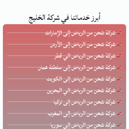
أبرز خدماتنا في شركة الخليج
شركة شحن من الرياض إلى الإمارات
شركة شحن من الرياض إلى الأردن
شركة شحن من الرياض الي قطر
شركة شحن من الرياض إلى سلطنة عمان
شركة شحن من الرياض إلى الكويت
شركة شحن من الرياض الي البحرين
شركة شحن من الرياض إلى تركيا
شركة شحن من الرياض إلى المغرب
شركة شحن من الرياض إلى سوريا