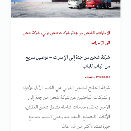
,
,
,
الإمارات
الشحن من جدة
شركات شحن دولي
شركة شحن
الى الامارات
شركة شحن من جدة إلى الإمارات – توصيل سريع
من الباب للباب
admin
/
27/03/2026
شركة الخليج للشحن الدولي هي الخيار الأول للأفراد
والشركات الباحثين عن شركة شحن من جدة إلى
الإمارات تقدم خدمات شاملة تشمل شحن العفش،
الأثاث، البضائع، المعدات، وحتى السيارات. مع
خبرة تمتد لأكثر من 15 عامًا