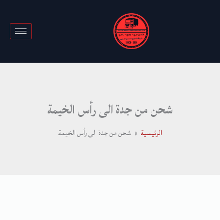
خطي
لى
لمحتوى
شحن من جدة الى رأس الخيمة
الرئيسية
شحن من جدة الى رأس الخيمة