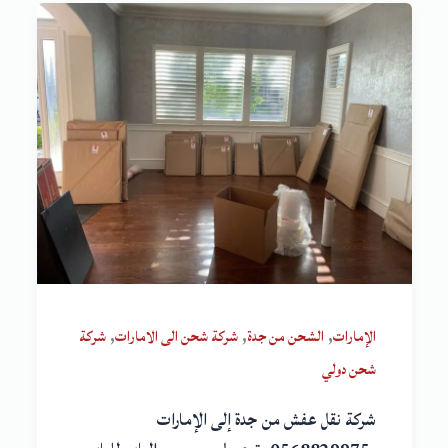
,
,
,
الإمارات
الشحن من جدة
شركة شحن الى الامارات
شركة
شحن دولي
شركة نقل عفش من جدة إلى الإمارات