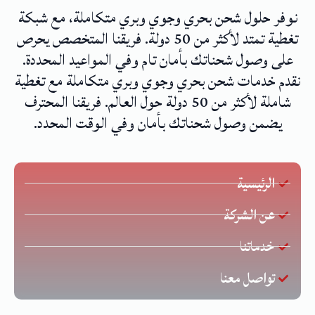
نوفر حلول شحن بحري وجوي وبري متكاملة، مع شبكة
تغطية تمتد لأكثر من 50 دولة. فريقنا المتخصص يحرص
على وصول شحناتك بأمان تام وفي المواعيد المحددة.
نقدم خدمات شحن بحري وجوي وبري متكاملة مع تغطية
شاملة لأكثر من 50 دولة حول العالم. فريقنا المحترف
يضمن وصول شحناتك بأمان وفي الوقت المحدد.
الرئيسية
عن الشركة
خدماتنا
تواصل معنا