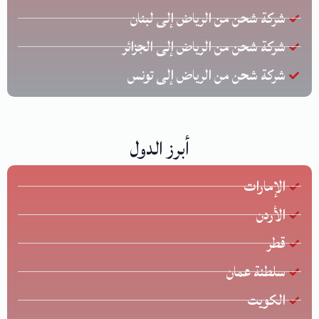
شركة شحن من الرياض إلى لبنان
شركة شحن من الرياض إلى الجزائر
شركة شحن من الرياض إلى تونس
أبرز الدول
الإمارات
الأردن
قطر
سلطنة عمان
الكويت