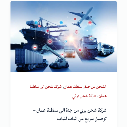
,
,
الشحن من جدة
سلطنة عمان
شركة شحن الى سلطنة
,
عمان
شركة شحن دولي
شركة شحن بري من جدة الى سلطنة عمان –
توصيل سريع من الباب للباب