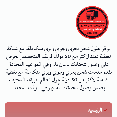
نوفر حلول شحن بحري وجوي وبري متكاملة، مع شبكة
تغطية تمتد لأكثر من 50 دولة. فريقنا المتخصص يحرص
على وصول شحناتك بأمان تام وفي المواعيد المحددة.
نقدم خدمات شحن بحري وجوي وبري متكاملة مع تغطية
شاملة لأكثر من 50 دولة حول العالم. فريقنا المحترف
يضمن وصول شحناتك بأمان وفي الوقت المحدد.
الرئيسية