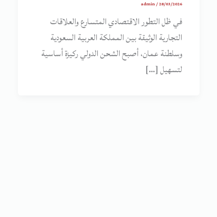
admin
/
28/03/2026
في ظل التطور الاقتصادي المتسارع والعلاقات
التجارية الوثيقة بين المملكة العربية السعودية
وسلطنة عمان، أصبح الشحن الدولي ركيزة أساسية
لتسهيل […]