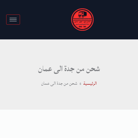
خطي
لى
لمحتوى
شحن من جدة الى عمان
الرئيسية
شحن من جدة الى عمان