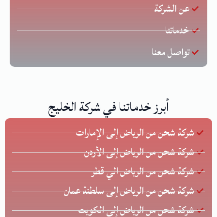
عن الشركة
خدماتنا
تواصل معنا
أبرز خدماتنا في شركة الخليج
شركة شحن من الرياض إلى الإمارات
شركة شحن من الرياض إلى الأردن
شركة شحن من الرياض الي قطر
شركة شحن من الرياض إلى سلطنة عمان
شركة شحن من الرياض إلى الكويت