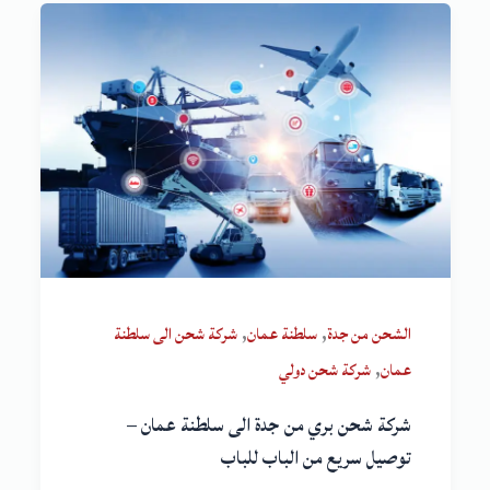
,
,
الشحن من جدة
سلطنة عمان
شركة شحن الى سلطنة
,
عمان
شركة شحن دولي
شركة شحن بري من جدة الى سلطنة عمان –
توصيل سريع من الباب للباب