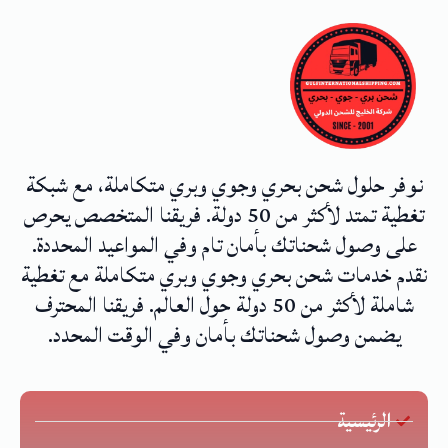
نوفر حلول شحن بحري وجوي وبري متكاملة، مع شبكة
تغطية تمتد لأكثر من 50 دولة. فريقنا المتخصص يحرص
على وصول شحناتك بأمان تام وفي المواعيد المحددة.
نقدم خدمات شحن بحري وجوي وبري متكاملة مع تغطية
شاملة لأكثر من 50 دولة حول العالم. فريقنا المحترف
يضمن وصول شحناتك بأمان وفي الوقت المحدد.
الرئيسية