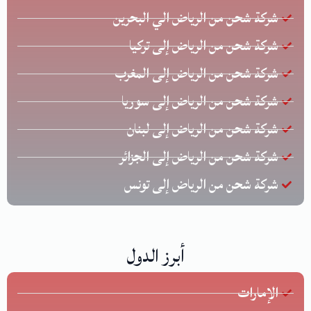
شركة شحن من الرياض الي البحرين
شركة شحن من الرياض إلى تركيا
شركة شحن من الرياض إلى المغرب
شركة شحن من الرياض إلى سوريا
شركة شحن من الرياض إلى لبنان
شركة شحن من الرياض إلى الجزائر
شركة شحن من الرياض إلى تونس
أبرز الدول
الإمارات