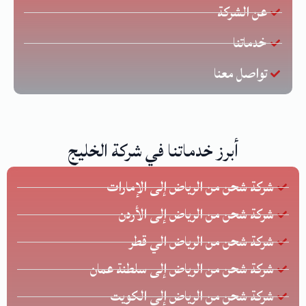
عن الشركة
خدماتنا
تواصل معنا
أبرز خدماتنا في شركة الخليج
شركة شحن من الرياض إلى الإمارات
شركة شحن من الرياض إلى الأردن
شركة شحن من الرياض الي قطر
شركة شحن من الرياض إلى سلطنة عمان
شركة شحن من الرياض إلى الكويت