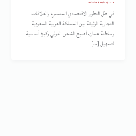
admin
/
28/03/2026
في ظل التطور الاقتصادي المتسارع والعلاقات
التجارية الوثيقة بين المملكة العربية السعودية
وسلطنة عمان، أصبح الشحن الدولي ركيزة أساسية
لتسهيل […]