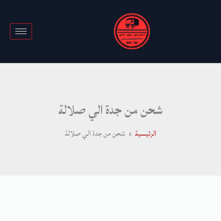
خطي
لى
لمحتوى
شحن من جدة الي صلالة
الرئيسية
شحن من جدة الي صلالة