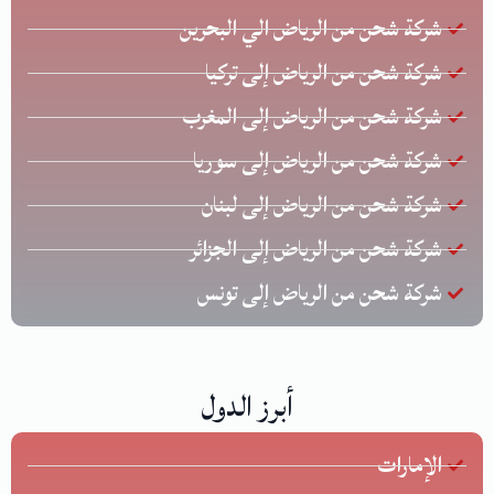
شركة شحن من الرياض الي البحرين
شركة شحن من الرياض إلى تركيا
شركة شحن من الرياض إلى المغرب
شركة شحن من الرياض إلى سوريا
شركة شحن من الرياض إلى لبنان
شركة شحن من الرياض إلى الجزائر
شركة شحن من الرياض إلى تونس
أبرز الدول
الإمارات