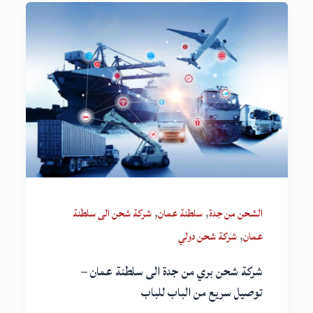
,
,
الشحن من جدة
سلطنة عمان
شركة شحن الى سلطنة
,
عمان
شركة شحن دولي
شركة شحن بري من جدة الى سلطنة عمان –
توصيل سريع من الباب للباب