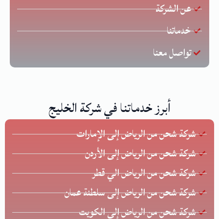
عن الشركة
خدماتنا
تواصل معنا
أبرز خدماتنا في شركة الخليج
شركة شحن من الرياض إلى الإمارات
شركة شحن من الرياض إلى الأردن
شركة شحن من الرياض الي قطر
شركة شحن من الرياض إلى سلطنة عمان
شركة شحن من الرياض إلى الكويت