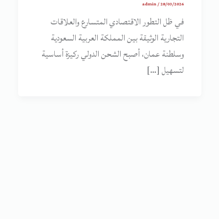
admin
/
28/03/2026
في ظل التطور الاقتصادي المتسارع والعلاقات
التجارية الوثيقة بين المملكة العربية السعودية
وسلطنة عمان، أصبح الشحن الدولي ركيزة أساسية
لتسهيل […]