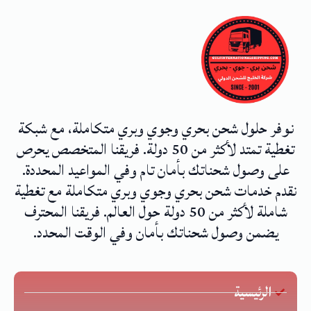
نوفر حلول شحن بحري وجوي وبري متكاملة، مع شبكة
تغطية تمتد لأكثر من 50 دولة. فريقنا المتخصص يحرص
على وصول شحناتك بأمان تام وفي المواعيد المحددة.
نقدم خدمات شحن بحري وجوي وبري متكاملة مع تغطية
شاملة لأكثر من 50 دولة حول العالم. فريقنا المحترف
يضمن وصول شحناتك بأمان وفي الوقت المحدد.
الرئيسية