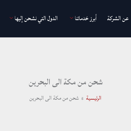
عن الشركة
أبرز خدماتنا
الدول التي نشحن إليها
شحن من مكة الى البحرين
الرئيسية
شحن من مكة الى البحرين