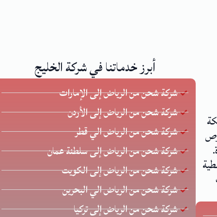
أبرز خدماتنا في شركة الخليج
شركة شحن من الرياض إلى الإمارات
شركة شحن من الرياض إلى الأردن
كة
شركة شحن من الرياض الي قطر
 يحرص
.
شركة شحن من الرياض إلى سلطنة عمان
طية
شركة شحن من الرياض إلى الكويت
شركة شحن من الرياض الي البحرين
شركة شحن من الرياض إلى تركيا