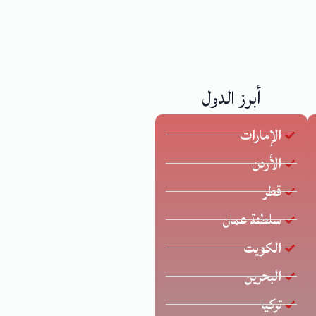
أبرز الدول
الإمارات
الأردن
قطر
سلطنة عمان
الكويت
البحرين
تركيا