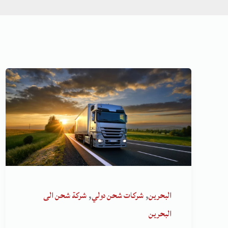
,
,
البحرين
شركات شحن دولي
شركة شحن الى
البحرين