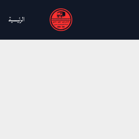
خطي
لى
الرئيسية
لمحتوى