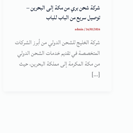
شركة شحن بري من مكة إلى البحرين –
توصيل سريع من الباب للباب
admin
/
26/03/2026
شركة الخليج للشحن الدولي من أبرز الشركات
المتخصصة في تقديم خدمات الشحن الدولي
من مكة المكرمة إلى مملكة البحرين، حيث
[…]