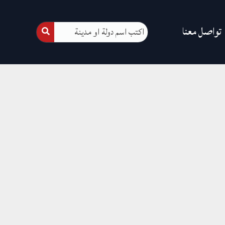
تواصل معنا