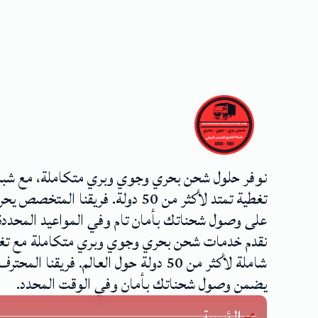
نوفر حلول شحن بحري وجوي وبري متكاملة، مع شب
تغطية تمتد لأكثر من 50 دولة. فريقنا المتخصص
على وصول شحناتك بأمان تام وفي المواعيد المحددة
نقدم خدمات شحن بحري وجوي وبري متكاملة مع تغ
شاملة لأكثر من 50 دولة حول العالم. فريقنا المحترف
يضمن وصول شحناتك بأمان وفي الوقت المحدد.
الرئيسية