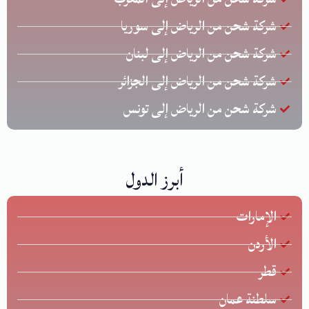
شركة شحن من الرياض إلى سوريا
شركة شحن من الرياض إلى لبنان
شركة شحن من الرياض إلى الجزائر
شركة شحن من الرياض إلى تونس
أبرز الدول
الإمارات
الأردن
قطر
سلطنة عمان