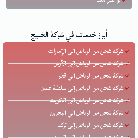
تواصل معنا
أبرز خدماتنا في شركة الخليج
شركة شحن من الرياض إلى الإمارات
شركة شحن من الرياض إلى الأردن
شركة شحن من الرياض الي قطر
شركة شحن من الرياض إلى سلطنة عمان
شركة شحن من الرياض إلى الكويت
شركة شحن من الرياض الي البحرين
شركة شحن من الرياض إلى تركيا
شركة شحن من الرياض إلى المغرب