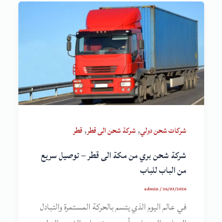
,
,
شركات شحن دولي
شركة شحن الى قطر
قطر
شركة شحن بري من مكة الى قطر – توصيل سريع
من الباب للباب
admin
/
26/03/2026
في عالم اليوم الذي يتسم بالحركة المستمرة والتبادل