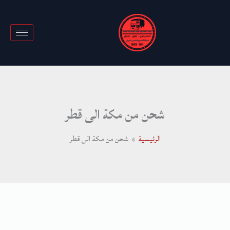
خطي
لى
لمحتوى
شحن من مكة الى قطر
الرئيسية
شحن من مكة الى قطر