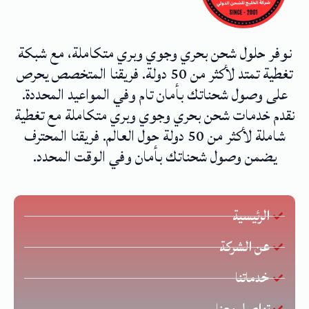
نوفر حلول شحن بحري وجوي وبري متكاملة، مع شبكة
تغطية تمتد لأكثر من 50 دولة. فريقنا المتخصص يحرص
على وصول شحناتك بأمان تام وفي المواعيد المحددة.
نقدم خدمات شحن بحري وجوي وبري متكاملة مع تغطية
شاملة لأكثر من 50 دولة حول العالم. فريقنا المحترف
يضمن وصول شحناتك بأمان وفي الوقت المحدد.
الرئيسية
عن الشركة
خدماتنا