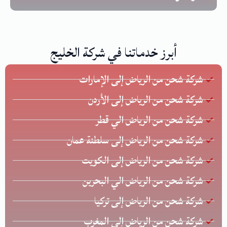
أبرز خدماتنا في شركة الخليج
شركة شحن من الرياض إلى الإمارات
شركة شحن من الرياض إلى الأردن
شركة شحن من الرياض الي قطر
شركة شحن من الرياض إلى سلطنة عمان
شركة شحن من الرياض إلى الكويت
شركة شحن من الرياض الي البحرين
شركة شحن من الرياض إلى تركيا
شركة شحن من الرياض إلى المغرب