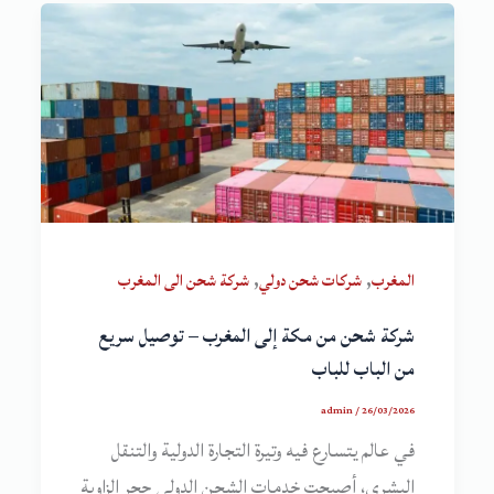
,
,
المغرب
شركات شحن دولي
شركة شحن الى المغرب
شركة شحن من مكة إلى المغرب – توصيل سريع
من الباب للباب
admin
/
26/03/2026
في عالم يتسارع فيه وتيرة التجارة الدولية والتنقل
البشري، أصبحت خدمات الشحن الدولي حجر الزاوية