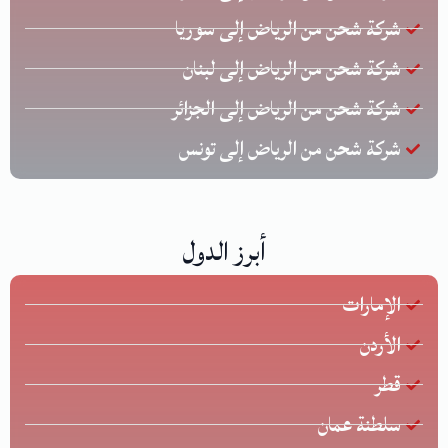
شركة شحن من الرياض إلى سوريا
شركة شحن من الرياض إلى لبنان
شركة شحن من الرياض إلى الجزائر
شركة شحن من الرياض إلى تونس
أبرز الدول
الإمارات
الأردن
قطر
سلطنة عمان