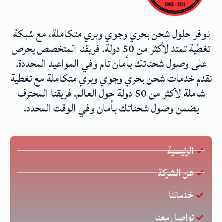
نوفر حلول شحن بحري وجوي وبري متكاملة، مع شبكة
تغطية تمتد لأكثر من 50 دولة. فريقنا المتخصص يحرص
على وصول شحناتك بأمان تام وفي المواعيد المحددة.
نقدم خدمات شحن بحري وجوي وبري متكاملة مع تغطية
شاملة لأكثر من 50 دولة حول العالم. فريقنا المحترف
يضمن وصول شحناتك بأمان وفي الوقت المحدد.
الرئيسية
عن الشركة
خدماتنا
تواصل معنا