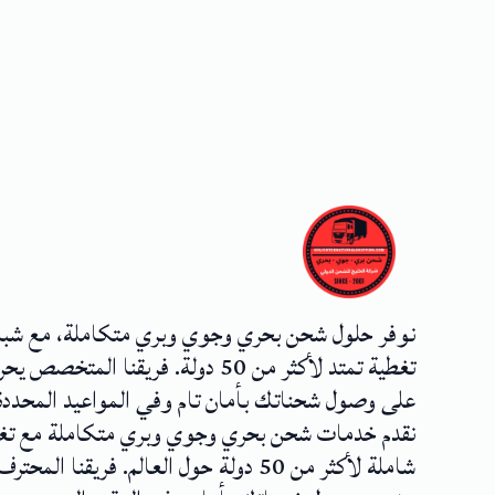
نوفر حلول شحن بحري وجوي وبري متكاملة، مع شب
تغطية تمتد لأكثر من 50 دولة. فريقنا المتخصص
على وصول شحناتك بأمان تام وفي المواعيد المحددة
نقدم خدمات شحن بحري وجوي وبري متكاملة مع تغ
شاملة لأكثر من 50 دولة حول العالم. فريقنا المحترف