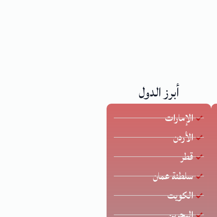
أبرز الدول
الإمارات
الأردن
قطر
سلطنة عمان
الكويت
البحرين