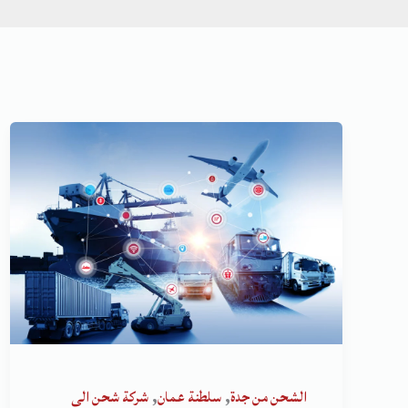
,
,
الشحن من جدة
سلطنة عمان
شركة شحن الى