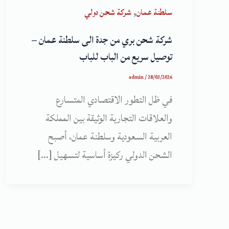
,
سلطنة عمان
شركة شحن دولي
شركة شحن بري من جدة الى سلطنة عمان –
توصيل سريع من الباب للباب
admin
/
28/03/2026
في ظل التطور الاقتصادي المتسارع
والعلاقات التجارية الوثيقة بين المملكة
العربية السعودية وسلطنة عمان، أصبح
الشحن الدولي ركيزة أساسية لتسهيل […]