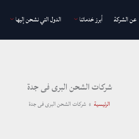
عن الشركة
أبرز خدماتنا
الدول التي نشحن إليها
شركات الشحن البرى فى جدة
الرئيسية
شركات الشحن البرى فى جدة