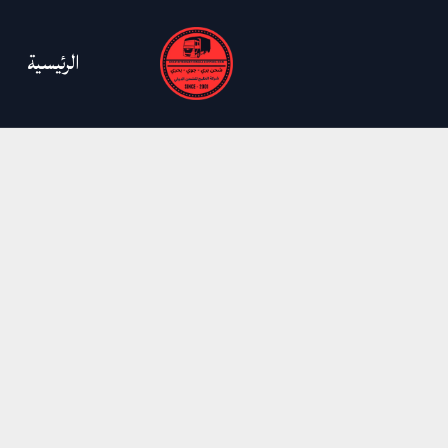
خطي
لى
الرئيسية
لمحتوى