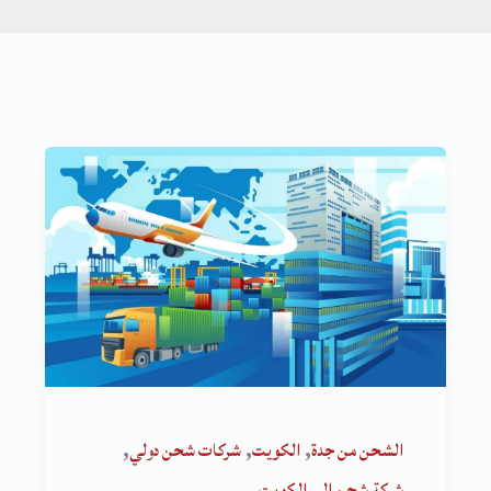
,
,
,
الشحن من جدة
الكويت
شركات شحن دولي
شركة شحن الى الكويت