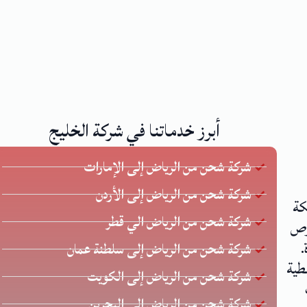
أبرز خدماتنا في شركة الخليج
شركة شحن من الرياض إلى الإمارات
شركة شحن من الرياض إلى الأردن
كة
شركة شحن من الرياض الي قطر
 يحرص
.
شركة شحن من الرياض إلى سلطنة عمان
طية
شركة شحن من الرياض إلى الكويت
شركة شحن من الرياض الي البحرين