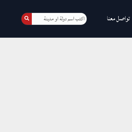
تواصل معنا