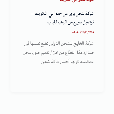
شركة شحن بري من جدة الي الكويت –
توصيل سريع من الباب للباب
admin
/
26/03/2026
شركة الخليج للشحن الدولي تضع نفسها في
صدارة هذا القطاع من خلال تقديم حلول شحن
متكاملة كونها أفضل شركة شحن