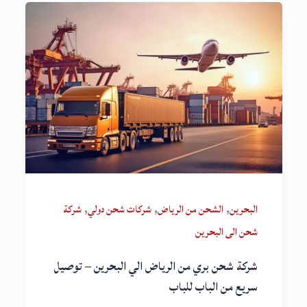
,
,
,
البحرين
الشحن من الرياض
شركات شحن دولي
شركة
شحن الى البحرين
شركة شحن بري من الرياض الي البحرين – توصيل
سريع من الباب للباب