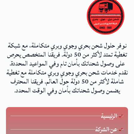
نوفر حلول شحن بحري وجوي وبري متكاملة، مع شبكة
تغطية تمتد لأكثر من 50 دولة. فريقنا المتخصص يحرص
على وصول شحناتك بأمان تام وفي المواعيد المحددة.
نقدم خدمات شحن بحري وجوي وبري متكاملة مع تغطية
شاملة لأكثر من 50 دولة حول العالم. فريقنا المحترف
يضمن وصول شحناتك بأمان وفي الوقت المحدد.
الرئيسية
عن الشركة