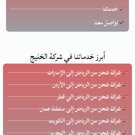
خدماتنا
تواصل معنا
أبرز خدماتنا في شركة الخليج
شركة شحن من الرياض إلى الإمارات
شركة شحن من الرياض إلى الأردن
شركة شحن من الرياض الي قطر
شركة شحن من الرياض إلى سلطنة عمان
شركة شحن من الرياض إلى الكويت
شركة شحن من الرياض الي البحرين