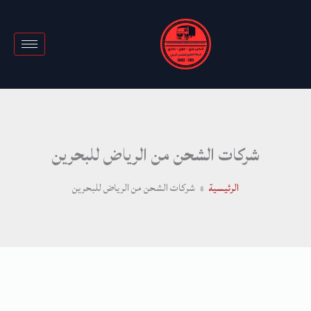
خطي
لى
لمحتوى
شركات الشحن من الرياض للبحرين
الرئيسية
شركات الشحن من الرياض للبحرين