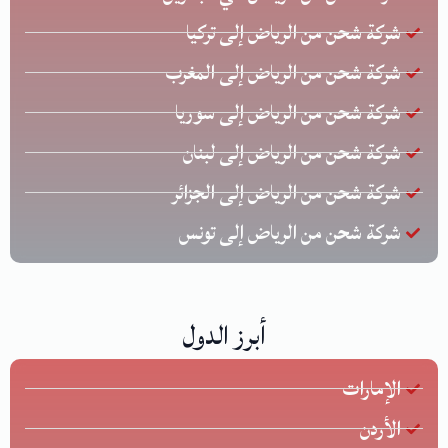
شركة شحن من الرياض إلى تركيا
شركة شحن من الرياض إلى المغرب
شركة شحن من الرياض إلى سوريا
شركة شحن من الرياض إلى لبنان
شركة شحن من الرياض إلى الجزائر
شركة شحن من الرياض إلى تونس
أبرز الدول
الإمارات
الأردن