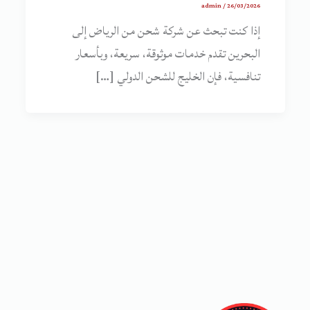
admin
/
26/03/2026
إذا كنت تبحث عن شركة شحن من الرياض إلى
البحرين تقدم خدمات موثوقة، سريعة، وبأسعار
تنافسية، فإن الخليج للشحن الدولي […]