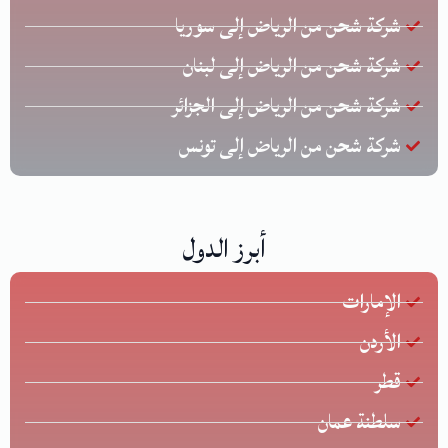
شركة شحن من الرياض إلى سوريا
شركة شحن من الرياض إلى لبنان
شركة شحن من الرياض إلى الجزائر
شركة شحن من الرياض إلى تونس
أبرز الدول
الإمارات
الأردن
قطر
سلطنة عمان