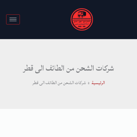
خطي
لى
لمحتوى
شركات الشحن من الطائف الى قطر
الرئيسية
شركات الشحن من الطائف الى قطر