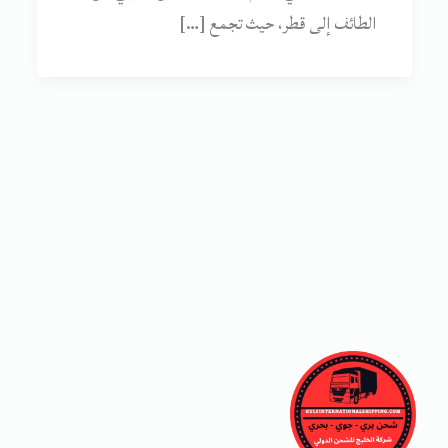
الطائف إلى قطر، حيث تجمع […]