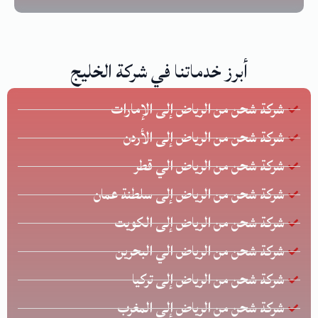
أبرز خدماتنا في شركة الخليج
شركة شحن من الرياض إلى الإمارات
شركة شحن من الرياض إلى الأردن
شركة شحن من الرياض الي قطر
شركة شحن من الرياض إلى سلطنة عمان
شركة شحن من الرياض إلى الكويت
شركة شحن من الرياض الي البحرين
شركة شحن من الرياض إلى تركيا
شركة شحن من الرياض إلى المغرب