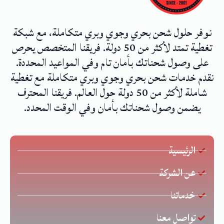
نوفر حلول شحن بحري وجوي وبري متكاملة، مع شبكة
تغطية تمتد لأكثر من 50 دولة. فريقنا المتخصص يحرص
على وصول شحناتك بأمان تام وفي المواعيد المحددة.
نقدم خدمات شحن بحري وجوي وبري متكاملة مع تغطية
شاملة لأكثر من 50 دولة حول العالم. فريقنا المحترف
يضمن وصول شحناتك بأمان وفي الوقت المحدد.
الرئيسية
عن الشركة
خدماتنا
تواصل معنا