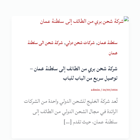
,
,
سلطنة عمان
شركات شحن دولي
شركة شحن الى سلطنة
عمان
شركة شحن بري من الطائف إلى سلطنة عمان –
توصيل سريع من الباب للباب
admin
/
26/03/2026
تُعد شركة الخليج للشحن الدولي واحدة من الشركات
الرائدة في مجال الشحن الدولي من الطائف إلى
سلطنة عمان، حيث تقدم […]