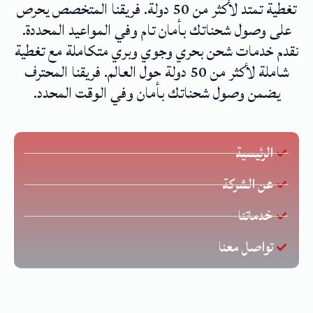
تغطية تمتد لأكثر من 50 دولة. فريقنا المتخصص يحرص
على وصول شحناتك بأمان تام وفي المواعيد المحددة.
نقدم خدمات شحن بحري وجوي وبري متكاملة مع تغطية
شاملة لأكثر من 50 دولة حول العالم. فريقنا المحترف
يضمن وصول شحناتك بأمان وفي الوقت المحدد.
الرئيسية
عن الشركة
خدماتنا
تواصل معنا