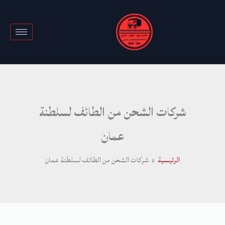
خطي
لى
لمحتوى
شركات الشحن من الطائف لسلطنة
عمان
الرئيسية
شركات الشحن من الطائف لسلطنة عمان