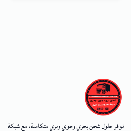
نوفر حلول شحن بحري وجوي وبري متكاملة، مع شبكة