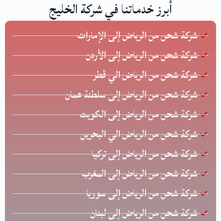
أبرز خدماتنا في شركة الخليج
شركة شحن من الرياض إلى الإمارات
شركة شحن من الرياض إلى الأردن
شركة شحن من الرياض الي قطر
شركة شحن من الرياض إلى سلطنة عمان
شركة شحن من الرياض إلى الكويت
شركة شحن من الرياض الي البحرين
شركة شحن من الرياض إلى تركيا
شركة شحن من الرياض إلى المغرب
شركة شحن من الرياض إلى سوريا
شركة شحن من الرياض إلى لبنان