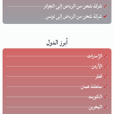
شركة شحن من الرياض إلى الجزائر
شركة شحن من الرياض إلى تونس
أبرز الدول
الإمارات
الأردن
قطر
سلطنة عمان
الكويت
البحرين