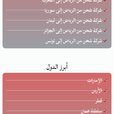
شركة شحن من الرياض إلى سوريا
شركة شحن من الرياض إلى لبنان
شركة شحن من الرياض إلى الجزائر
شركة شحن من الرياض إلى تونس
أبرز الدول
الإمارات
الأردن
قطر
سلطنة عمان