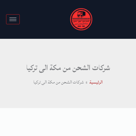
خطي
لى
لمحتوى
شركات الشحن من مكة الى تركيا
الرئيسية
شركات الشحن من مكة الى تركيا