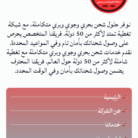
نوفر حلول شحن بحري وجوي وبري متكاملة، مع شبكة
تغطية تمتد لأكثر من 50 دولة. فريقنا المتخصص يحرص
على وصول شحناتك بأمان تام وفي المواعيد المحددة.
نقدم خدمات شحن بحري وجوي وبري متكاملة مع تغطية
شاملة لأكثر من 50 دولة حول العالم. فريقنا المحترف
يضمن وصول شحناتك بأمان وفي الوقت المحدد.
الرئيسية
عن الشركة
خدماتنا