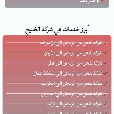
تواصل معنا
أبرز خدماتنا في شركة الخليج
شركة شحن من الرياض إلى الإمارات
شركة شحن من الرياض إلى الأردن
شركة شحن من الرياض الي قطر
شركة شحن من الرياض إلى سلطنة عمان
شركة شحن من الرياض إلى الكويت
شركة شحن من الرياض الي البحرين
شركة شحن من الرياض إلى تركيا
شركة شحن من الرياض إلى المغرب