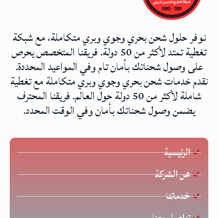
نوفر حلول شحن بحري وجوي وبري متكاملة، مع شبكة
تغطية تمتد لأكثر من 50 دولة. فريقنا المتخصص يحرص
على وصول شحناتك بأمان تام وفي المواعيد المحددة.
نقدم خدمات شحن بحري وجوي وبري متكاملة مع تغطية
شاملة لأكثر من 50 دولة حول العالم. فريقنا المحترف
يضمن وصول شحناتك بأمان وفي الوقت المحدد.
الرئيسية
عن الشركة
خدماتنا