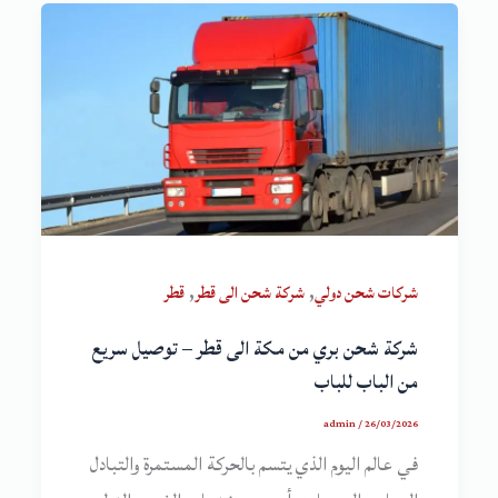
,
,
شركات شحن دولي
شركة شحن الى قطر
قطر
شركة شحن بري من مكة الى قطر – توصيل سريع
من الباب للباب
admin
/
26/03/2026
في عالم اليوم الذي يتسم بالحركة المستمرة والتبادل