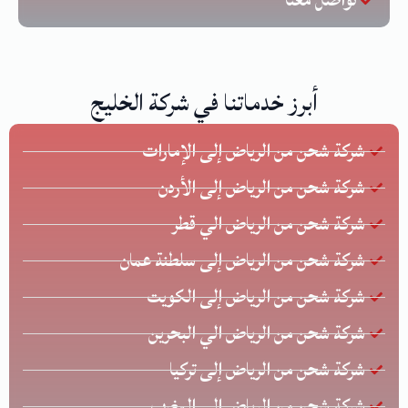
تواصل معنا
أبرز خدماتنا في شركة الخليج
شركة شحن من الرياض إلى الإمارات
شركة شحن من الرياض إلى الأردن
شركة شحن من الرياض الي قطر
شركة شحن من الرياض إلى سلطنة عمان
شركة شحن من الرياض إلى الكويت
شركة شحن من الرياض الي البحرين
شركة شحن من الرياض إلى تركيا
شركة شحن من الرياض إلى المغرب