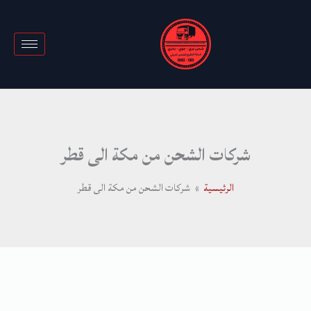
خطي
لى
لمحتوى
شركات الشحن من مكة الى قطر
الرئيسية
شركات الشحن من مكة الى قطر