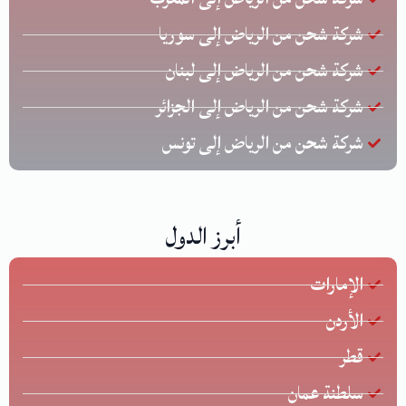
شركة شحن من الرياض إلى سوريا
شركة شحن من الرياض إلى لبنان
شركة شحن من الرياض إلى الجزائر
شركة شحن من الرياض إلى تونس
أبرز الدول
الإمارات
الأردن
قطر
سلطنة عمان