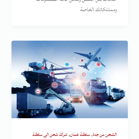
وممتلكاتك الخاصة
,
,
الشحن من جدة
سلطنة عمان
شركة شحن الى سلطنة