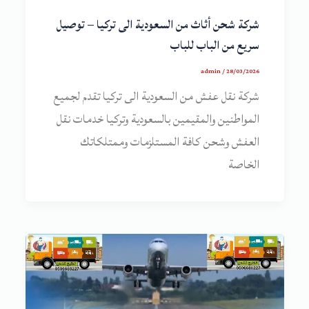
شركة شحن أثاث من السعودية الى تركيا – توصيل
سريع من الباب للباب
admin
/
28/03/2026
شركة نقل عفش من السعودية الى تركيا تقدم لجميع
المواطنين والمقيمين بالسعودية وتركيا خدمات نقل
العفش وشحن كافة المستلزمات وممتلكاتك
الخاصة