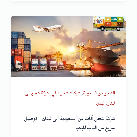
,
,
الشحن من السعودية
شركات شحن دولي
شركة شحن الى
,
لبنان
لبنان
شركة شحن أثاث من السعودية الى لبنان – توصيل
سريع من الباب للباب