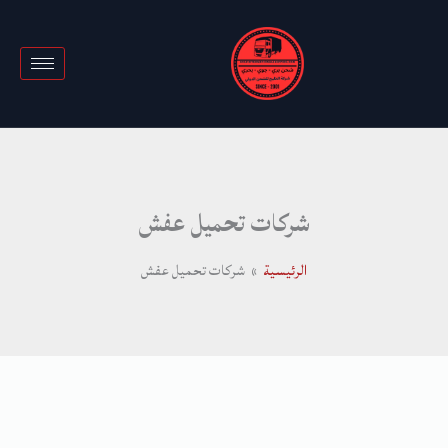
خطي
لى
لمحتوى
شركات تحميل عفش
الرئيسية
شركات تحميل عفش