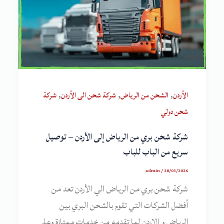
,
,
,
الأردن
الشحن من الرياض
شركة شحن الى الأردن
شركة
شحن دولي
شركة شحن بري من الرياض إلى الأردن – توصيل
سريع من الباب للباب
admin
/
28/03/2026
شركة شحن بري من الرياض الي الأردن تعد من
أفضل الشركات التي تقوم بالشحن البري بين
الرياض و الاردن لما تقدمه من خدمات ممتازة وعلى