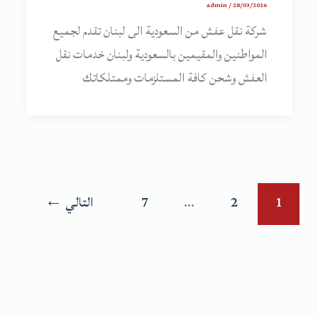
admin
/
28/03/2026
شركة نقل عفش من السعودية الى لبنان تقدم لجميع
المواطنين والمقيمين بالسعودية ولبنان خدمات نقل
العفش وشحن كافة المستلزمات وممتلكاتك
1
2
…
7
التالي
←