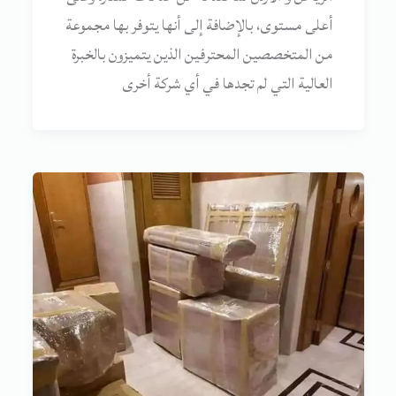
أعلى مستوى، بالإضافة إلى أنها يتوفر بها مجموعة
من المتخصصين المحترفين الذين يتميزون بالخبرة
العالية التي لم تجدها في أي شركة أخرى