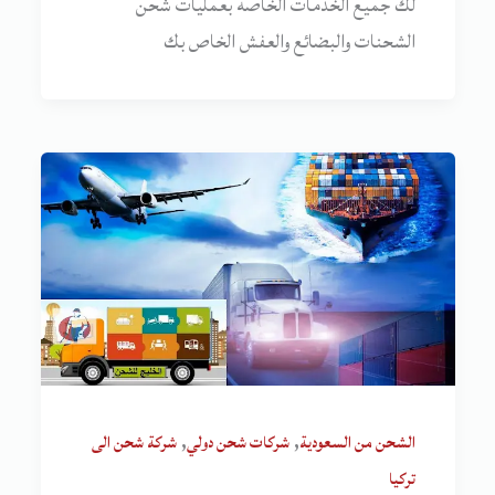
لك جميع الخدمات الخاصة بعمليات شحن
الشحنات والبضائع والعفش الخاص بك
,
,
الشحن من السعودية
شركات شحن دولي
شركة شحن الى
تركيا