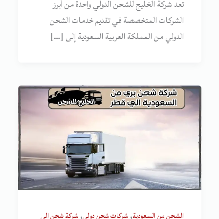
تعد شركة الخليج للشحن الدولي واحدة من أبرز
الشركات المتخصصة في تقديم خدمات الشحن
الدولي من المملكة العربية السعودية إلى […]
,
,
الشحن من السعودية
شركات شحن دولي
شركة شحن الى