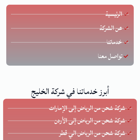
الرئيسية
عن الشركة
خدماتنا
تواصل معنا
أبرز خدماتنا في شركة الخليج
شركة شحن من الرياض إلى الإمارات
شركة شحن من الرياض إلى الأردن
شركة شحن من الرياض الي قطر