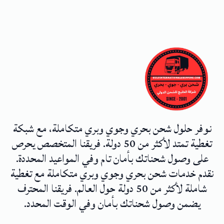
نوفر حلول شحن بحري وجوي وبري متكاملة، مع شبكة
تغطية تمتد لأكثر من 50 دولة. فريقنا المتخصص يحرص
على وصول شحناتك بأمان تام وفي المواعيد المحددة.
نقدم خدمات شحن بحري وجوي وبري متكاملة مع تغطية
شاملة لأكثر من 50 دولة حول العالم. فريقنا المحترف
يضمن وصول شحناتك بأمان وفي الوقت المحدد.