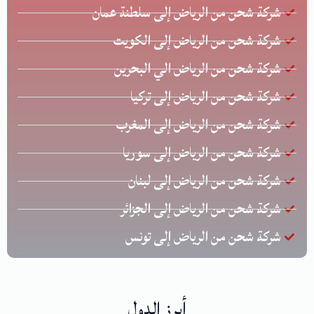
شركة شحن من الرياض إلى سلطنة عمان
شركة شحن من الرياض إلى الكويت
شركة شحن من الرياض الي البحرين
شركة شحن من الرياض إلى تركيا
شركة شحن من الرياض إلى المغرب
شركة شحن من الرياض إلى سوريا
شركة شحن من الرياض إلى لبنان
شركة شحن من الرياض إلى الجزائر
شركة شحن من الرياض إلى تونس
أبرز الدول