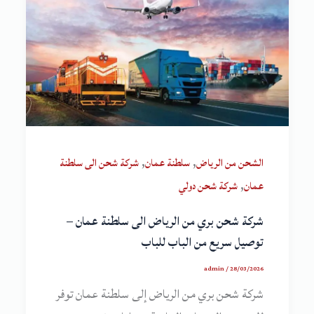
,
,
الشحن من الرياض
سلطنة عمان
شركة شحن الى سلطنة
,
عمان
شركة شحن دولي
شركة شحن بري من الرياض الى سلطنة عمان –
توصيل سريع من الباب للباب
admin
/
28/03/2026
شركة شحن بري من الرياض إلى سلطنة عمان توفر