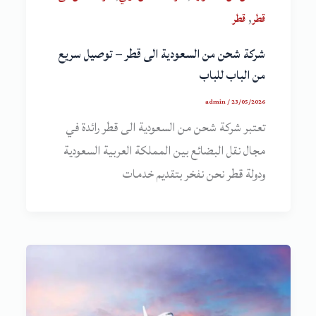
,
قطر
قطر
شركة شحن من السعودية الى قطر – توصيل سريع
من الباب للباب
admin
/
23/05/2026
تعتبر شركة شحن من السعودية الى قطر رائدة في
مجال نقل البضائع بين المملكة العربية السعودية
ودولة قطر نحن نفخر بتقديم خدمات