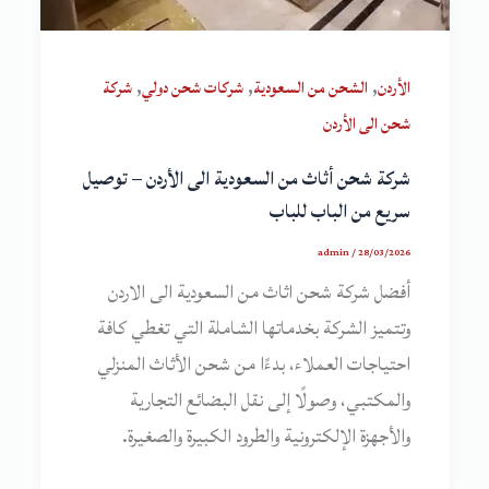
,
,
,
الأردن
الشحن من السعودية
شركات شحن دولي
شركة
شحن الى الأردن
شركة شحن أثاث من السعودية الى الأردن – توصيل
سريع من الباب للباب
admin
/
28/03/2026
أفضل شركة شحن اثاث من السعودية الى الاردن
وتتميز الشركة بخدماتها الشاملة التي تغطي كافة
احتياجات العملاء، بدءًا من شحن الأثاث المنزلي
والمكتبي، وصولًا إلى نقل البضائع التجارية
والأجهزة الإلكترونية والطرود الكبيرة والصغيرة.