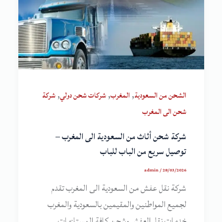
,
,
,
الشحن من السعودية
المغرب
شركات شحن دولي
شركة
شحن الى المغرب
شركة شحن أثاث من السعودية الى المغرب –
توصيل سريع من الباب للباب
admin
/
28/03/2026
شركة نقل عفش من السعودية الى المغرب تقدم
لجميع المواطنين والمقيمين بالسعودية والمغرب
خدمات نقل العفش وشحن كافة المستلزمات