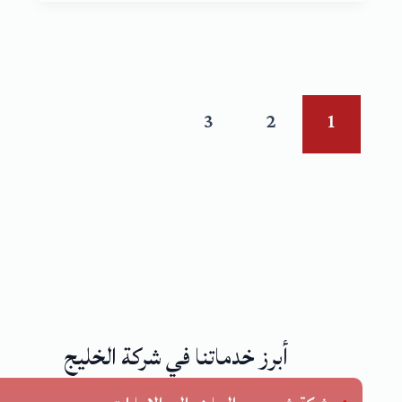
3
2
1
أبرز خدماتنا في شركة الخليج