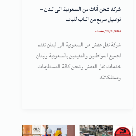
شركة شحن أثاث من السعودية الى لبنان –
توصيل سريع من الباب للباب
admin
/
28/03/2026
شركة نقل عفش من السعودية الى لبنان تقدم
لجميع المواطنين والمقيمين بالسعودية ولبنان
خدمات نقل العفش وشحن كافة المستلزمات
وممتلكاتك