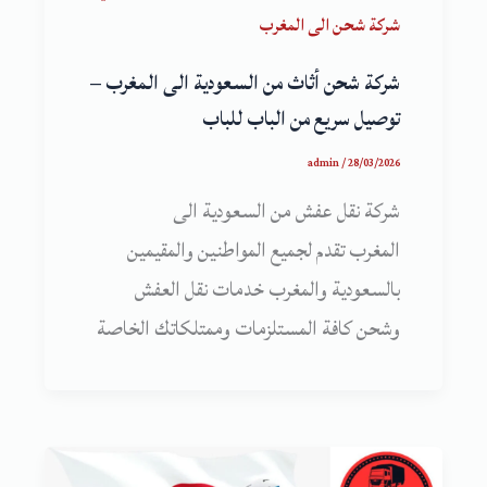
شركة شحن الى المغرب
شركة شحن أثاث من السعودية الى المغرب –
توصيل سريع من الباب للباب
admin
/
28/03/2026
شركة نقل عفش من السعودية الى
المغرب تقدم لجميع المواطنين والمقيمين
بالسعودية والمغرب خدمات نقل العفش
وشحن كافة المستلزمات وممتلكاتك الخاصة