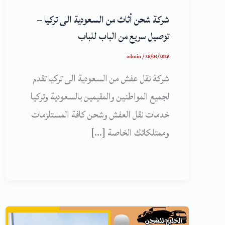
شركة شحن أثاث من السعودية الى تركيا –
توصيل سريع من الباب للباب
admin
/
28/03/2026
شركة نقل عفش من السعودية الى تركيا تقدم
لجميع المواطنين والمقيمين بالسعودية وتركيا
خدمات نقل العفش وشحن كافة المستلزمات
وممتلكاتك الخاصة […]