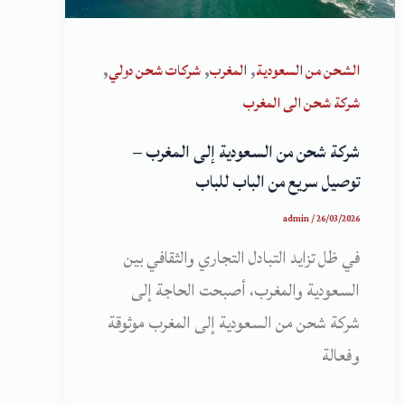
,
,
,
الشحن من السعودية
المغرب
شركات شحن دولي
شركة شحن الى المغرب
شركة شحن من السعودية إلى المغرب –
توصيل سريع من الباب للباب
admin
/
26/03/2026
في ظل تزايد التبادل التجاري والثقافي بين
السعودية والمغرب، أصبحت الحاجة إلى
شركة شحن من السعودية إلى المغرب موثوقة
وفعالة