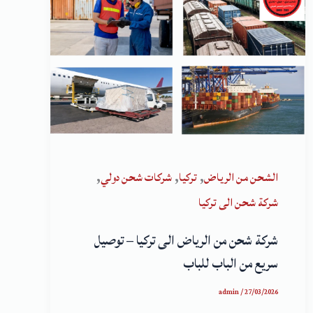
,
,
,
الشحن من الرياض
تركيا
شركات شحن دولي
شركة شحن الى تركيا
شركة شحن من الرياض الى تركيا – توصيل
سريع من الباب للباب
admin
/
27/03/2026