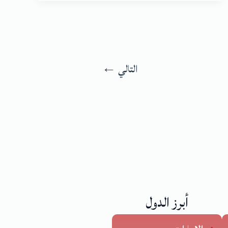
التالي
←
أبرز الدول