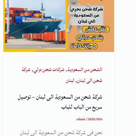
,
,
الشحن من السعودية
شركات شحن دولي
شركة
,
شحن الى لبنان
لبنان
شركة شحن من السعودية الى لبنان – توصيل
سريع من الباب للباب
admin
/
28/03/2026
نحن في شركة شحن من السعودية الى لبنان