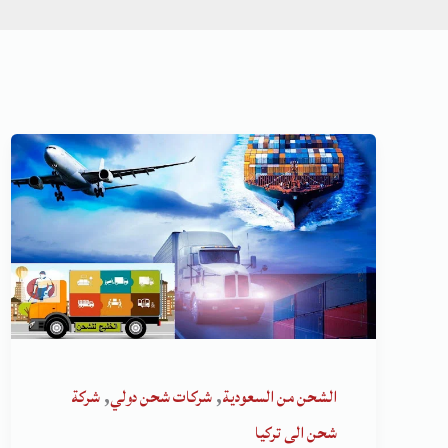
,
,
الشحن من السعودية
شركات شحن دولي
شركة
شحن الى تركيا