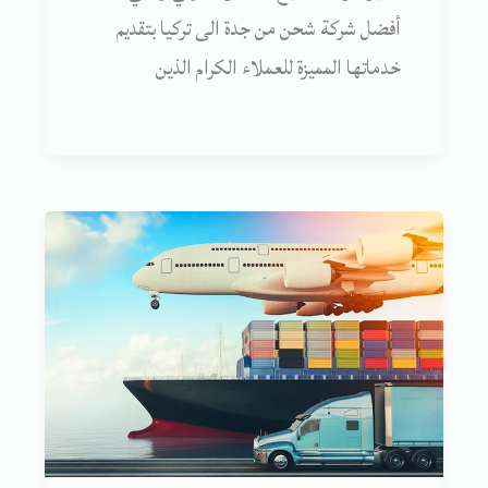
أفضل شركة شحن من جدة الى تركيا بتقديم
خدماتها المميزة للعملاء الكرام الذين