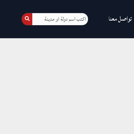
تواصل معنا