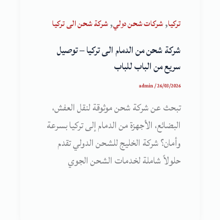
,
,
تركيا
شركات شحن دولي
شركة شحن الى تركيا
شركة شحن من الدمام الى تركيا – توصيل
سريع من الباب للباب
admin
/
26/03/2026
تبحث عن شركة شحن موثوقة لنقل العفش،
البضائع، الأجهزة من الدمام إلى تركيا بسرعة
وأمان؟ شركة الخليج للشحن الدولي تقدم
حلولاً شاملة لخدمات الشحن الجوي