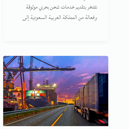
نفتخر بتقديم خدمات شحن بحري موثوقة
وفعالة من المملكة العربية السعودية إلى