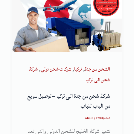
,
,
,
الشحن من جدة
تركيا
شركات شحن دولي
شركة
شحن الى تركيا
شركة شحن من جدة الى تركيا – توصيل سريع
من الباب للباب
admin
/
27/03/2026
تتميز شركة الخليج للشحن الدولي والتي تعد