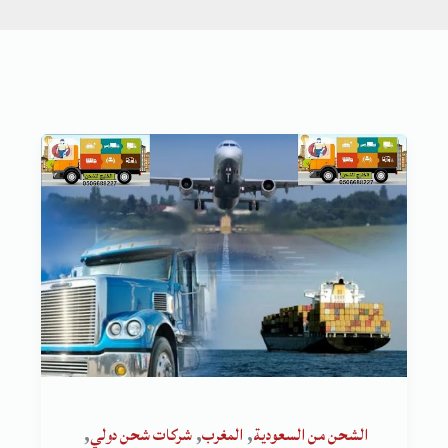
,
,
,
الشحن من السعودية
المغرب
شركات شحن دولي