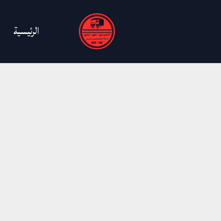
خطي
لى
الرئيسية
لمحتوى