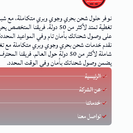
نوفر حلول شحن بحري وجوي وبري متكاملة، مع شب
تغطية تمتد لأكثر من 50 دولة. فريقنا المتخصص
على وصول شحناتك بأمان تام وفي المواعيد المحددة
نقدم خدمات شحن بحري وجوي وبري متكاملة مع تغ
شاملة لأكثر من 50 دولة حول العالم. فريقنا المحترف
يضمن وصول شحناتك بأمان وفي الوقت المحدد.
الرئيسية
عن الشركة
خدماتنا
تواصل معنا