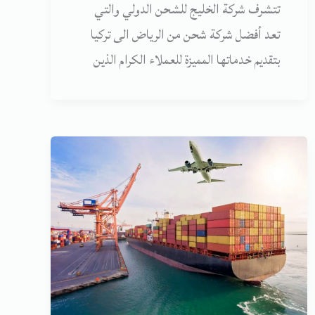
تتشرف شركة الخليج للشحن الدولي والتي
تعد أفضل شركة شحن من الرياض الى تركيا
بتقديم خدماتها المميزة للعملاء الكرام الذين