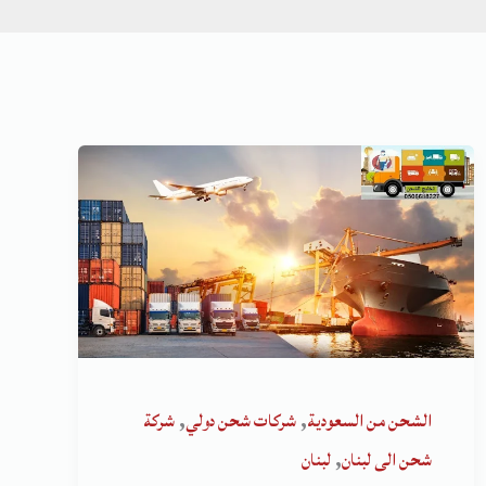
,
,
الشحن من السعودية
شركات شحن دولي
شركة
,
شحن الى لبنان
لبنان