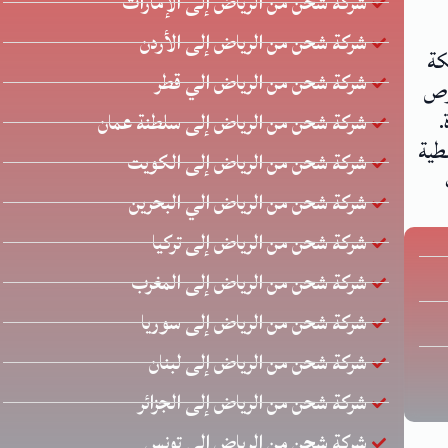
شركة شحن من الرياض إلى الإمارات
شركة شحن من الرياض إلى الأردن
كة
شركة شحن من الرياض الي قطر
 يحرص
.
شركة شحن من الرياض إلى سلطنة عمان
طية
شركة شحن من الرياض إلى الكويت
شركة شحن من الرياض الي البحرين
شركة شحن من الرياض إلى تركيا
شركة شحن من الرياض إلى المغرب
شركة شحن من الرياض إلى سوريا
شركة شحن من الرياض إلى لبنان
شركة شحن من الرياض إلى الجزائر
شركة شحن من الرياض إلى تونس