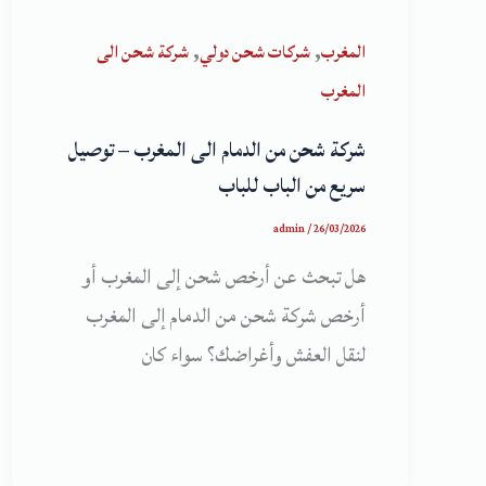
,
,
المغرب
شركات شحن دولي
شركة شحن الى
المغرب
شركة شحن من الدمام الى المغرب – توصيل
سريع من الباب للباب
admin
/
26/03/2026
هل تبحث عن أرخص شحن إلى المغرب أو
أرخص شركة شحن من الدمام إلى المغرب
لنقل العفش وأغراضك؟ سواء كان