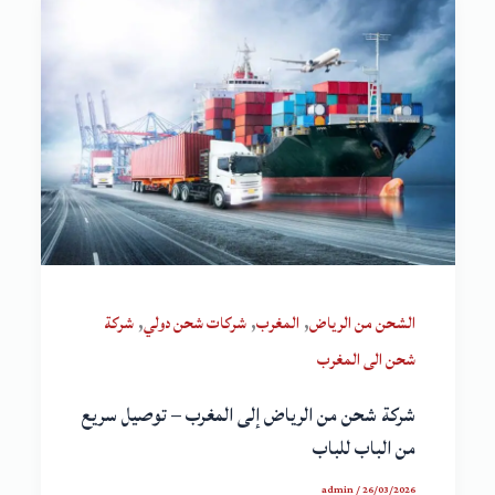
,
,
,
الشحن من الرياض
المغرب
شركات شحن دولي
شركة
شحن الى المغرب
شركة شحن من الرياض إلى المغرب – توصيل سريع
من الباب للباب
admin
/
26/03/2026