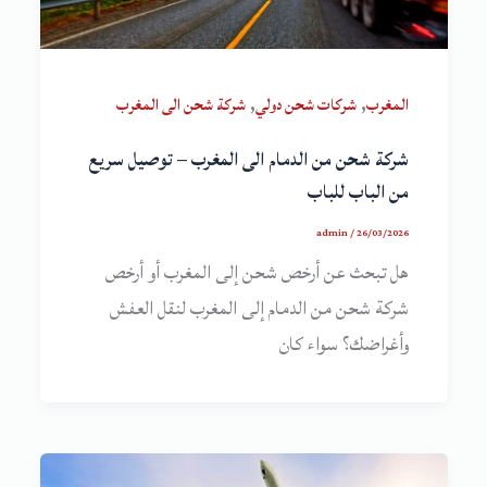
,
,
المغرب
شركات شحن دولي
شركة شحن الى المغرب
شركة شحن من الدمام الى المغرب – توصيل سريع
من الباب للباب
admin
/
26/03/2026
هل تبحث عن أرخص شحن إلى المغرب أو أرخص
شركة شحن من الدمام إلى المغرب لنقل العفش
وأغراضك؟ سواء كان