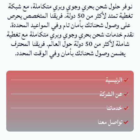
نوفر حلول شحن بحري وجوي وبري متكاملة، مع شبكة
تغطية تمتد لأكثر من 50 دولة. فريقنا المتخصص يحرص
على وصول شحناتك بأمان تام وفي المواعيد المحددة.
نقدم خدمات شحن بحري وجوي وبري متكاملة مع تغطية
شاملة لأكثر من 50 دولة حول العالم. فريقنا المحترف
يضمن وصول شحناتك بأمان وفي الوقت المحدد.
الرئيسية
عن الشركة
خدماتنا
تواصل معنا