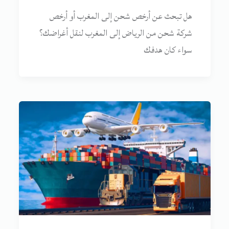
هل تبحث عن أرخص شحن إلى المغرب أو أرخص
شركة شحن من الرياض إلى المغرب لنقل أغراضك؟
سواء كان هدفك