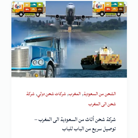
,
,
,
الشحن من السعودية
المغرب
شركات شحن دولي
شركة
شحن الى المغرب
شركة شحن أثاث من السعودية الى المغرب –
توصيل سريع من الباب للباب