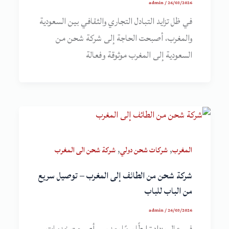
admin
/
26/03/2026
في ظل تزايد التبادل التجاري والثقافي بين السعودية
والمغرب، أصبحت الحاجة إلى شركة شحن من
السعودية إلى المغرب موثوقة وفعالة
,
,
المغرب
شركات شحن دولي
شركة شحن الى المغرب
شركة شحن من الطائف إلى المغرب – توصيل سريع
من الباب للباب
admin
/
26/03/2026