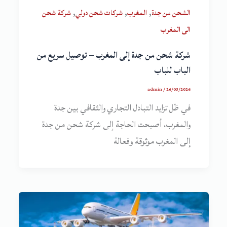
,
,
,
الشحن من جدة
المغرب
شركات شحن دولي
شركة شحن
الى المغرب
شركة شحن من جدة إلى المغرب – توصيل سريع من
الباب للباب
admin
/
26/03/2026
في ظل تزايد التبادل التجاري والثقافي بين جدة
والمغرب، أصبحت الحاجة إلى شركة شحن من جدة
إلى المغرب موثوقة وفعالة