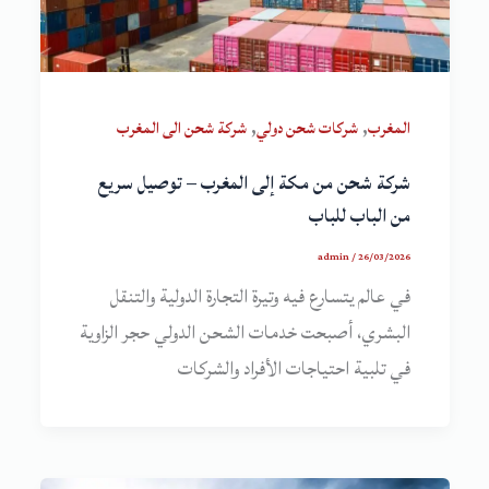
,
,
المغرب
شركات شحن دولي
شركة شحن الى المغرب
شركة شحن من مكة إلى المغرب – توصيل سريع
من الباب للباب
admin
/
26/03/2026
في عالم يتسارع فيه وتيرة التجارة الدولية والتنقل
البشري، أصبحت خدمات الشحن الدولي حجر الزاوية
في تلبية احتياجات الأفراد والشركات