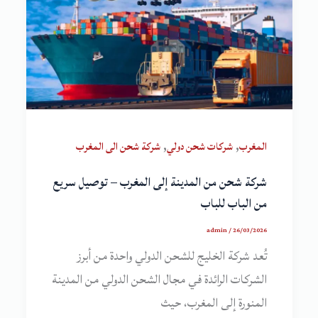
,
,
المغرب
شركات شحن دولي
شركة شحن الى المغرب
شركة شحن من المدينة إلى المغرب – توصيل سريع
من الباب للباب
admin
/
26/03/2026
تُعد شركة الخليج للشحن الدولي واحدة من أبرز
الشركات الرائدة في مجال الشحن الدولي من المدينة
المنورة إلى المغرب، حيث