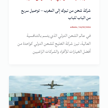
شركة شحن من تبوك إلى المغرب – توصيل سريع
من الباب للباب
admin
/
26/03/2026
في عالم الشحن الدولي الذي يتسم بالتنافسية
العالية، تبرز شركة الخليج للشحن الدولي كواحدة من
أفضل الخيارات للأفراد والشركات الراغبين