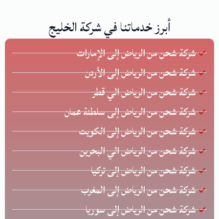
أبرز خدماتنا في شركة الخليج
شركة شحن من الرياض إلى الإمارات
شركة شحن من الرياض إلى الأردن
شركة شحن من الرياض الي قطر
شركة شحن من الرياض إلى سلطنة عمان
شركة شحن من الرياض إلى الكويت
شركة شحن من الرياض الي البحرين
شركة شحن من الرياض إلى تركيا
شركة شحن من الرياض إلى المغرب
شركة شحن من الرياض إلى سوريا