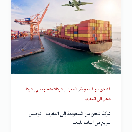
,
,
,
الشحن من السعودية
المغرب
شركات شحن دولي
شركة
شحن الى المغرب
شركة شحن من السعودية إلى المغرب – توصيل
سريع من الباب للباب