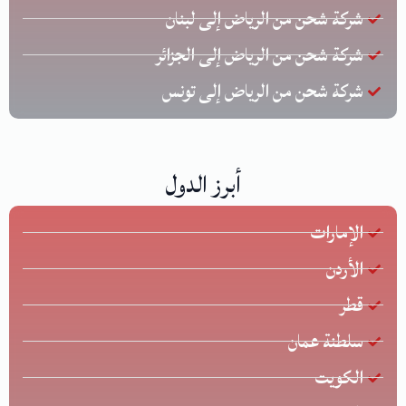
شركة شحن من الرياض إلى لبنان
شركة شحن من الرياض إلى الجزائر
شركة شحن من الرياض إلى تونس
أبرز الدول
الإمارات
الأردن
قطر
سلطنة عمان
الكويت