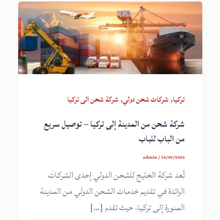
,
,
تركيا
شركات شحن دولي
شركة شحن الى تركيا
شركة شحن من المدينة إلى تركيا – توصيل سريع
من الباب للباب
admin
/
26/03/2026
تُعد شركة الخليج للشحن الدولي إحدى الشركات
الرائدة في تقديم خدمات الشحن الدولي من المدينة
المنورة إلى تركيا، حيث تقدم […]