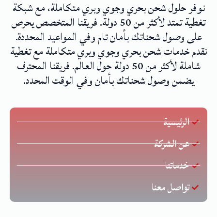
نوفر حلول شحن بحري وجوي وبري متكاملة، مع شبكة
تغطية تمتد لأكثر من 50 دولة. فريقنا المتخصص يحرص
على وصول شحناتك بأمان تام وفي المواعيد المحددة.
نقدم خدمات شحن بحري وجوي وبري متكاملة مع تغطية
شاملة لأكثر من 50 دولة حول العالم. فريقنا المحترف
يضمن وصول شحناتك بأمان وفي الوقت المحدد.
الرئيسية
عن الشركة
خدماتنا
تواصل معنا