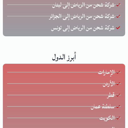
شركة شحن من الرياض إلى لبنان
شركة شحن من الرياض إلى الجزائر
شركة شحن من الرياض إلى تونس
أبرز الدول
الإمارات
الأردن
قطر
سلطنة عمان
الكويت