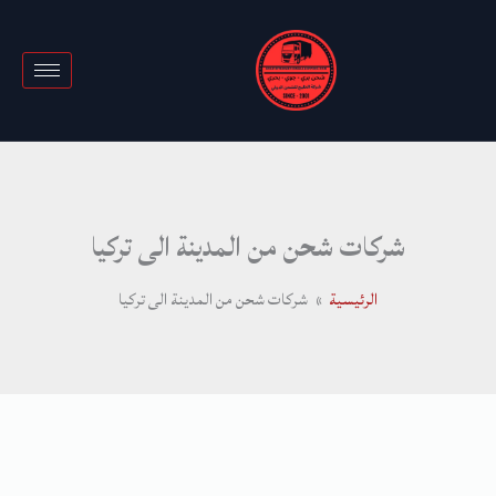
خطي
لى
لمحتوى
شركات شحن من المدينة الى تركيا
الرئيسية
شركات شحن من المدينة الى تركيا