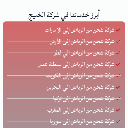
أبرز خدماتنا في شركة الخليج
شركة شحن من الرياض إلى الإمارات
شركة شحن من الرياض إلى الأردن
شركة شحن من الرياض الي قطر
شركة شحن من الرياض إلى سلطنة عمان
شركة شحن من الرياض إلى الكويت
شركة شحن من الرياض الي البحرين
شركة شحن من الرياض إلى تركيا
شركة شحن من الرياض إلى المغرب
شركة شحن من الرياض إلى سوريا